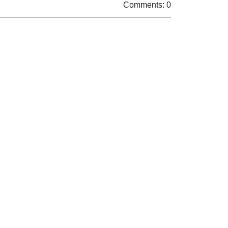
Comments: 0