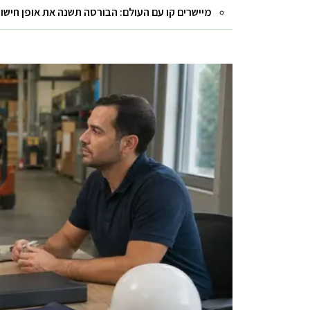
מיישרים קו עם העולם: הבורסה תשנה את אופן חישו