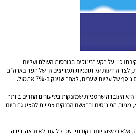
ירתו כי "על רקע הזינוקים בבורסות העולם ועליות
לצד הודעות על תוכניות תמריצים הן של הפד בארה״ב
ף של עליות שערים, לאחר שזינק ב-7% אתמול.
הוא העובדה שהמניות שמזנקות בשיעורים החדים ביותר
, מניות הפיננסים ובראשם הבנקים צפויות להציג גם היום
, אלא במשהו יותר נקודתי, שכן כל עוד לא נראה ירידה