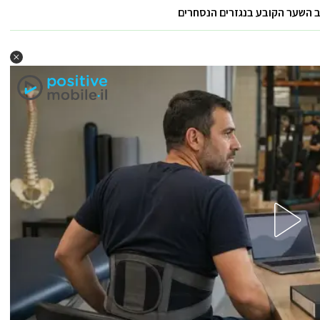
ב השער הקובע בנגזרים הנסחרים