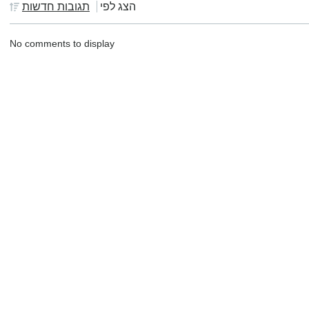
הצג לפי
תגובות חדשות
No comments to display