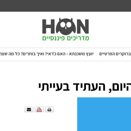
ברוקרים הפרטיים
יועץ משכנתא - האם כדאי? ואיך בוחרים? כל מה שצר
היום, העתיד בעייתי