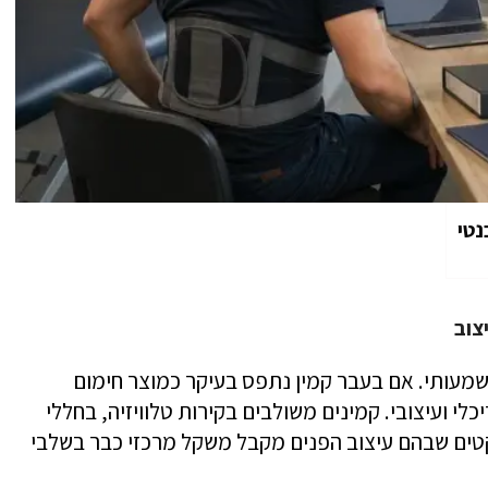
נטי
צוב
שמעותי. אם בעבר קמין נתפס בעיקר כמוצר חימום
לי ועיצובי. קמינים משולבים בקירות טלוויזיה, בחללי
יקטים שבהם עיצוב הפנים מקבל משקל מרכזי כבר בשלבי