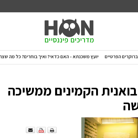
ברוקרים הפרטיים
יועץ משכנתא - האם כדאי? ואיך בוחרים? כל מה שצר
יבואנית הקמינים ממשיכה
שה