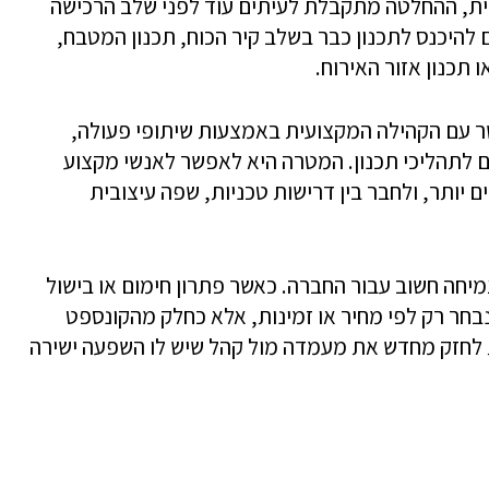
, ההחלטה מתקבלת לעיתים עוד לפני שלב הרכישה
ם להיכנס לתכנון כבר בשלב קיר הכוח, תכנון המטבח,
 תכנון אזור האירוח.
 עם הקהילה המקצועית באמצעות שיתופי פעולה,
ם לתהליכי תכנון. המטרה היא לאפשר לאנשי מקצוע
יותר, ולחבר בין דרישות טכניות, שפה עיצובית
יחה חשוב עבור החברה. כאשר פתרון חימום או בישול
נבחר רק לפי מחיר או זמינות, אלא כחלק מהקונספט
ת לחזק מחדש את מעמדה מול קהל שיש לו השפעה ישירה