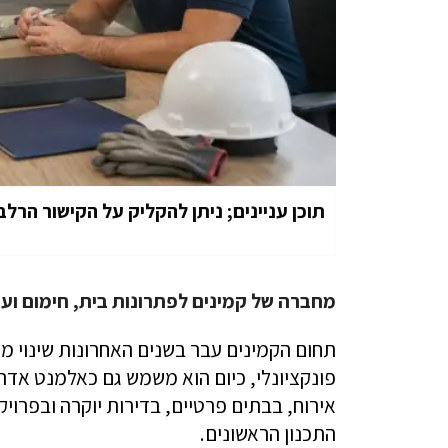
תוכן עניינים; ניתן להקליק על הקישור הרלב
מחברה של קמינים לפתרונות בית, חימום ועי
תחום הקמינים עבר בשנים האחרונות שינוי מ
פונקציונלי, כיום הוא משמש גם כאלמנט אדריכ
אירוח, בבתים פרטיים, בדירות יוקרה ובפרו
התכנון הראשונים.