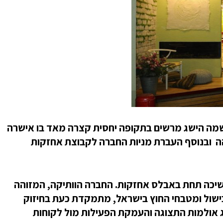
מה הישג מרשים בתקופה יחסית קצרה מאד בו אישרה
הה ובנוסף העברת מניות החברה לקבוצת אחזקות
א. ברפמן ממשיכה תחת באבלס אחזקות. החברה הוותיקה, המזוהה
הבישול ומטבחי החוץ בישראל, מתמקדת כעת בחיזוק
 אולמות התצוגה והעמקת הפעילות מול לקוחות