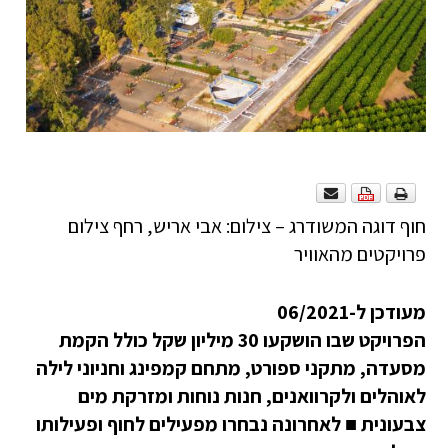
חוף דוגה המשודרג – צילום: אבי אריש, רחף צילום
פרויקטים מהאוויר
מעודכן ל-06/2021
הפרויקט שבו הושקעו 30 מיליון שקל כולל הקמת
מסעדה, מתקני ספורט, מתחם קמפינג וחניוני לילה
לאוהלים ולקרוואנים, חנות נוחות ומזרקת מים
צבעונית ■ לאחרונה נבחרו מפעילים לחוף ופעילותו