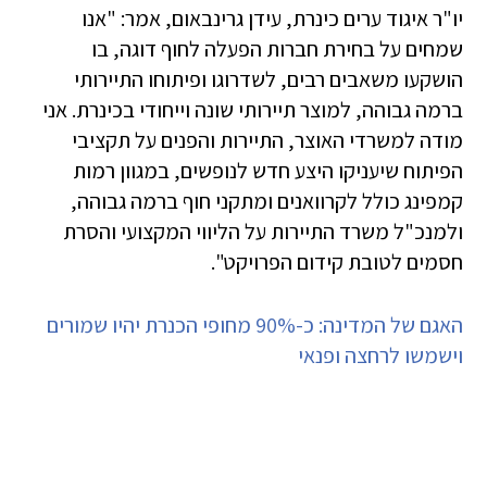
יו"ר איגוד ערים כינרת, עידן גרינבאום, אמר: "אנו
שמחים על בחירת חברות הפעלה לחוף דוגה, בו
הושקעו משאבים רבים, לשדרוגו ופיתוחו התיירותי
ברמה גבוהה, למוצר תיירותי שונה וייחודי בכינרת. אני
מודה למשרדי האוצר, התיירות והפנים על תקציבי
הפיתוח שיעניקו היצע חדש לנופשים, במגוון רמות
קמפינג כולל לקרוואנים ומתקני חוף ברמה גבוהה,
ולמנכ"ל משרד התיירות על הליווי המקצועי והסרת
חסמים לטובת קידום הפרויקט".
האגם של המדינה: כ-90% מחופי הכנרת יהיו שמורים
וישמשו לרחצה ופנאי