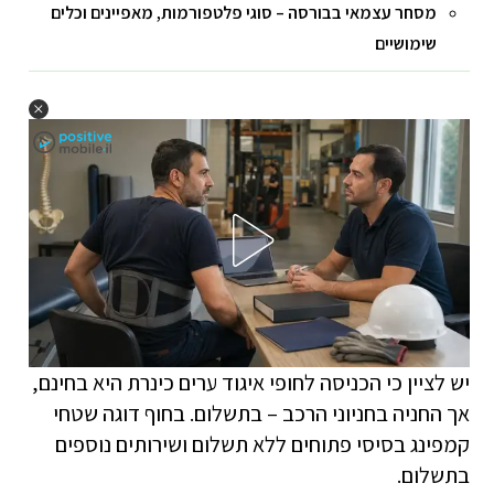
מסחר עצמאי בבורסה – סוגי פלטפורמות, מאפיינים וכלים
שימושיים
יש לציין כי הכניסה לחופי איגוד ערים כינרת היא בחינם,
אך החניה בחניוני הרכב – בתשלום. בחוף דוגה שטחי
קמפינג בסיסי פתוחים ללא תשלום ושירותים נוספים
בתשלום.