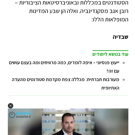
הסטודנטים במכללות ובאוניברסיטאות הציבוריות –
רובן אגב מסקנדינביה. ואלה הן שבע המדינות
המופלאות הללו:
שבדיה
עוד בנושא לימודים
ייעוץ פנסיוני – איפה לומדים, כמה מרוויחים ומה בעצם עושים
עם זה?
מעורבות חברתית: מכללה צפת מקדמת סטודנטים מהעדה
האתיופית