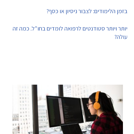
בזמן הלימודים: לצבור ניסיון או כסף?
יותר ויותר סטודנטים לרפואה לומדים בחו"ל. כמה זה
עולה?