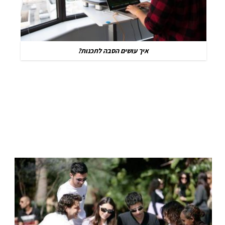
איך עושים הסבה לתכנות?