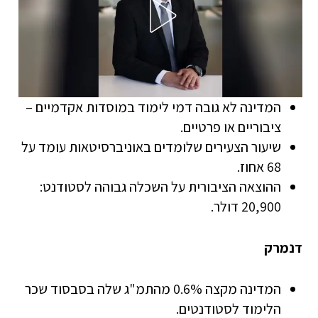
המדינה לא גובה דמי לימוד במוסדות אקדמיים –
ציבוריים או פרטיים.
שיעור הצעירים שלומדים באוניברסיטאות עומד על
68 אחוז.
ההוצאה הציבורית על השכלה גבוהה לסטודנט:
20,900 דולר.
דנמרק
המדינה מקצה 0.6% מהתמ"ג שלה בסבסוד שכר
הלימוד לסטודנטים.