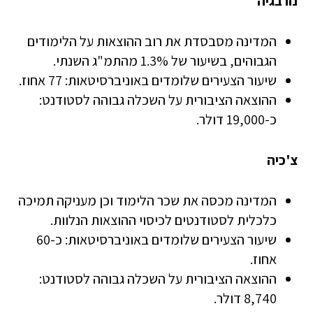
נורבגיה
המדינה מסבסדת את רוב ההוצאות על הלימודים
הגבוהים, בשיעור של 1.3% מהתמ"ג השנתי.
שיעור הצעירים שלומדים באוניברסיטאות: 77 אחוז.
ההוצאה הציבורית על השכלה גבוהה לסטודנט:
כ-19,000 דולר.
צ'כיה
המדינה מכסה את שכר הלימוד וכן מעניקה תמיכה
כלכלית לסטודנטים לכיסוי ההוצאות הנלוות.
שיעור הצעירים שלומדים באוניברסיטאות: כ-60
אחוז.
ההוצאה הציבורית על השכלה גבוהה לסטודנט:
8,740 דולר.