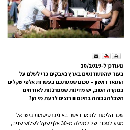
מעודכן ל-10/2019
בעוד שהסטודנטים בארץ נאבקים כדי לשלם על
התואר ראשון – סכום שמסתכם בעשרות אלפי שקלים
במקרה הטוב, יש מדינות שמפרגנות לאזרחים
השכלה גבוהה בחינם
■
רוצים לדעת מי הן?
שכר הלימוד לתואר ראשון באוניברסיטאות בישראל
מגיע לסכום של למעלה מ-30 אלף שקל לשלוש שנים,