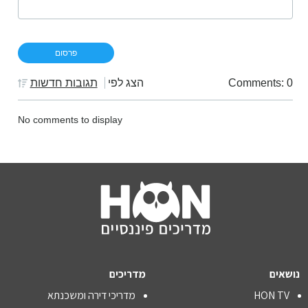
Comments: 0
הצג לפי
תגובות חדשות
No comments to display
נושאים
מדריכים
HON TV
מדריכי דירה ומשכנתא