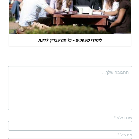
לימודי משפטים – כל מה שצריך לדעת
שם מלא
*
אימייל
*