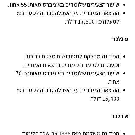
שיעור הצעירים שלומדים באוניברסיטאות: 55 אחוז.
ההוצאה הציבורית על השכלה גבוהה לסטודנט:
למעלה מ- 17,500 דולר.
פינלנד
המדינה מחלקת לסטודנטים מלגות נדיבות
ומענקים למימון הלימודים והוצאות המחייה.
שיעור הצעירים שלומדים באוניברסיטאות: כ-70
אחוז.
ההוצאה הציבורית על השכלה גבוהה לסטודנט:
15,400 דולר.
אירלנד
המדינה משלמת מאז 1995 את שכר הלימוד