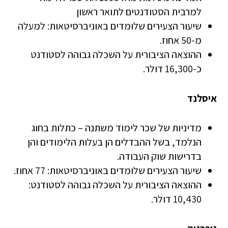
למרבית הסטודנטים לתואר ראשון
שיעור הצעירים שלומדים באוניברסיטאות: למעלה
מ-50 אחוז.
ההוצאה הציבורית על השכלה גבוהה לסטודנט
כ-16,300 דולר.
איסלנד
מדיניות של שכר לימוד משתנה – כתלות בחוג
הנלמד, בשל ההבדלים הן בעלות הלימודים והן
בדרישות שוק העבודה.
שיעור הצעירים שלומדים באוניברסיטאות: 77 אחוז.
ההוצאה הציבורית על השכלה גבוהה לסטודנט:
10,430 דולר.