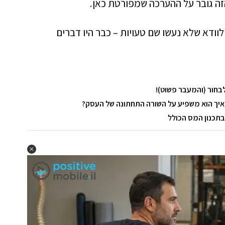
ה גובר על ההערכה שמפורטת כאן.
וודא שלא נעשו שם טעויות – כבר היו דברים