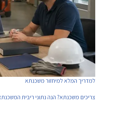
למדריך המלא למיחזור משכנתא
צריכים משכנתא? הנה נתוני ריבית המשכנתא 