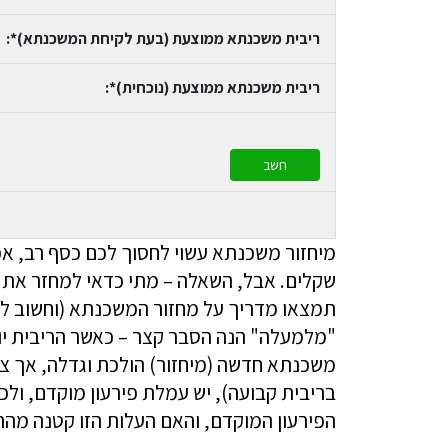
ריבית משכנתא ממוצעת (בעת לקיחת המשכנתא)*:
ריבית משכנתא ממוצעת (נוכחית)*:
מיחזור משכנתא עשוי לחסוך לכם כסף רב, אפ
שקלים. אבל, השאלה – מתי כדאי למחזר את 
תמצאו מדריך על מחזור המשכנתא (וחשוב לק
"מלמעלה" הנה הסבר קצר – כאשר הריבית יו
משכנתא חדשה (מיחזור) הולכת וגדלה, אך צ
בריבית קבועה), יש עמלת פירעון מוקדם, ו
הפירעון המוקדם, והאם העלות הזו קטנה מה