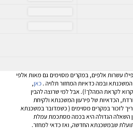
ילו עשרות אלפים, במקרים מסוימים גם מאות אלפי
המשכנתא ובמה כדאיות המחזור תלויה .
כאן
,
רוא לקראת המהלך!). אבל למי שרוצה להבין
רדת, הכדאיות של פירעון המשכנתא ולקיחת
ריך לזכור במקרים מסוימים ( כשמדובר במשכנתא
לכן השאלה הגדולה היא בכמה מסתכמת עמלת
תועלת שבמשכנתא החדשה, ואז כדאי למחזר.