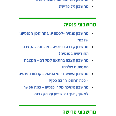
מחשבון גיל פרישה
מחשבוני פנסיה
מחשבון פנסיה -לכמה יגיע החיסכון הפנסיוני
שלכם?
מחשבון קצבה בפנסיה – מה תהיה הקצבה
החודשית בפנסיה?
מחשבון קצבה בהתאם למקדם – הקצבה
האמיתית שלכם!
מחשבון השפעת דמי הניהול בקרנות הפנסיה
– ככה תחסכו הרבה כסף!
מחשבון משיכה מקרן פנסיה – כמה אפשר
למשוך , איך זה ישפיע על הקצבה?
מחשבוני פרישה