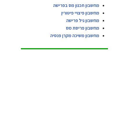
מחשבון תכנון מס בפרישה
מחשבון פיצויי פיטורין
מחשבון גיל פרישה
מחשבון פריסת מס
מחשבון משיכה מקרן פנסיה