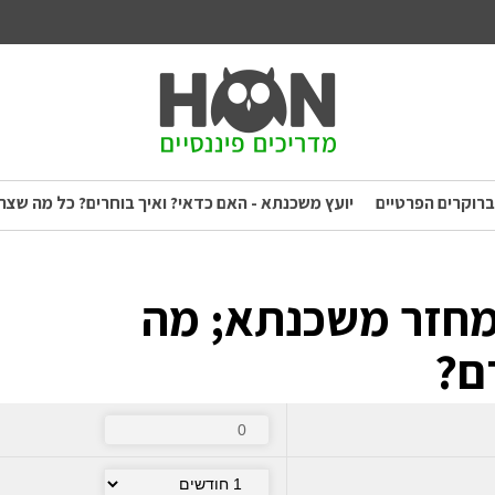
ברוקרים הפרטיים
יועץ משכנתא - האם כדאי? ואיך בוחרים? כל מה שצר
מחזר משכנתא; מה
ם?