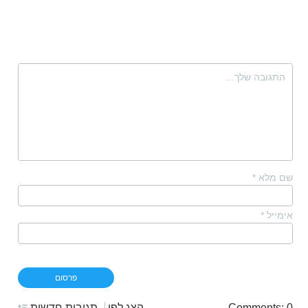
שם מלא
*
אימייל
*
Comments: 0
הצג לפי
תגובות חדשות