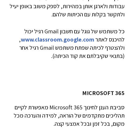
עבודות ולארגן אותן במהירות, לספק משוב באופן יעיל
ולתקשר בקלות עם הכיתות שלהם.
כל משתמש של גוגל עם חשבון Gmail רגיל יכול
להיכנס לאתר
www.classroom.google.com
,
ולהצטרף לכיתה שפתח משתמש Gmail רגיל אחר
(בתנאי שקיבלתם את קוד הכיתה).
MICROSOFT 365
סביבת הענן לחינוך Microsoft 365 מאפשרת לקיים
תהליכים מתקדמים של הוראה, למידה והערכה מכל
מקום, בכל זמן ובכל אמצעי קצה.