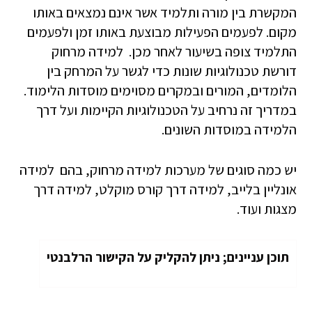
המקשרת בין מורה ותלמיד אשר אינם נמצאים באותו
מקום. לפעמים הפעילות מבוצעת באותו זמן ולפעמים
התלמיד צופה בשיעור לאחר מכן. למידה מרחוק
דורשת טכנולוגיות שונות כדי לגשר על המרחק בין
הלומדים, המורים ובמקרים מסוימים מוסדות הלימוד.
במדריך זה נרחיב על הטכנולוגיות הקיימות ועל דרך
הלמידה במוסדות השונים.
יש כמה סוגים של מערכות למידה מרחוק, בהם למידה
אונליין בלייב, למידה דרך קורס מוקלט, למידה דרך
מצגות ועוד.
תוכן עניינים; ניתן להקליק על הקישור הרלבנטי