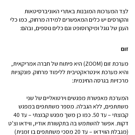
לצד המערכות המובנות באתרי האוניברסיטאות
והקורסים יש כלים המאפשרים למידה מרחוק, כמו כלי
הענן של גוגל ומיקרוסופט וגם כלים נוספים, ובהם:
זום
מערכת זום (ZOOM) היא פיתוח של חברה אמריקאית,
והיא מערכת אינטראקטיבית ללימוד מרחוק. פונקציות
מרכזיות בגרסה החינמית:
המערכת מאפשרת מפגשים וירטואליים של שני
משתתפים, ללא הגבלה. מספר משתתפים במפגש
קבוצתי – עד 50. כמו כן משך מפגש קבוצתי – עד 40
דקות. אפשר להשתמש בה בתקשורת אודיו, ווידאו וצ'ט
(מגבלת הווידאו – עד 20 מסכי משתתפים בו זמנית)