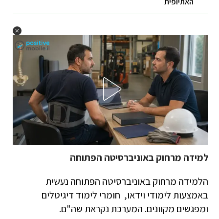
האתיופית
למידה מרחוק באוניברסיטה הפתוחה
הלמידה מרחוק באוניברסיטה הפתוחה נעשית
באמצעות לימודי וידאו, חומרי לימוד דיגיטלים
ומפגשים מקוונים. המערכת נקראת שה"ם.