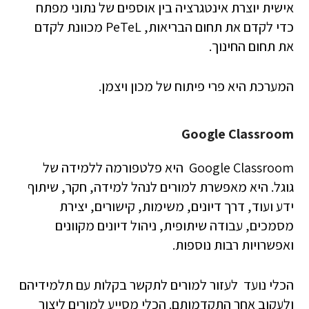
אישית יוצרת אינטגרציה בין אוספים של נתוני מפתח
כדי לקדם את תחום הבריאות, PeTeL מכוונת לקדם
את תחום החינוך.
המערכת היא פרי פיתוח של מכון ויצמן.
Google Classroom
Google Classroom היא פלטפורמה ללמידה של
גוגל. היא מאפשרת למורים לנהל למידה, חקר, שיתוף
ידע ועוד, דרך דיונים, משימות, קישורים, יצירת
מסמכים, עבודה שיתופית, ניהול דיונים מקוונים
ואפשרויות רבות נוספות.
הכלי נועד לעזור למורים לתקשר בקלות עם תלמידיהם
ולעקוב אחר התקדמותם. הכלי מסייע למורים ליצור