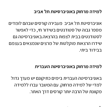
למידה מרחוק באוניברסיטת תל אביב
אוניברסיטת תל אביב מעבירה קורסים שבהם לומדים
מספר גבוה של סטודנטים בשידור חי, כדי לאפשר
לסטודנטים בבית לצפות בהרצאה.באוניברסיטה גם
שידרו הרצאות מוקלטות של מרצים שנמצאים בעצמם
בבידוד ביתי.
למידה מרחוק באוניברסיטה העברית
באוניברסיטה העברית בימים כתיקונם יש מערך גדול
למדי של למידה מרחוק. עם המשבר עברו ללמידה
מקוונת של הרבה יותר קורסים דרך האתר.