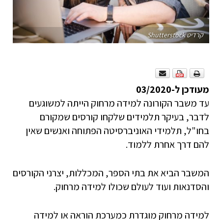
קרדיט Shutterstock
מעודכן ל-03/2020
עד משבר הקורונה למידה מרחוק הייתה למשוגעים
לדבר, בעיקר תלמידים שלקחו קורסים שמקורם
בחו"ל, תלמידי האוניברסיטה הפתוחה ואנשים שאין
להם דרך אחרת ללמוד.
המשבר הביא את בתי הספר, המכללות, יצרני הקורסים
והסדנאות ועוד לעולם שכולו למידה מרחוק.
למידה מרחוק מוגדרת כמערכת הוראה או למידה