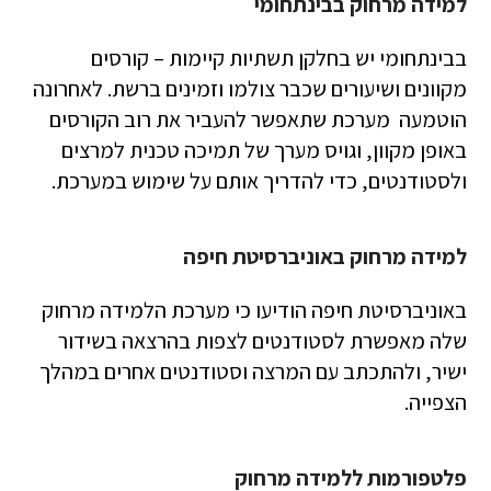
למידה מרחוק בבינתחומי
בבינתחומי יש בחלקן תשתיות קיימות – קורסים
מקוונים ושיעורים שכבר צולמו וזמינים ברשת. לאחרונה
הוטמעה מערכת שתאפשר להעביר את רוב הקורסים
באופן מקוון, וגויס מערך של תמיכה טכנית למרצים
ולסטודנטים, כדי להדריך אותם על שימוש במערכת.
למידה מרחוק באוניברסיטת חיפה
באוניברסיטת חיפה הודיעו כי מערכת הלמידה מרחוק
שלה מאפשרת לסטודנטים לצפות בהרצאה בשידור
ישיר, ולהתכתב עם המרצה וסטודנטים אחרים במהלך
הצפייה.
פלטפורמות ללמידה מרחוק