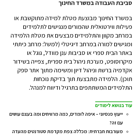
סביבת העבודה במשרד החינוך
במשרד החינוך מבוצעת מטלת למידה מתוקשבת או
פעילות ווירטואלית שהמורים מנגישים לתלמידים
במרחב מקוון והתלמידים מבצעים את מטלת הלמידה
ומגישים למורה במרחב דיגיטלי (למשל: מרחב כיתתי
באתר הבית ספרי או סביבות ענן מוודל, גוגל או
מיקרוסופט, מערכת ניהול בית ספרית, צפייה בשידור
אקדמיה ברשת וניהול דיון ומשימה מתוך אתר ספק
תוכן). הלמידה מתבצעת תוך בדיקת נוכחות
התלמידים המשתתפים בתרגיל ודיווח למנהל.
עוד בנושא לימודים
ייעוץ פנסיוני – איפה לומדים, כמה מרוויחים ומה בעצם עושים
עם זה?
מעורבות חברתית: מכללה צפת מקדמת סטודנטים מהעדה