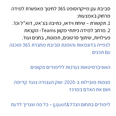
סביבת ענן מייקרוסופט 365 לחינוך מאפשרת למידה
מרחוק באמצעות:
1. תקשורת – שיחת וידאו, כתיבה בצ'אט, דוא"ל וכו'.
2. מרחב למידה כיתתי מקוון Teams- הקצאת
פעילויות, שיתוף סרטונים, תמונות, בחנים ועוד.
לצפייה בדוגמאות והזמנת סביבת מחברת 365 מוכנה
עם תכנים
האוניברסיטאות נערכות ללימודים מקוונים
מגמות מובילות ב-2020: שוק העבודה צועד קדימה
ושם את האדם במרכז
לימודים בתחום הנדל&quot;ן – כל מה שצריך לדעת