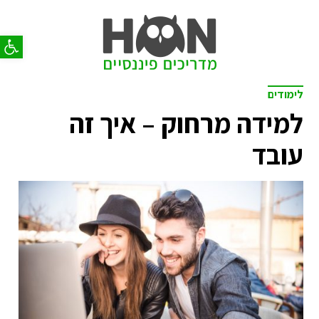
פתח סר
לימודים
למידה מרחוק – איך זה
עובד