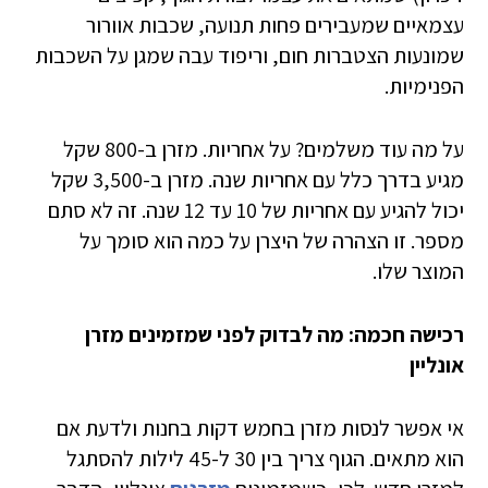
עצמאיים שמעבירים פחות תנועה, שכבות אוורור
שמונעות הצטברות חום, וריפוד עבה שמגן על השכבות
הפנימיות.
על מה עוד משלמים? על אחריות. מזרן ב-800 שקל
מגיע בדרך כלל עם אחריות שנה. מזרן ב-3,500 שקל
יכול להגיע עם אחריות של 10 עד 12 שנה. זה לא סתם
מספר. זו הצהרה של היצרן על כמה הוא סומך על
המוצר שלו.
רכישה חכמה: מה לבדוק לפני שמזמינים מזרן
אונליין
אי אפשר לנסות מזרן בחמש דקות בחנות ולדעת אם
הוא מתאים. הגוף צריך בין 30 ל-45 לילות להסתגל