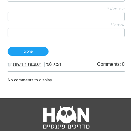
שם מלא
*
אימייל
*
Comments: 0
הצג לפי
תגובות חדשות
No comments to display