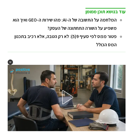
עוד בנושא תוכן ממומן
המלחמה על התשובה של ה-AI: מהו שירות ה-GEO ואיך הוא
משפיע על השורה התחתונה של העסק?
פטור ממס לפי סעיף 9(5): לא רק הטבה, אלא רכיב בתכנון
המס הכולל