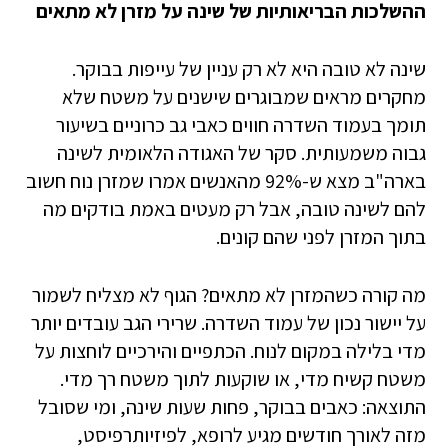
ההשלכות הבריאותיות של שינה על מזרן לא מתאים
שינה לא טובה היא לא רק עניין של עייפות בבוקר.
מחקרים מראים שמבוגרים שישנים על משטח שלא
תומך בעמוד השדרה חווים כאבי גב כרוניים בשיעור
גבוה משמעותית. סקר של האגודה הלאומית לשינה
בארה"ב מצא ש-92% מהאנשים אמרו שמזרן נוח חשוב
להם לשינה טובה, אבל רק מעטים באמת בודקים מה
בתוך המזרן לפני שהם קונים.
מה קורה כשהמזרן לא מתאים? הגוף לא מצליח לשמור
על יישור נכון של עמוד השדרה. שרירי הגב עובדים יותר
מדי בלילה במקום לנוח. הכתפיים והירכיים לוחצות על
משטח קשיח מדי, או שוקעות לתוך משטח רך מדי.
התוצאה: כאבים בבוקר, פחות שעות שינה, ומי שסובל
מזה לאורך חודשים מגיע לרופא, לפיזיותרפיסט,