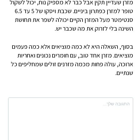
מזרן שעדיין תקין אבל כבר לא מספיק נוח, יכול לשקול
טופר למזרן כפתרון ביניים. שכבת ויסקו של 5 עד 6.5
סנטימטר מעל המזרן הקיים יכולה לשפר את תחושת
השינה בלי לזרוק את מה שכבר יש.
בסוף, השאלה היא לא כמה מוציאים אלא כמה פעמים
מוציאים. מזרן אחד טוב, עם חומרים נכונים ואחריות
ארוכה, עולה פחות מכמה מזרנים זולים שמחליפים כל
שנתיים.