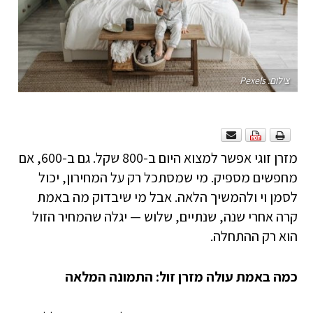
צילום: Pexels
מזרן זוגי אפשר למצוא היום ב-800 שקל. גם ב-600, אם
מחפשים מספיק. מי שמסתכל רק על המחירון, יכול
לסמן וי ולהמשיך הלאה. אבל מי שיבדוק מה באמת
קרה אחרי שנה, שנתיים, שלוש — יגלה שהמחיר הזול
הוא רק ההתחלה.
כמה באמת עולה מזרן זול: התמונה המלאה