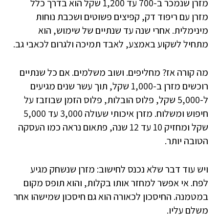
מזרן שנמכר ב-700 עד 1,200 שקל הוא בדרך כלל
מזרן עם ריפוד דק, קפיצים פשוטים ושכבת נוחות
מינימלית. אחרי שנה עד שנתיים של שימוש, הוא
מתחיל לשקוע באמצע, לאבד תמיכה ולגרום לכאבי גב.
מה קורה אז? מחליפים. ושוב משלמים. אם כל שנתיים
רוכשים מזרן ב-1,000 שקל, תוך עשר שנים מגיעים
ל-5,000 שקל, פלוס הובלות, פלוס הזמן שבוזבז על
חיפוש ומשלוח. מזרן איכותי שעולה 3,000 עד 5,000
שקל ומחזיק 10 עד 12 שנה, פתאום נראה כמו העסקה
הטובה יותר.
ויש עוד דבר שלא נכנס לחישוב: מזרן שנשחק מגיע
לפח. אי אפשר למחזר אותו בקלות, והוא תופס מקום
במטמנה. החיסכון לכאורה הוא גם חיסכון שמישהו אחר
משלם עליו.