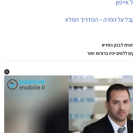
קבל על הפרה – המדריך המלא
מטית לבנק החדש
לווים יהיו ברורות יותר