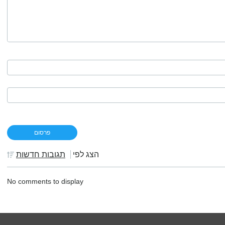
הצג לפי
תגובות חדשות
No comments to display