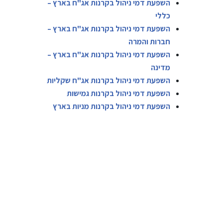
השפעת דמי ניהול בקרנות אג"ח בארץ –
כללי
השפעת דמי ניהול בקרנות אג"ח בארץ –
חברות והמרה
השפעת דמי ניהול בקרנות אג"ח בארץ –
מדינה
השפעת דמי ניהול בקרנות אג"ח שקליות
השפעת דמי ניהול בקרנות גמישות
השפעת דמי ניהול בקרנות מניות בארץ