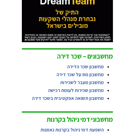
מחשבונים – שכר דירה
מחשבון שכר הדירה
מחשבון מס על שכר דירה
מחשבון מעבר לשכירות
מחשבון שכירות לעומת רכישה
מחשבון תשואה אפקטיבית בשכר דירה
מחשבוני דמי ניהול בקרנות
השפעת דמי ניהול בקרנות נאמנות