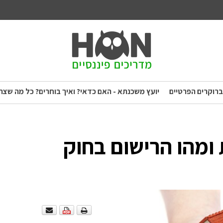
ברוקרים הפרטיים
יועץ משכנתא - האם כדאי? ואיך בוחרים? כל מה שצר
ומהו הרישום בחוק