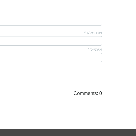
שם מלא
*
אימייל
*
Comments: 0