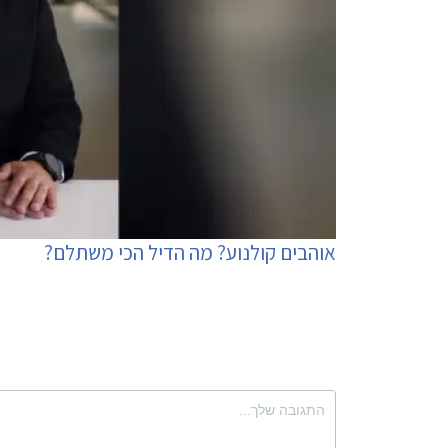
אוהבים קולנוע? מה הדיל הכי משתלם?