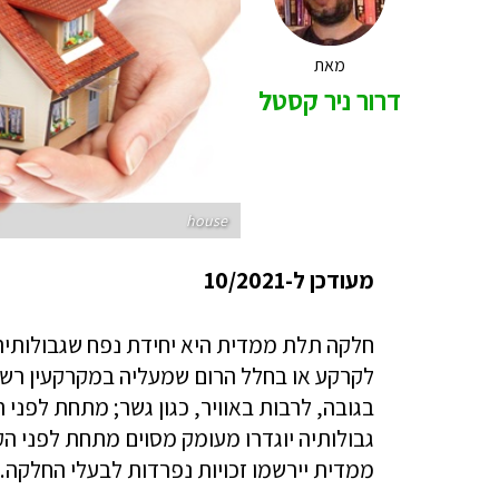
מאת
דרור ניר קסטל
house
מעודכן ל-10/2021
חלקה תלת ממדית היא יחידת נפח שגבולותי
לקרקע או בחלל הרום שמעליה במקרקעין רשו
בגובה, לרבות באוויר, כגון גשר; מתחת לפני 
גבולותיה יוגדרו מעומק מסוים מתחת לפני ה
ממדית יירשמו זכויות נפרדות לבעלי החלקה.