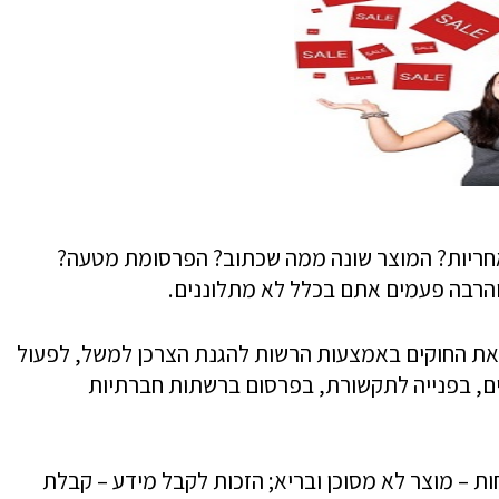
אחריות? המוצר שונה ממה שכתוב? הפרסומת מטעה?
 והרבה פעמים אתם בכלל לא מתלוננים.
את החוקים באמצעות הרשות להגנת הצרכן למשל, לפעול
ם, בפנייה לתקשורת, בפרסום ברשתות חברתיות
ות – מוצר לא מסוכן ובריא; הזכות לקבל מידע – קבלת