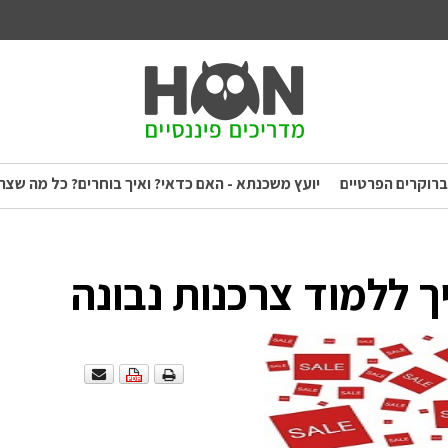
ברוקרים הפרטיים
יועץ משכנתא - האם כדאי? ואיך בוחרים? כל מה שצר
יך ללמוד צרכנות נבונה