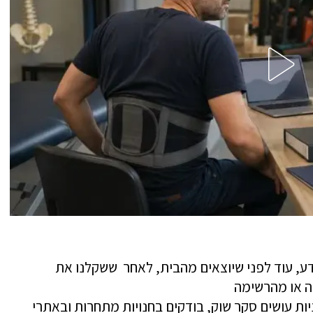
דע, עוד לפני שיוצאים מהבית, לאחר ששקלנו את
ה או מהרשימה
יות עושים סקר שוק, בודקים בחנויות מתחרות ובאתרי