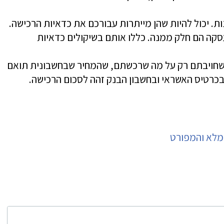
ת. יכול להיות שהן מייתרות עבורכם את כדאיות הרכישה.
סקה הם חלק ממנה. כללו אותם בשיקולים כדאיות
שחויבתם רק על מה שרכשתם, שהמחיר שבחשבונית תואם
כרטיס האשראי ובחשבון הבנק זהה לסכום הרכישה.
המלא והמפורט