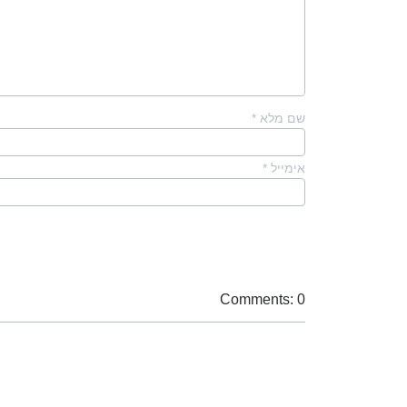
שם מלא
*
אימייל
*
Comments: 0