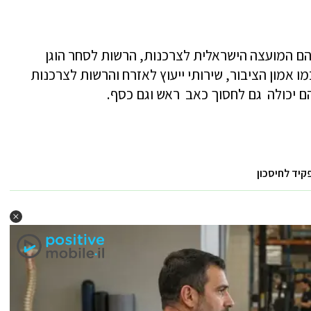
הם המועצה הישראלית לצרכנות, הרשות לסחר הוגן
מו אמון הציבור, שירותי ייעוץ לאזרח והרשות לצרכנות
יהם יכולה גם לחסוך כאב ראש וגם כסף.