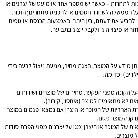
כות לתחרות – כאשר יש מספר אחד או מועט של יצרנים או
ה על הממשלה לשחרר חסמים או להכניס מתחרים; הזכות
ו להביע את דעתם, בין היתר באמצעות הכנסת או גופים
ר או פיצוי הוגן ולקבל ייצוג בתביעה.
ן מידע על המוצר, הצגת מחיר, מניעת ניצול לרעה בידי
לדים) וכדומה.
על הקונה מפני הפקעת מחירים של מוצרים ושירותים
ים לא מתאימים למוצר (איחסון, קירור).
 האחריות של המוכר או היצרן אם נמצאו פגמים במוצר
 קנה מוצר פגום.
ות של המוכר או היצרן ומגן על יצרנים מפני הפרת סודות
ל מוצרים.