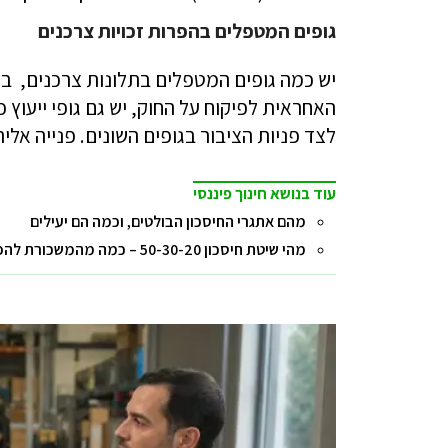
גופים המטפלים בהפרות זכויות צרכנים
יש כמה גופים המטפלים בתלונות צרכנים, ב
האחראית לפיקוח על החוק, יש גם גופי ייעוץ כ
לצד פניות הציבור בגופים השונים. פנייה אל
עוד בנושא חינוך פיננסי
מהם אתגרי החיסכון הבולטים, וכמה הם יעילים
מהי שיטת חיסכון 50-30-20 – כמה מהמשכורת להפקיד לחיסכון