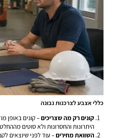
כללי אצבע לצרכנות נבונה
קונים רק מה שצריכים
– קונים באופן מו
היתרונות והחסרונות ולא סוטים מההחלט
השוואת מחירים
– עוד לפני שיוצאים לקנ