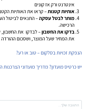
אינטרנט ורק אז קונים
אותיות קטנות
– קראו את האותיות הקטנו
מותר לבטל עסקה
– התנאים לביטול הע
הרכישה.
בדקו את החשבון
– לבדקו את החשבון, 
את המחיר שעל המוצר, ושסכום ההורדה ב
הנפקת זכויות בסלקום – טוב או רע?
יש כרטיס מועדון? מדריך מועדוני הצרכנות 