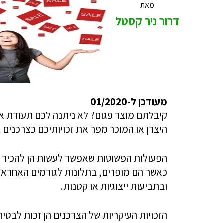
מאת
דרור ניר קסטל
מעודכן ל-01/2020
קיבלתם מוצר פגום? לא ניתנה לכם תעודת 
היצרן או המוכר מפר את זכויותיכם כצרכנים
הפעולות הפשוטות שאפשר לעשות הן להכיר 
כאשר הם מופרים, בתלונות לגורמים האחראי
ובתביעות ייצוגיות או קטנות.
הזכויות העיקריות של הצרכנים הן זכות לבטיח