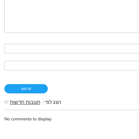
הצג לפי
תגובות חדשות
No comments to display