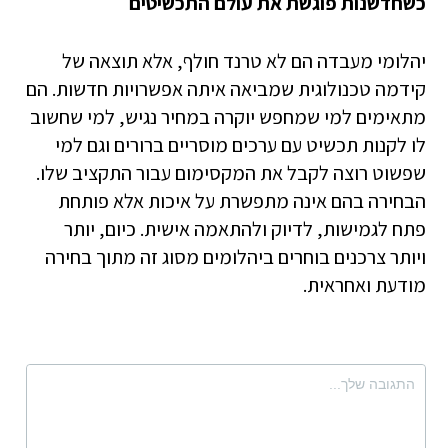
כשחדשנות פוגשת את עולם התכשיטים
יהלומי מעבדה הם לא טרנד חולף, אלא תוצאה של
קידמה טכנולוגית שמביאה איתה אפשרויות חדשות. הם
מתאימים למי שמחפש יוקרה במחיר נגיש, למי שחשוב
לו לקנות תכשיט עם ערכים מוסריים ברורים וגם למי
שפשוט רוצה לקבל את המקסימום עבור התקציב שלו.
הבחירה בהם אינה מתפשרת על איכות אלא פותחת
פתח לגמישות, לדיוק ולהתאמה אישית. כיום, יותר
ויותר צרכנים בוחרים ביהלומים מסוג זה מתוך בחירה
מודעת ואחראית.