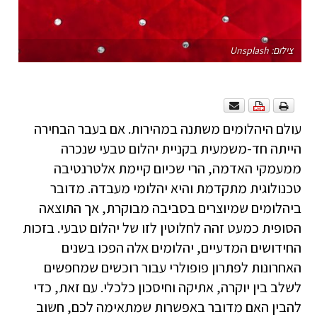
צילום: Unsplash
עולם היהלומים משתנה במהירות. אם בעבר הבחירה
הייתה חד-משמעית בקניית יהלום טבעי שנכרה
ממעמקי האדמה, הרי שכיום קיימת אלטרנטיבה
טכנולוגית מתקדמת והיא יהלומי מעבדה. מדובר
ביהלומים שמיוצרים בסביבה מבוקרת, אך התוצאה
הסופית כמעט זהה לחלוטין לזו של יהלום טבעי. בזכות
החידושים המדעיים, יהלומים אלה הפכו בשנים
האחרונות לפתרון פופולרי עבור רוכשים שמחפשים
לשלב בין יוקרה, אתיקה וחיסכון כלכלי. עם זאת, כדי
להבין האם מדובר באפשרות שמתאימה לכם, חשוב