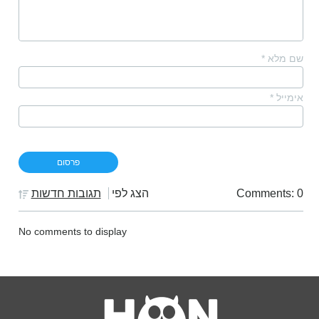
שם מלא
*
אימייל
*
Comments: 0
הצג לפי
תגובות חדשות
No comments to display