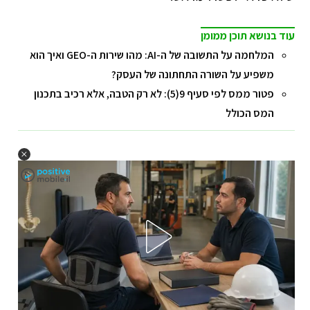
עוד בנושא תוכן ממומן
המלחמה על התשובה של ה-AI: מהו שירות ה-GEO ואיך הוא
משפיע על השורה התחתונה של העסק?
פטור ממס לפי סעיף 9(5): לא רק הטבה, אלא רכיב בתכנון
המס הכולל