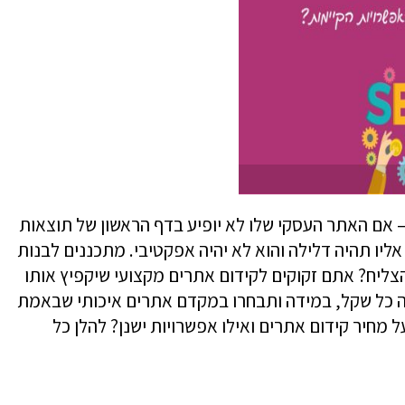
אם האתר העסקי שלו לא יופיע בדף הראשון של תוצאות
אליו תהיה דלילה והוא לא יהיה אפקטיבי. מתכננים לבנות
צליח? אתם זקוקים לקידום אתרים מקצועי שיקפיץ אותו
 כל שקל, במידה ותבחרו במקדם אתרים איכותי שבאמת
מחיר קידום אתרים ואילו אפשרויות ישנן? להלן כל