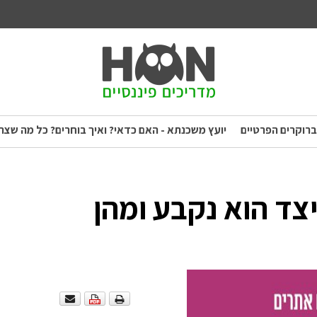
ברוקרים הפרטיים
יועץ משכנתא - האם כדאי? ואיך בוחרים? כל מה שצר
צד הוא נקבע ומהן