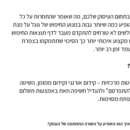
בתחום העיסוק שלכם, מה שאומר שהתחרות על כל
ופיע כמה שיותר גבוה במנוע החיפוש של גוגל על מנת
גולשים לא טורחים להתקדם מעבר לדף תוצאות החיפוש
מקצוע איכותי יותר כך הסיכוי שתתמקמו בצמרת
ד זמן רב יותר.
?
טות מרכזיות – קידום אורגני וקידום ממומן. השיטה
התפרסם" ולהגדיל חשיפה וזאת באמצעות תשלום
פתח מסוימות.