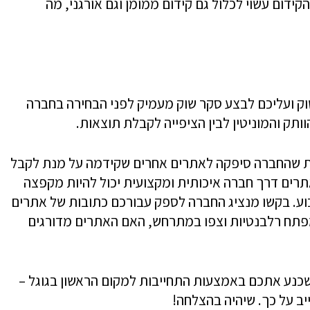
קידום עשוי לכלול גם קידום ממומן וגם אורגני, מה
וק ועליכם לבצע סקר שוק מעמיק לפני הבחירה בחברה
ותק והמוניטין לבין הציפייה לקבלת תוצאות.
ת שהחברה סיפקה לאתרים אחרים שקידמה על מנת לקבל
אתרים דרך חברה איכותית ומקצועית יכול להיות מקפצה
וע. בקשו מנציג החברה לספק עבורכם כתובות של אתרים
פתח רלבנטיות וצפו במתרחש, האם האתרים מדורגים
שכנע אתכם באמצעות התחייבות למקום הראשון בגוגל –
ב על כך. שיהיה בהצלחה!