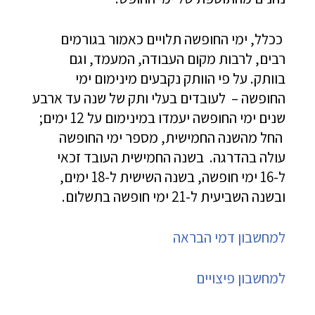
ככלל, ימי החופשה תלויים כאמור בגורמים
רבים, לרבות מקום העבודה, המעמד, וגם
בוותק. על פי הוותק נקבעים מינימום ימי
החופשה – לעובדים בעלי ותק של שנה עד ארבע
שנים ימי החופשה יעמדו במינימום על 12 ימים;
החל מהשנה החמישית, מספר ימי החופשה
עולה בהדרגה. בשנה החמישית העובד זכאי
ל-16 ימי חופשה, בשנה השישית ל-18 ימים,
ובשנה השביעית ל-21 ימי חופשה בתשלום.
למחשבון דמי הבראה
למחשבון פיצויים