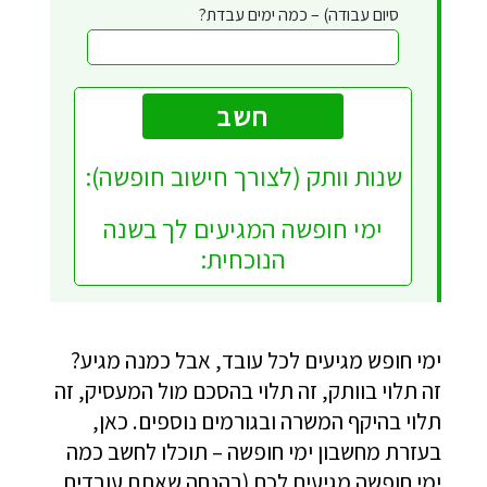
סיום עבודה) – כמה ימים עבדת?
שנות וותק (לצורך חישוב חופשה):
ימי חופשה המגיעים לך בשנה
הנוכחית:
ימי חופש מגיעים לכל עובד, אבל כמנה מגיע?
זה תלוי בוותק, זה תלוי בהסכם מול המעסיק, זה
תלוי בהיקף המשרה ובגורמים נוספים. כאן,
בעזרת מחשבון ימי חופשה – תוכלו לחשב כמה
ימי חופשה מגיעים לכם (בהנחה שאתם עובדים