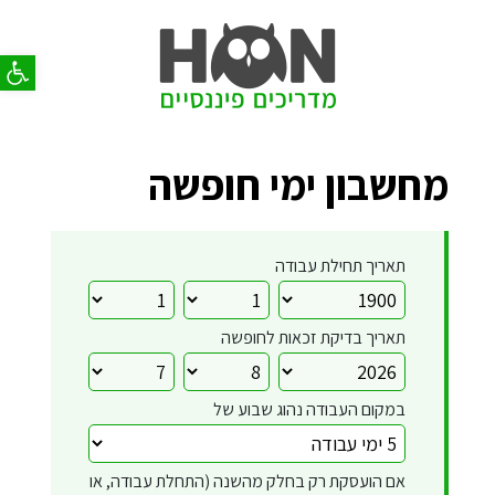
פתח סר
מחשבון ימי חופשה
תאריך תחילת עבודה
תאריך בדיקת זכאות לחופשה
במקום העבודה נהוג שבוע של
אם הועסקת רק בחלק מהשנה (התחלת עבודה, או