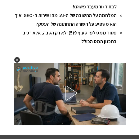
לבחור (והמעבר פשוט)!
המלחמה על התשובה של ה-AI: מהו שירות ה-GEO ואיך
הוא משפיע על השורה התחתונה של העסק?
פטור ממס לפי סעיף 9(5): לא רק הטבה, אלא רכיב
בתכנון המס הכולל