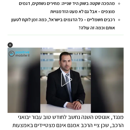
מהפכה שקטה בשוק היד שנייה: מחירים נשחקים, דגמים
מוצפים – אבל גם לא מעט הזדמנויות
רכבים חשמליים – כל הדגמים בישראל, כמה זמן לוקח לטעון
אותם וכמה זה עולה?
מנגד, אוגוסט השנה נחשב לחודש טוב עבור יבואני
הרכב, שכן ציי הרכב אמנם אינם מצטיידים באמצעות