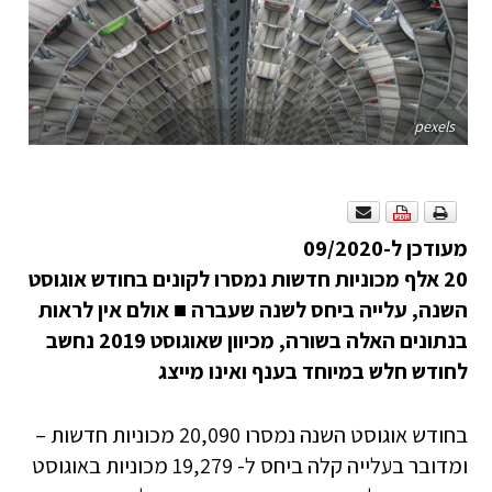
pexels
מעודכן ל-09/2020
20 אלף מכוניות חדשות נמסרו לקונים בחודש אוגוסט
השנה, עלייה ביחס לשנה שעברה
■
אולם אין לראות
בנתונים האלה בשורה, מכיוון שאוגוסט 2019 נחשב
לחודש חלש במיוחד
בענף ואינו מייצג
בחודש אוגוסט השנה נמסרו 20,090 מכוניות חדשות –
ומדובר בעלייה קלה ביחס ל- 19,279 מכוניות באוגוסט