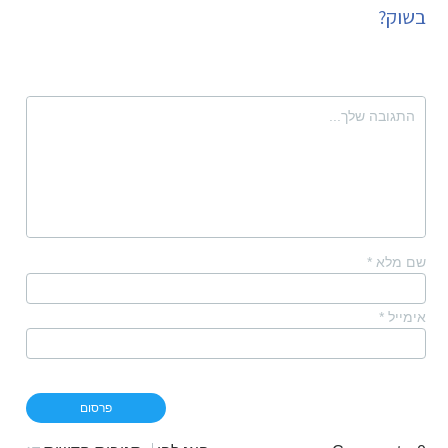
בשוק?
שם מלא
*
אימייל
*