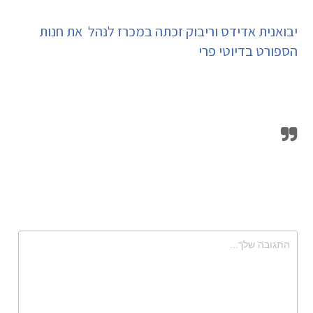
יבואנית אדידס וריבוק זכתה במכרז לנהל את חנות
הספורט בדיוטי פרי