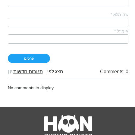
שם מלא
*
אימייל
*
Comments: 0
הצג לפי
תגובות חדשות
No comments to display