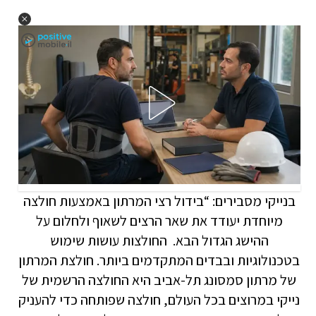
בנייקי מסבירים: “בידול רצי המרתון באמצעות חולצה
מיוחדת יעודד את שאר הרצים לשאוף ולחלום על
ההישג הגדול הבא. החולצות עושות שימוש
בטכנולוגיות ובבדים המתקדמים ביותר. חולצת המרתון
של מרתון סמסונג תל-אביב היא החולצה הרשמית של
נייקי במרוצים בכל העולם, חולצה שפותחה כדי להעניק