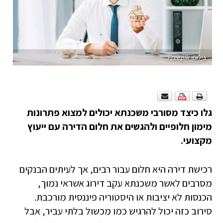
צילום: Freepik
גלו כיצד מסורבי משכנתא יכולים למצוא פתרונות
מימון חלופיים ולהגשים את חלום הדירה עם ייעוץ
מקצועי.
רכישת דירה היא חלום עבור רבים, אך לעיתים הבנקים
מסרבים לאשר משכנתא עקב דירוג אשראי נמוך,
הכנסות לא יציבות או היסטוריה פיננסית מורכבת.
סירוב כזה יכול להרגיש כמו מכשול בלתי עביר, אבל