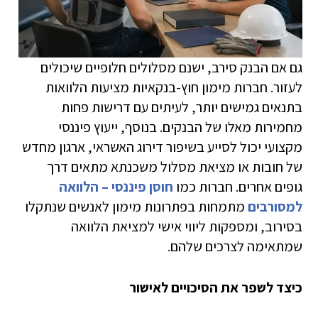
גם אם הבנק סירב, ישנם מסלולים חלופיים שיכולים
לעזור. חברות מימון חוץ-בנקאיות מציעות הלוואות
בתנאים גמישים יותר, לעיתים עם דרישות פחות
מחמירות מאלו של הבנקים. בנוסף, ייעוץ פיננסי
מקצועי יכול לסייע בשיפור דירוג האשראי, ארגון מחדש
של חובות או מציאת מסלול משכנתא מתאים דרך
גופים אחרים. חברות כמו
חוסן פיננסי – הלוואה
למסורבים
מתמחות בפתרונות מימון לאנשים שנתקלו
בסירוב, ומספקות ליווי אישי למציאת הלוואה
שמתאימה לצרכים שלהם.
כיצד לשפר את הסיכויים לאישור