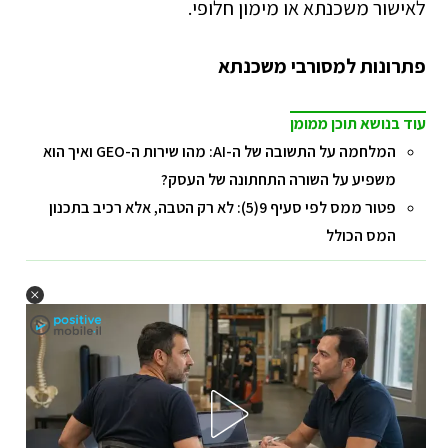
לאישור משכנתא או מימון חלופי.
פתרונות למסורבי משכנתא
עוד בנושא תוכן ממומן
המלחמה על התשובה של ה-AI: מהו שירות ה-GEO ואיך הוא
משפיע על השורה התחתונה של העסק?
פטור ממס לפי סעיף 9(5): לא רק הטבה, אלא רכיב בתכנון
המס הכולל