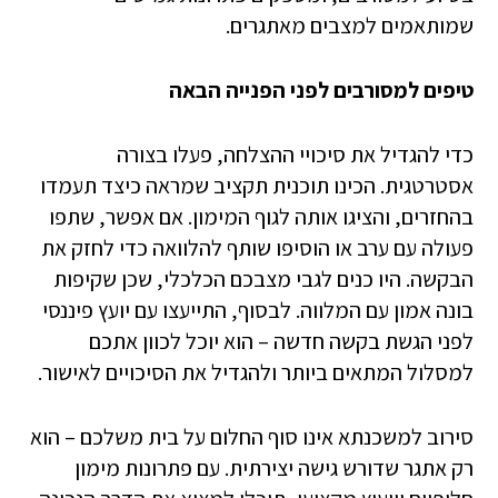
שמותאמים למצבים מאתגרים.
טיפים למסורבים לפני הפנייה הבאה
כדי להגדיל את סיכויי ההצלחה, פעלו בצורה
אסטרטגית. הכינו תוכנית תקציב שמראה כיצד תעמדו
בהחזרים, והציגו אותה לגוף המימון. אם אפשר, שתפו
פעולה עם ערב או הוסיפו שותף להלוואה כדי לחזק את
הבקשה. היו כנים לגבי מצבכם הכלכלי, שכן שקיפות
בונה אמון עם המלווה. לבסוף, התייעצו עם יועץ פיננסי
לפני הגשת בקשה חדשה – הוא יוכל לכוון אתכם
למסלול המתאים ביותר ולהגדיל את הסיכויים לאישור.
סירוב למשכנתא אינו סוף החלום על בית משלכם – הוא
רק אתגר שדורש גישה יצירתית. עם פתרונות מימון