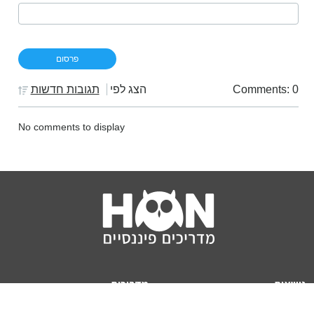
Comments: 0
הצג לפי
תגובות חדשות
No comments to display
נושאים
מדריכים
HON TV
מדריכי דירה ומשכנתא