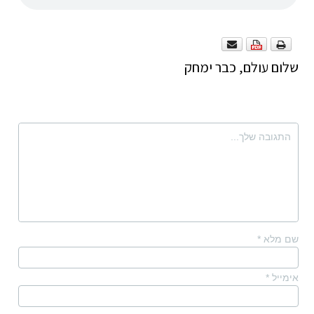
שלום עולם, כבר ימחק
שם מלא
*
אימייל
*