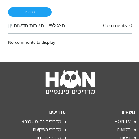
Comments: 0
הצג לפי
תגובות חדשות
No comments to display
נושאים
מדריכים
HON TV
מדריכי דירה ומשכנתא
הלוואות
מדריכי השקעות
ביטוח
מדריכי צרכנות