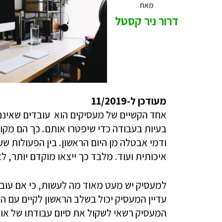
מאת
דרור ניר קסטל
מעודכן ל-11/2019
אחד הקשיים של מעסיקים הוא עובדים שאינם
בעיות בעבודה כדי שיפטרו אותם. כך הם מקווי
ודמי אבטלה מן היום הראשון. בין הפעולות שע
איכותית ועוד. מלבד כך ייצאו מוקדם יותר, ל
למעסיק יש מעט מאוד מה לעשות, כי אם עובד 
עדיין המעסיק יכול בשלב הראשון לקיים עם ה
המעסיק רשאי לשקול את סיום עבודתו של אותו