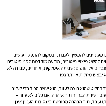
 מעוניינים להמשיך לעבוד, ובמקום להתפטר עושים
ם להשיג פיצויי פיטורים, הודעה מוקדמת לפני פיטורים
ובדים אלו עושים: שביתה איטלקית, איחורים, עבודה לא
א יבצעו מטלות או יתחצפו.
החליט שהוא רוצה לעזוב, הוא יעשה הכול כדי לעזוב.
עובד שיחת הבהרה תוך אזהרה. אם כלום לא עוזר –
 עובד, תוך הבהרה מפורשת כי נסיבות העניין אינן