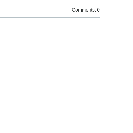
Comments: 0