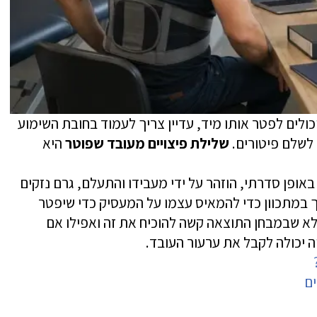
ולים לפטר אותו מיד, עדיין צריך לעמוד בחובת השימוע
ו לשלם פיטורים.
שלילת פיצויים מעובד שפוטר
היא
ופן סדרתי, הוזהר על ידי מעבידו והתעלם, גרם נזקים
ך במתכוון כדי להמאיס עצמו על המעסיק כדי שיפטר
. אלא שבמבחן התוצאה קשה להוכיח את זה ואפילו אם
יכולה לקבל את ערעור העובד.