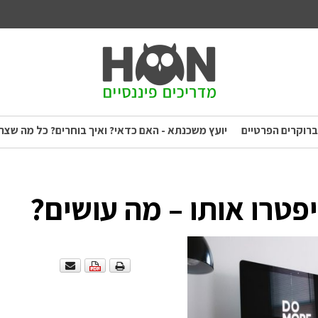
ברוקרים הפרטיים
יועץ משכנתא - האם כדאי? ואיך בוחרים? כל מה שצר
פטרו אותו – מה עושים?