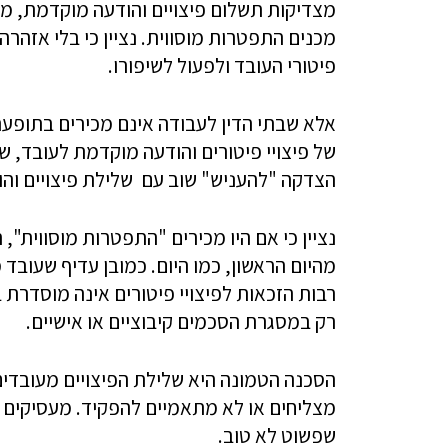
מצדיקות תשלום פיצויים והודעה מוקדמת, 
מכנים התפטרות מוסווית. נציין כי בלי אזהר
פיטורי העובד ולפעול לשיפורו.
אלא שבתי הדין לעבודה אינם מכירים בתופעה
של פיצויי פיטורים והודעה מוקדמת לעובד, ש
הצדקה "להעניש" שוב עם שלילת פיצויים וה
מהיום הראשון, כמו היום. כמובן עדיף שעובד
רבות הזכאות לפיצויי פיטורים אינה מוסדרת 
רק במסגרת הסכמים קיבוציים או אישיים.
הסכנה הטמונה היא שלילת הפיצויים מעובדים
מצליחים או לא מתאמיים להפקיד. מעסיקים יט
שפשוט לא טוב.