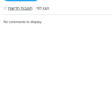
הצג לפי
תגובות חדשות
No comments to display