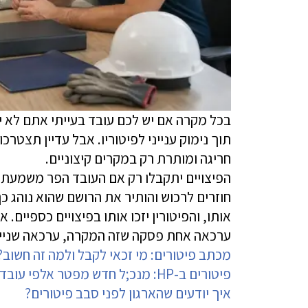
בכל מקרה אם יש לכם עובד בעייתי אתם לא יכ
תוך נימוק ענייני לפיטוריו. אבל עדיין תצטרכ
חריגה ומותרת רק במקרים קיצוניים.
הפיצויים יתקבלו רק אם העובד הפר משמעת בא
חוזרים לרכוש והותיר את הרושם שהוא נוהג כ
אותו, והפיטורין יזכו אותו בפיצויים כספיים
ערכאה אחת פסקה שזה המקרה, ערכאה שנייה 
מכתב פיטורים: מי זכאי לקבל ולמה זה חשוב?
פיטורים ב-HP: מנכ;ל חדש מפטר אלפי עובדים
איך יודעים שהארגון לפני סבב פיטורים?