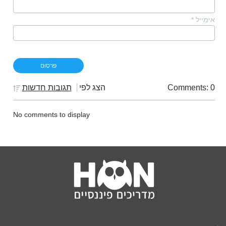
אימייל
*
Comments: 0
הצג לפי
תגובות חדשות
No comments to display