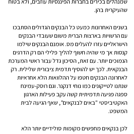
שמנהלים בכירים בחברות הפיננסיות עוזבים, ולא בטוח
שהעיקרית בהן.
בשנים האחרונות כמעט כל הבנקים הגדולים הסתבכו
עם הרשויות בארצות הברית משום שעובדי הבנקים
הישראליים עזרו להעלים מס. אומנם הבנקים שילמו
קנסות אך מי שהיה חשוף להליך פלילי הם רק הדרגים
הנמוכים יותר. עם זאת, הסיכון גדל עבור ראשי המערכת
הבנקאית. לכך יש להוסיף תדמית ציבורית שלילית. רק
לאחרונה הבנקים חטפו על ההלוואות הלא אחראיות
שנתנו לטייקונים כמו נוחי דנקנר. וגם רוסק-עמינח
ספגה פגיעה תדמיתית קשה עקב פעילות הארגון
האקטיביסטי "באים לבנקאים", שאף הגיעה לבית
המשפט.
לכן בנקאים מחפשים מקומות סולידיים יותר הלא