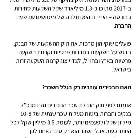
ב-2017 מתוכו כ-1.3 מיליארד שקל השקעות סחירות
בבורסה – הירידה היא תולדה של מימושים שביצעה
החברה.
פועלים שוקי הון מרכזת את תיק ההשקעות של הבנק,
בדגש על השקעות בחברות פרטיות וקרנות השקעה
פרטיות בארץ ובחו"ל, לצד ייצוג קרנות השקעה זרות
בישראל.
האם הבכירים עוזבים רק בגלל השכר?
אומנם לפני חוק הגבלת שכר הבכירים נהנו מנכ"לי
בנקים וחברות ביטוח מעלות שכר שנתית של 10-8
מיליון שקל ולפעמים יותר, לעומת 3.5 מיליון שקל לכל
היותר כעת. אבל השכר הוא רק סיבה אחת לכך