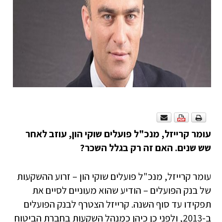
עומר קרייזל, מנכ"ל פועלים שוקי הון, עוזב לאחר
שש שנים. האם זה רק בגלל השכר?
עומר קרייזל, מנכ"ל פועלים שוקי הון – זרוע ההשקעות
של בנק הפועלים – הודיע שהוא מעוניים לסיים את
תפקידו עד סוף השנה. קרייזל הצטרף לבנק הפועלים
ב-2013, ולפני כן כיהן כמנהל השקעות בחברת הביטוח