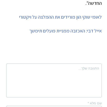
החדשה".
לאומי שוקי הון מורידים את ההמלצה על ויקטורי
אייל דבי: האכזבה ממניית פועלים תימשך
שם מלא
*