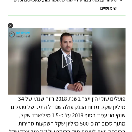
שימושיים
פועלים שוקי הון ייצר בשנת 2018 רווח שנתי של 34
מיליון שקל. מדוח הבנק עולה שגודל התיק של פועלים
שוקי הון עמד בסוף 2018 על כ-1.5 מיליארד שקל,
מתוך סכום זה כ-500 מיליון שקל השקעות סחירות
בבורסה. זאת לעומת תיק בהיקף של 2.2 מיליארד שקל