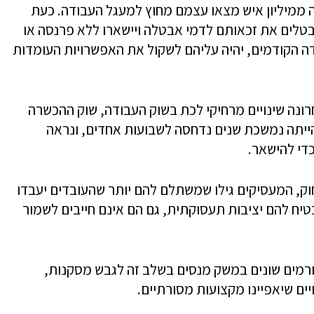
ממיליון איש מצאו עצמם מחוץ למעגל העבודה. כעת
ובטלים את זכאותם לדמי אבטלה ויישארו ללא פרנסה או
ה הקודמים, יהיה עליהם לשקול את האפשרויות העומדות
ונה שינויים מרחיקי לכת בשוק העבודה, שוק ההכשרה
ייתה נמשכת שנים נדחסה לשבועות אחדים, ונראה
די להישאר.
ק, המעסיקים גילו שמשתלם להם יותר שהעובדים יעבדו
יח להם יציבות תעסוקתית, גם הם אינם חייבים לשמור
ורמים שונים במשק מנסים בשלב זה לגבש מסקנות,
יים שיאפיינו מקצועות מסורתיים.