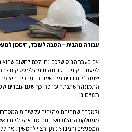
עבודה מהבית – הטבה לעובד, חיסכון למע
אם בעבר הבוס שלכם נתן לכם לחשוב שהוא
לפעם, תקופת הקורונה גרמה למעסיקים להבין
שמנכ"לים רבים גילו שעבודה מהבית היא פתרו
התמונה השתנתה עד כדי כך שגם עובדים שמע
רצויים בו.
ולמקרה שתהיתם מה יהיה על שיחות המסדרון 
ממחלקת הנהלת חשבונות מביאה כל יום ראשו
המפגשים והגיבוש ניתן ורצוי להמשיך, אך לל