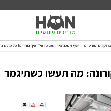
ברוקרים הפרטיים
יועץ משכנתא - האם כדאי? ואיך בוחרים? כל מה שצר
רונה: מה תעשו כשתיגמר