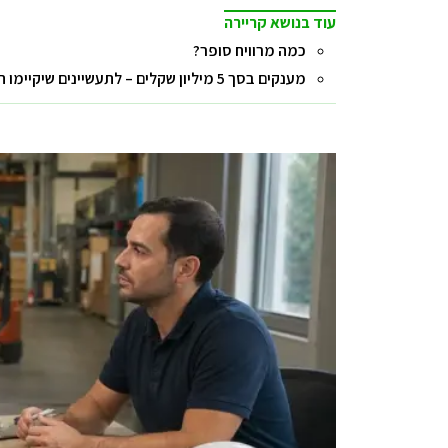
עוד בנושא קריירה
כמה מרוויח סופר?
מענקים בסך 5 מיליון שקלים – לתעשיינים שיקיימו הכשרות מקצועיות ויקלטו לעבודה