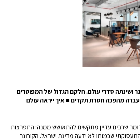
ר ושינתה סדרי עולם. חלקם הגדול של המפוטרים
 עברה מהפכה חסרת תקדים
■
איך ייראה עולם
ומה שרבים עדיין מתקשים להתאושש ממנה: התפרצות
תעסוקתי שכמותו לא ידעה מדינת ישראל. הקורונה