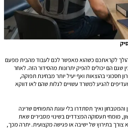
סיק
 הולך לקראתכם כשהוא מאפשר לכם לעבוד מהבית מפעם
 שגם הם יכולים להפיק יתרונות מהסידור הזה. לאחר
ן חסכוני בהוצאות ואף יעיל יותר מבחינת תפוקה,
דיפים להגיע למשרד עשויים לגלות שהם לאו דווקא
והמטבחון ואיך תסתדרו בלי עוגת התפוחים שרינה
ן, מומחי תעסוקה המצדדים בשינוי מסבירים שאת
א צורך בתירוץ של ישיבה או פגישה מקצועית. יתרה מכך,