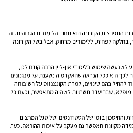
ת התפרצות הקורונה הוא תחום הלימודים הגבוהים. זה
, בחלקה לפחות, ללימודים מרחוק. אבל בשל הקורונה
א נעשה שימוש בלימודי און-ליין הרבה קודם לכן,
 לכך היא ככל הנראה שהאקדמיה נשענת על מנגנונים
וד להחיל בהם שינויים, למרת הקונצנזוס על חשיבותה
ט מופלא, שבהיעדר תשתיות לא היה מתאפשר, וכעת כל
ות והחיסכון בזמן של הסטודנטים ושל סגל המרצים
מידה מקוונת תאפשר גם מעקב על איכות ההוראה. כעת