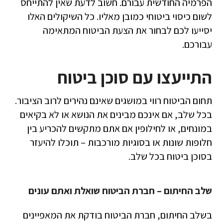
הפרמיה החודשית עבורם. חשוב לדעת שאין להתייחס
לשום כיסוי ביטוחי כמובן מאליו. כל השיקולים האלו
יסייעו לכם לבחור את הצעת הביטוח המתאימה
עבורכם.
התייעצו עם סוכן ביטוח
תחום הביטוח רווי במושגים שאינם נהירים לרוב הציבור.
בכל שלב, אם אינכם מבינים את הנושא או לא בקיאים
במונחים, או לחילופין אם אתם מתקשים להכריע בין
חלופות שונות או בסוגיות מורכבות – תוכלו להיעזר
בסוכן ביטוח בכל שלב.
שלב החיתום – חברת הביטוח שואלת ואתם עונים
בשלב החיתום, חברת הביטוח בודקת את המאפיינים