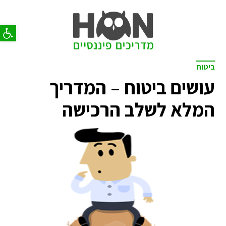
פתח סר
ביטוח
עושים ביטוח – המדריך
המלא לשלב הרכישה