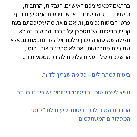
בהתאם למאפייניכם האישיים: הגבלות, הרחבות,
תוספות ודמי הביטוח​. ודאו שהפרטים המופיעים בדף
פרטי הביטוח נכונים, ותואמים את מה שסיכמתם בעת
קניית הביטוח. אל תסמכן על חברת הביטוח. זה לא
חלילה שמישהו התכוון מלכתחילה להונות אתכם, אלא
שטעויות מתרחשות. ואם לא מתקנים אותן בזמן,
ההשלכות של הטעות עלולות להיות משמעותיות.
ביטוח למתחילים – כל מה שצריך לדעת
נשיא לשכת סוכני הביטוח: ביטוחים ישירים זו בגידה
החברות המובילות בביטוח נסיעות לחו"ל ומה
המסלולים המשתלמים