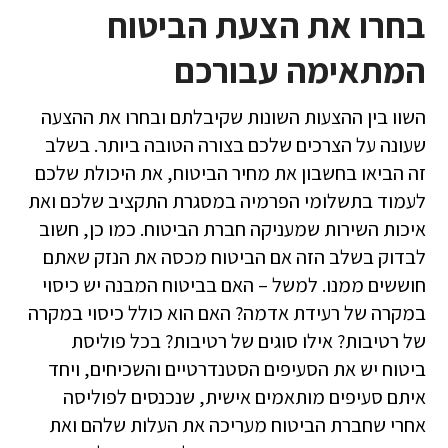
בחרו את הצעת הביטוח
המתאימה עבורכם
השוו בין ההצעות השונות שקיבלתם ובחרו את ההצעה
שעונה על הצרכים שלכם בצורה הטובה ביותר. בשלב
זה הביאו בחשבון את מחיר הביטוח, את היכולת שלכם
לעמוד בתשלומי הפרמיה במסגרת התקציב שלכם ואת
איכות השירות שמעניקה חברת הביטוח. כמו כן, חשוב
לבדוק בשלב הזה אם הביטוח מכסה את הנזק שאתם
חוששים ממנו. למשל – האם בביטוח המבנה יש כיסוי
במקרה של רעידת אדמה? האם הוא כולל כיסוי במקרה
של רטיבות? אילו סוגים של רטיבות? בכל פוליסת
ביטוח יש את הסעיפים הסטנדרטיים והשכיחים, ויחד
איתם סעיפים מותאמים אישית, שנכנסים לפוליסה
אחרי שחברת הביטוח מעריכה את העלות שלהם ואת