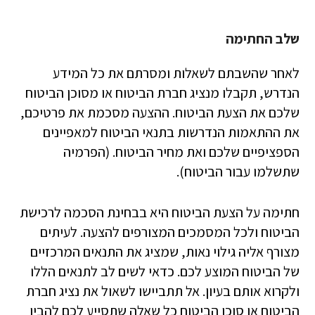
שלב החתימה
לאחר שהשבתם לשאלות ומסרתם את כל המידע
הנדרש, תקבלו מנציג חברת הביטוח או מסוכן הביטוח
שלכם את הצעת הביטוח. ההצעה מסכמת את פרטיכם,
את ההתאמות הנדרשות בתנאי הביטוח למאפיינים
הספציפיים שלכם ואת מחיר הביטוח. (הפרמיה
שתשלמו עבור הביטוח).
חתימה על הצעת הביטוח היא בבחינת הסכמה לרכישת
הביטוח ולכל המסמכים המצורפים להצעה. לעיתים
מצורף אליה גילוי נאות, שמציג את התנאים המרכזיים
של הביטוח המוצע לכם. כדאי לשים לב לתנאים הללו
ולקרוא אותם בעיון. אל תתביישו לשאול את נציג חברת
הביטוח או סוכן הביטוח כל שאלה שתסייע לכם להבין