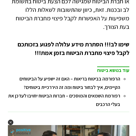
או חברת הביטוח שמגישה לכם הצעת ביטוח בתשומת
לב ובכנות. זאת, כיוון שהתשובות לשאלות הללו
משפיעות על האפשרות לקבל פיצוי מחברת הביטוח
בעת הצורך.
שימו לב!!! הסתרת מידע עלולה לפגוע בזכותכם
לקבל פיצוי מחברת הביטוח בזמן אמת!!!
עוד בנושא ביטוח
הרפורמה בביטוח בריאות – האם זה ישפיע על הביטוחים
הקיימים, איך לבחור ביטוח ומה זה היררכיית ביטוחים?
רפורמת השמאים והמוסכים – חברות הביטוח יחויבו לעדכן את
בעלי הרכבים