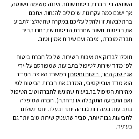
השוואה בין חברות ביטוח שונות איננה משימה פשוטה,
אך ישנם כמה עקרונות שיכולים להנחות אתכם
בהתלבטות זו ולהקל עליכם במקרה שתיאלצו לתבוע
את הביטוח. חשוב שחברת הביטוח שתבחרו תהיה
חברה מוכרת, יציבה ועם שירות אמין וטוב.
תוכלו לבדוק את איכות השירות של כל חברת ביטוח
לפי מדד שירות לטיפול בתביעות שמפורסם על-ידי
אגף שוק ההון, ביטוח וחיסכון
במשרד האוצר. המדד
הוא מדד אובייקטיבי, המדרג את חברות הביטוח לפי
מהירות הטיפול בתביעות שהוגשו לחברה וטיב הטיפול
(אם התביעה התקבלה או נדחתה). חברה שטיפלה
בתביעות במהירות גבוהה יותר ובעלת יחס תשלום
לתביעות גבוה יותר, סביר שתעניק שירות טוב יותר גם
בעתיד.