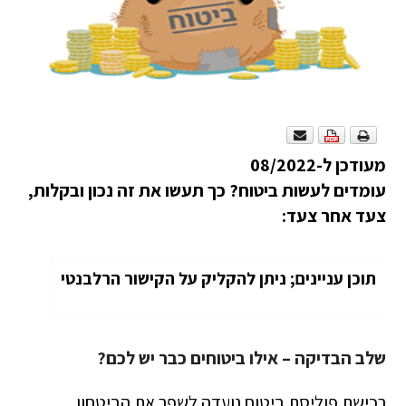
מעודכן ל-08/2022
עומדים לעשות ביטוח? כך תעשו את זה נכון ובקלות,
צעד אחר צעד:
תוכן עניינים; ניתן להקליק על הקישור הרלבנטי
שלב הבדיקה – אילו ביטוחים כבר יש לכם?
רכישת פוליסת ביטוח נועדה לשפר את הביטחון