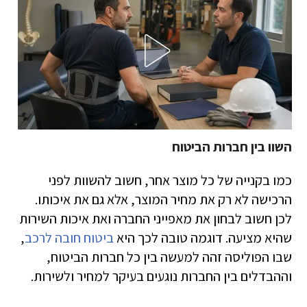
השוו בין חברות הביטוח
כמו בקנייה של כל מוצר אחר, חשוב להשוות לפני
הרכישה לא רק את מחיר המוצר, אלא גם את איכותו.
לכן חשוב לבחון את מאפייני החברה ואת איכות השירות
שהיא מציעה. דוגמה טובה לכך היא
ביטוח חובה לרכב
,
שבו הפוליסה זהה למעשה בין כל חברות הביטוח,
וההבדלים בין החברות נוגעים בעיקר למחיר ולשירות.