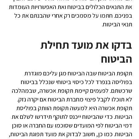
את התנאים הכלולים בביטוח ואת האפשרויות העומדות
בפניכם. חתמו על מסמכים רק אחרי שהבנתם את כל
תנאי הביטוח.
בדקו את מועד תחילת
הביטוח
תקופת הביטוח שבה הביטוח מגן עליכם מוגדרת
בפוליסה בנפרד לכל כיסוי ביטוחי שנכלל בביטוח
שרכשתם. לפעמים קיימת תקופת אכ​שרה, שבמהלכה
לא תוכלו לקבל פיצוי מחברת הביטוח אם יקרה נזק.
תקופת אכשרה היא למעשה תקופת הוותק בפוליסת
הביטוח. כדי שהביטוח ייכנס לתוקף תידרשו לשלם את
דמי הביטוח לפי המועדים שסוכמו עם החברה או סוכן
הביטוח. כמו כן, חשוב לבדוק את מועד תפוגת הביטוח,