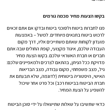
בקשו הצעות מחיר מכמה גורמים
פנו לחברות ביטוח ולסוכני ביטוח ובדקו אם אתם זכאים
לרכוש ביטוח בתנאים מיוחדים. למשל – באמצעות
מועדון לקוחות שאתם משתייכים אליו, דרך מקום
העבודה שלכם, איגוד מקצועי, קופת החולים שבה אתם
חברים או חברת האשראי שלכם. בקשו הצעת מחיר
מדויקת ככל הניתן, בהתאם לצרכים ולמאפיינים שלכם:
גיל, מצב משפחתי, מקום עבודה, מצב הבריאות
האישי, היסטוריה ביטוחית (לדוגמה, שלא תבעתם את
חברת הביטוח בביטוח רכב) וכל פרט אחר שיכול
להשפיע על הצעת המחיר.
כדאי שתשיבו על שאלות שתישאלו על ידי סוכן הביטוח