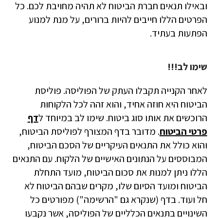
ובאילו תנאים חברת הביטוח לא תהיה מחויבת לכם. כל
הפרטים הללו חייבים להיות ברורים, על מנת למנוע
הפתעות בעתיד.
שימו לב!!!
לאחר הקנייה תקבלו העתק של הפוליסה. פוליסת
הביטוח היא חוזה אחיד, והוא זהה לכל הלקוחות
הרוכשים את אותו סוג ביטוח. שימו לב במיוחד ל
דף
פרטי הביטוח
. מדובר בדף המצורף לפוליסת הביטוח,
והוא כולל את התנאים העיקריים של הסכם הביטוח,
המבוססים על הנתונים האישיים של הלקוח. עם התנאים
הללו ניתן למנות את סכום הביטוח, מועד התחלת
הביטוח ומועד הסיום שלו, מקרים שבהם הביטוח לא
חל ועוד. בדף (שנקרא גם "הרשימה") מפורטים כל
השינויים בתנאים הכלליים של הפוליסה, אשר נקבעו