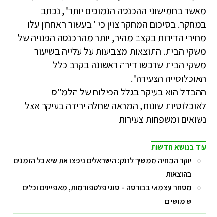
מאשר בחמישוני ההכנסה הנמוכים יותר", נכתב
במחקר. בסיכום המחקר צוין כי "בעשור האחרון עלו
מחירי הדירות בקצב מהיר, יותר מההכנסה הפנויה של
משקי הבית. התוצאות מצביעות על עלייה בשיעור
משקי הבית שרכשו דירה ראשונה בקרב כלל
האוכלוסייה הצעירה".
ההבדל הוא בעיקר בגלל הפילוח של הלמ"ס
לאוכלוסיות שונות, המראה שחלה ירידה בעיקר אצל
נשואים ומשפחות צעירות
עוד בנושא חדשות
יוקר המחיה ממשיך לזנק: הישראלים ניפצו את שיא כל הזמנים
בהוצאות
מסחר עצמאי בבורסה – סוגי פלטפורמות, מאפיינים וכלים
שימושיים