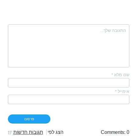
שם מלא
*
אימייל
*
Comments: 0
הצג לפי
תגובות חדשות