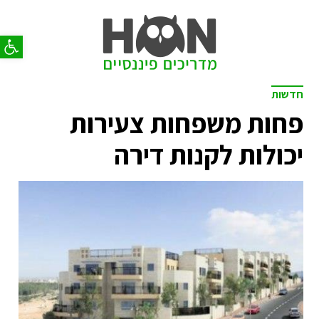
פתח סר
חדשות
פחות משפחות צעירות
יכולות לקנות דירה