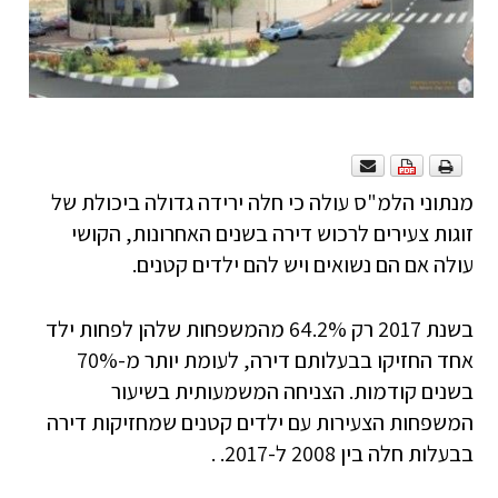
מנתוני הלמ"ס עולה כי חלה ירידה גדולה ביכולת של
זוגות צעירים לרכוש דירה בשנים האחרונות, הקושי
עולה אם הם נשואים ויש להם ילדים קטנים.
בשנת 2017 רק 64.2% מהמשפחות שלהן לפחות ילד
אחד החזיקו בבעלותם דירה, לעומת יותר מ-70%
בשנים קודמות. הצניחה המשמעותית בשיעור
המשפחות הצעירות עם ילדים קטנים שמחזיקות דירה
בבעלות חלה בין 2008 ל-2017. .