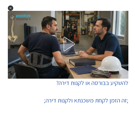
להשקיע בבורסה או לקנות דירה?
;זה הזמן לקחת משכנתא ולקנות דירה;