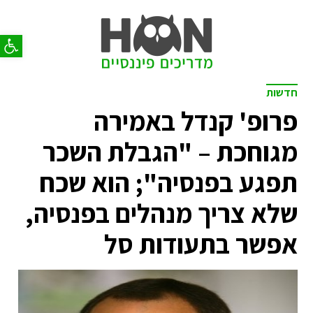
פתח סר
חדשות
פרופ' קנדל באמירה
מגוחכת – "הגבלת השכר
תפגע בפנסיה"; הוא שכח
שלא צריך מנהלים בפנסיה,
אפשר בתעודות סל