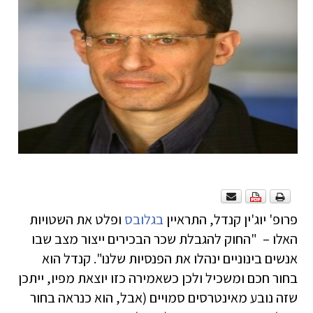
פרופ' יוג'ין קנדל, התראיין
בגלובס
ופלט את השטויות
האלו – "החוק להגבלת שכר הבכירים ייצור מצב שבו
אנשים בינוניים ינהלו את הפנסיות שלנו". קנדל הוא
בחור חכם ומשכיל ולכן כשאמירה כזו יוצאת מפיו, ייתכן
שזה נובע מאינטרסים סמויים (אבל, הוא כנראה בחור