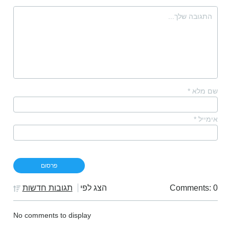
שם מלא
*
אימייל
*
Comments: 0
הצג לפי
תגובות חדשות
No comments to display