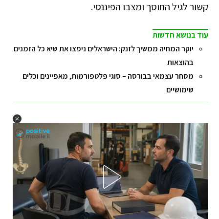
קשור לגיל החוסך ומצבו הפיננסי.
עוד בנושא חדשות
יוקר המחיה ממשיך לזנק: הישראלים ניפצו את שיא כל הזמנים
בהוצאות
מסחר עצמאי בבורסה – סוגי פלטפורמות, מאפיינים וכלים
שימושיים