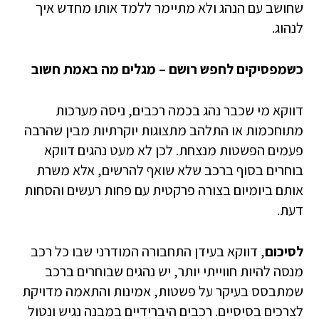
שחושב עם הנהג ולא מתיימר ללמד אותו מחדש איך
לנהוג.
כשמפסיקים לחפש רושם – מגלים מה באמת חשוב
דווקא מי שכבר נהג בכמה רכבים, ניסה מערכות
מתוחכמות או התלהב מתצוגות יוקרתיות מבין שהרבה
פעמים הפשטות מנצחת. לכן לא מעט נהגים דווקא
בוחרים בסוף ברכב שלא שואף להרשים, אלא משרת
אותם ביומיום בצורה פרקטית עם פחות רעשים והסחות
דעת.
לסיכום
, דווקא בעידן התחבורה המודרני שבו כל רכב
מנסה להיות חווייתי יותר, יש נהגים שבוחרים ברכב
שמתבסס בעיקר על פשטות, אמינות והתאמה מדויקת
לצרכים בסיסיים. רכבים היברידיים במבנה נגיש ונטול