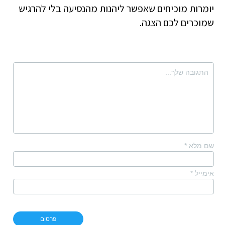
יומרות מוכיחים שאפשר ליהנות מהנסיעה בלי להרגיש
שמוכרים לכם הצגה.
שם מלא
*
אימייל
*