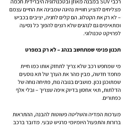
רכבי SUV במבנה מאוזן ובטכנולוגיה היברידית חכמה
מצליחים להציע חוויית נהיגה שמבינה את החיים עצמם
– לא רק את הקטלוג. הם קלים לחניה, יציבים בכביש
ומתאימים גם לנהגים שלא רוצים להפוך כל נסיעה
לפרויקט טכנולוגי.
תכנון פנימי שמתחשב בנהג – לא רק במפרט
מי שמחפש רכב שלא צריך לתחזק אותו כמו חיית
מחמד חדשה, מבין מהר את הערך של תא נוסעים
שמתוכנן נכון. מושבים בגובה נוח, פתיחה נוחה של
הדלתות, תאי אחסון בדיוק איפה שצריך – ובלי אלף
כפתורים.
מערכות המדיה והשליטה פשוטות להבנה, ההתראות
ברורות והתפעול היומיומי מרגיש טבעי. מדובר ברכב