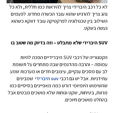
לא כל רכב היברידי צריך להיראות כמו חללית, ולא כל
נהג צריך להרגיש שהוא עובר הכשרה מחדש. לפעמים
השילוב בין טכנולוגיה לפרקטיקה עובד דווקא כשהוא
נעשה בשקט.
SUV היברידי שלא מתבלט – וזה בדיוק מה שטוב בו
הקטגוריה של רכבי SUV היברידיים הפכה להיות
עמוסה – והרבה מהדגמים שבה מתחרים על תשומת
לב עם מסכים ענקיים, עיצובים חדים או מערכות שמע
עתידניות. אבל יש גם רכבי
suv היברידי
שמבינים
שהשימוש היומיומי דורש כמה מאפיינים בסיסיים כמו
מרווח, בטיחות, שקט ונוחות שלא מושכים מבטים אבל
בהחלט מושכים חיוכים.