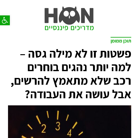
פתח סר
תוכן ממומן
פשטות זו לא מילה גסה –
למה יותר נהגים בוחרים
רכב שלא מתאמץ להרשים,
אבל עושה את העבודה?