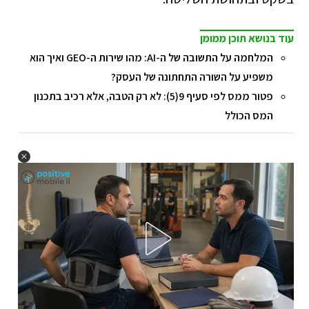
עוד בנושא תוכן ממומן
המלחמה על התשובה של ה-AI: מהו שירות ה-GEO ואיך הוא
משפיע על השורה התחתונה של העסק?
פטור ממס לפי סעיף 9(5): לא רק הטבה, אלא רכיב בתכנון
המס הכולל