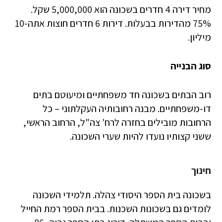
מחיר דירה 4 חדרים בשכונה הוא 5,000,000 שקל.
75% מהדירות בבעלות. דירות 6 חדרים חוצות אתה-10
מיליון.
סוג הבנייה
רוב הבתים בשכונה חד משפחתיים ומיעוטם בתים
דו-משפחתיים. מבנה רחובותיה העקלתוני – כל
הרחובות מובילים בחזרה לרח' צה"ל, הרחוב הראשי,
ששני קצותיו נועדו להיות שערי השכונה.
חינוך
בשכונה בית הספר היסודי צהלה. תלמידי השכונה
לומדים גם בשכונות השכנות. בבית הספר רמת החייל