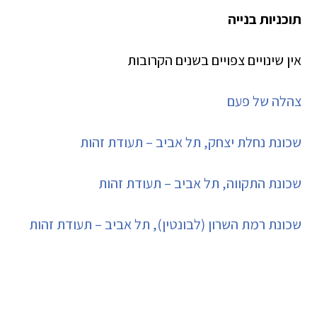
תוכניות בנייה
אין שינויים צפויים בשנים הקרובות
צהלה של פעם
שכונת נחלת יצחק, תל אביב – תעודת זהות
שכונת התקווה, תל אביב – תעודת זהות
שכונת רמת השרון (לבונטין), תל אביב – תעודת זהות