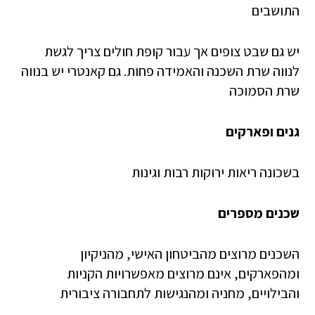
התושבים
יש גם שבט צופים אך עבור קופת חולים צריך לגשת
לנווה שרת השכנה והאמידה פחות. גם קאנטרי יש בנווה
שרת הסמוכה
גנים ופארקים
בשכונה ריאות ירוקות רבות וגינות
שכנים מספרים
השכנים מרוצים מהביטחון האישי, מהניקיון
ומהפארקים, אינם מרוצים מאפשרויות הקניות
והבילויים, מחניה ומהנגישות לתחבורה ציבורית