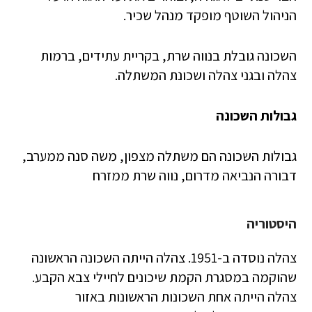
הניהול השוטף מופקד מנהל שכיר.
השכונה גובלת בנווה שרת, בקריית עתידים, ברמות
צהלה ובגני צהלה ושכונת המשתלה.
גבולות השכונה
גבולות השכונה הם משתלה מצפון, משה סנה ממערב,
דבורה הנביאה מדרום, נווה שרת ממזרח
היסטוריה
צהלה נוסדה ב-1951. צהלה הייתה השכונה הראשונה
שהוקמה במסגרת הקמת שיכונים לחיילי צבא הקבע.
צהלה הייתה אחת השכונות הראשונות באזור