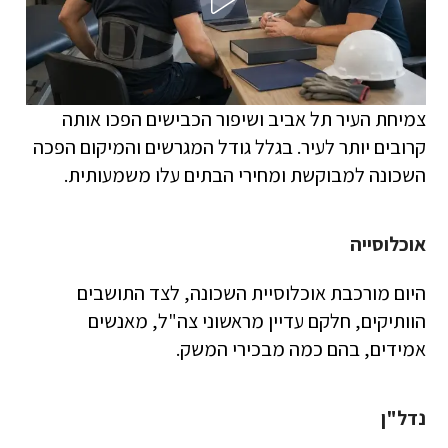
צמיחת העיר תל אביב ושיפור הכבישים הפכו אותה
קרובים יותר לעיר. בגלל גודל המגרשים והמיקום הפכה
השכונה למבוקשת ומחירי הבתים עלו משמעותית.
אוכלוסייה
היום מורכבת אוכלוסיית השכונה, לצד התושבים
הוותיקים, חלקם עדיין מראשוני צה"ל, מאנשים
אמידים, בהם כמה מבכירי המשק.
נדל"ן