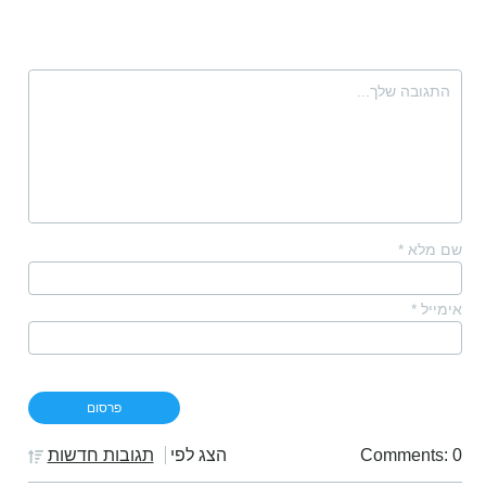
שם מלא
*
אימייל
*
Comments: 0
הצג לפי
תגובות חדשות