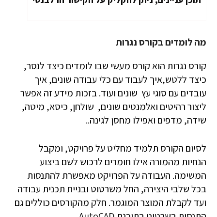
מה לומדים בקורס נגרות
קורס נגרות הוא קורס מעשי שבו לומדים כיצד לנסר,
כיצד ללטש,איך לעבוד עם כלי עבודה שונים, איך
עובדים עם סוגי עץ שונים ועוד. בזכות מידע זה אפשר
ליצור רהיטים ואלמנטים שונים, שולחן, כיסא, מיטה,
שידה, מדפים ואפילו מחסן לגינה..
לסיום הקורס תלמיד מחליט על פרויקט, ומקבל
הנחיות מהמורה אילו חומרים לרכוש לשם ביצוע
המשימה. העבודה על הפרויקט מאפשרת להתנסות
בכל שלבי היצירה, החל משרטוט ובניית תכנית עבודה
ועד לקבלת המוצר המוגמר. חלק מהקורסים כוללים גם
התנסות בשרטוט בתוכנת AutoCAD .