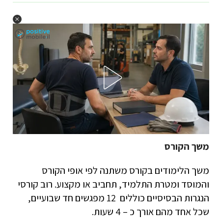
משך הקורס
משך הלימודים בקורס משתנה לפי אופי הקורס
והמוסד ומטרת התלמיד, תחביב או מקצוע. רוב קורסי
הנגרות הבסיסיים כוללים 12 מפגשים חד שבועיים,
שכל אחד מהם אורך כ – 4 שעות.