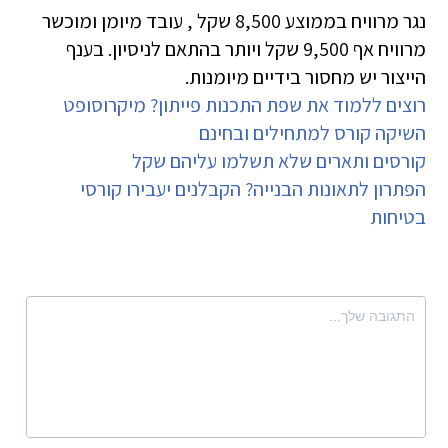
נגר מרוויח בממוצע 8,500 שקל , עובד מיומן ומוכשר
מרוויח אף 9,500 שקל ויותר בהתאם לניסיון. בענף
הייצור יש מחסור בידיים מיומנות.
רוצים ללמוד את שפת התכנות פייתון? מיקרוסופט
השיקה קורס למתחילים ובחינם
קורסים ותארים שלא תשלמו עליהם שקל
הפתרון לתאונות הבנייה? הקבלנים יעבירו קורסי
בטיחות