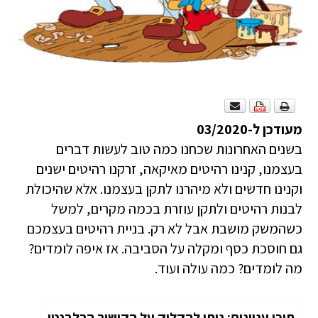
מעודכן ל-03/2020
בשנים האחרונות שכחנו כמה טוב לעשות דברים
בעצמנו, קנינו רהיטים מאיקאה, זרקנו רהיטים ישנים
וקנינו חדשים ולא מיהרנו לתקן בעצמנו. אלא שהיכולת
לבנות רהיטים ולתקן עוזרת בכמה מקרים, למשל
כשהמשק מושבת אבל לא רק. בניית רהיטים בעצמכם
גם חוסכת כסף ומקלה על הסביבה. אז איפה לומדים?
מה לומדים? כמה עולה ועוד.
תוכן עניינים; ניתן להקליק על הקישור הרלבנטי