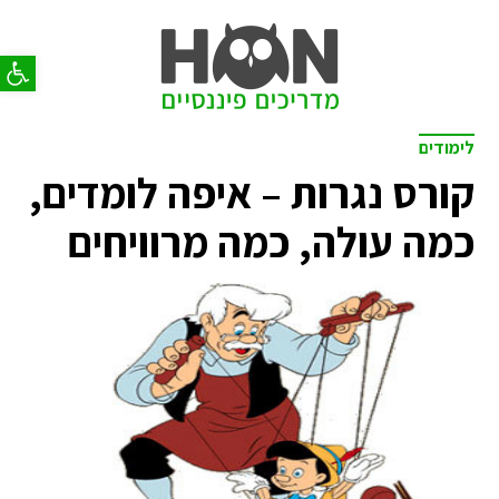
פתח סר
לימודים
קורס נגרות – איפה לומדים,
כמה עולה, כמה מרוויחים