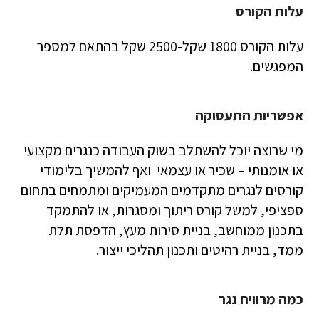
עלות הקורס
עלות הקורס 1800 שקל-2500 שקל בהתאם למספר
המפגשים.
אפשריות התעסוקה
מי שרוצה יוכל להשתלב בשוק העבודה כנגרים מקצועי
או אומנותי – שכיר או עצמאי ואף להמשיך בלימודי
קורסים לנגרים מתקדמים המעמיקים ומתמחים בתחום
ספציפי, למשל קורס ריתוך ומסגרות, או להתמקד
בתכנון ממוחשב, בניית סירות מעץ, הדפסת תלת
ממד, בניית רהיטים ותכנון תהליכי ייצור.
כמה מרוויח נגר