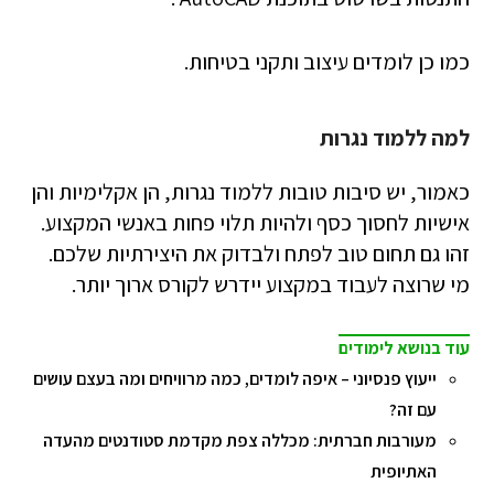
כמו כן לומדים עיצוב ותקני בטיחות.
למה ללמוד נגרות
כאמור, יש סיבות טובות ללמוד נגרות, הן אקלימיות והן
אישיות לחסוך כסף ולהיות תלוי פחות באנשי המקצוע.
זהו גם תחום טוב לפתח ולבדוק את היצירתיות שלכם.
מי שרוצה לעבוד במקצוע יידרש לקורס ארוך יותר.
עוד בנושא לימודים
ייעוץ פנסיוני – איפה לומדים, כמה מרוויחים ומה בעצם עושים
עם זה?
מעורבות חברתית: מכללה צפת מקדמת סטודנטים מהעדה
האתיופית