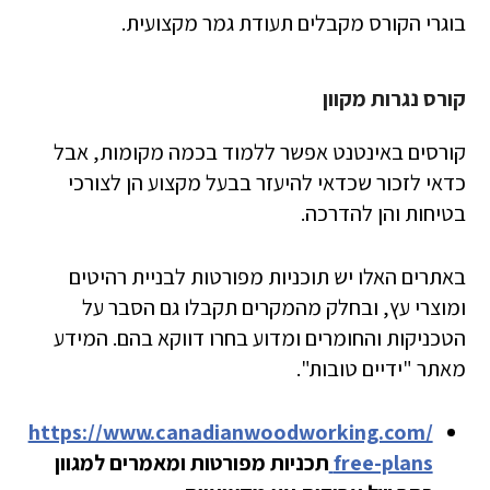
בוגרי הקורס
מקבלים תעודת גמר מקצועית.
קורס נגרות מקוון
קורסים באינטנט אפשר ללמוד בכמה מקומות, אבל
כדאי לזכור שכדאי להיעזר בבעל מקצוע הן לצורכי
בטיחות והן להדרכה.
באתרים האלו יש תוכניות מפורטות לבניית רהיטים
ומוצרי עץ, ובחלק מהמקרים תקבלו גם הסבר על
הטכניקות והחומרים ומדוע בחרו דווקא בהם. המידע
מאתר "ידיים טובות".
https://www.canadianwoodworking.com/
free-plans
תכניות מפורטות ומאמרים למגוון