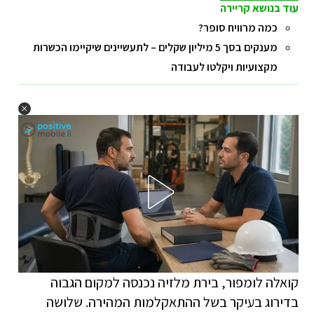
עוד בנושא קריירה
כמה מרוויח סופר?
מענקים בסך 5 מיליון שקלים – לתעשיינים שיקיימו הכשרות
מקצועיות ויקלטו לעבודה
קואלה לומפור, בירת מלזיה נכנסה למקום הגבוה
בדירוג בעיקר בשל ההתאקלמות המהירה. שלושה