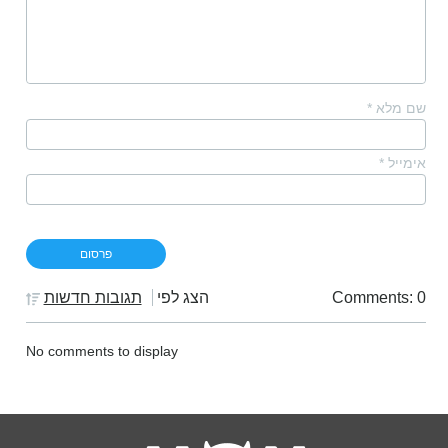
שם מלא
*
אימייל
*
Comments: 0
הצג לפי
תגובות חדשות
No comments to display