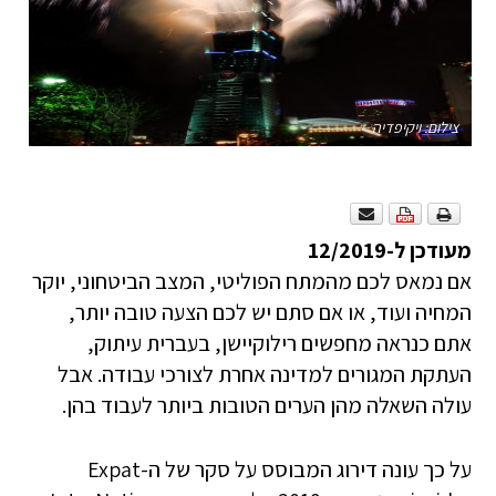
צילום: ויקיפדיה
מעודכן ל-12/2019
אם נמאס לכם מהמתח הפוליטי, המצב הביטחוני, יוקר
המחיה ועוד, או אם סתם יש לכם הצעה טובה יותר,
אתם כנראה מחפשים רילוקיישן, בעברית עיתוק,
העתקת המגורים למדינה אחרת לצורכי עבודה. אבל
עולה השאלה מהן הערים הטובות ביותר לעבוד בהן.
על כך עונה דירוג המבוסס על סקר של ה-Expat