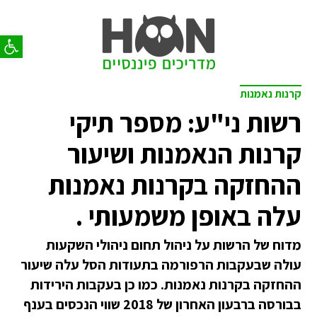
פתח סר
קרנות נאמנות
רשות ני"ע: מספר תיקי
קרנות הנאמנות ושיעור
ההחזקה בקרנות נאמנות
עלה באופן משמעותי .
מדוח של הרשות על ניהול תחום ניהולי השקעות
עולה שבעקבות הרפורמה בתעודות הסל עלה שיעור
ההחזקה בקרנות נאמנות. כמו כן בעקבות הירידות
בבורסה ברבעון האחרון של 2018 שווי הנכסים בענף