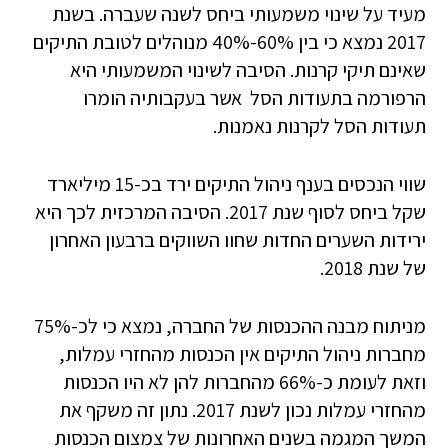
מעיד על שינוי משמעותי ביחס לשנה שעברה. בשנת
2017 נמצא כי בין 60%-40% מנוהלים לטובת התיקים
שאינם תיקי קרנות. הסיבה לשינוי המשמעותי היא
הרפורמה בתעודות הסל אשר בעקבותיה הומרו
תעודות הסל לקרנות נאמנות.
שווי הנכסים בענף ניהול התיקים ירד בכ-15 מיליארד
שקל ביחס לסוף שנת 2017. הסיבה המרכזית לכך היא
ירידות השערים החדות שחוו השווקים ברבעון האחרון
של שנת 2018.
מניתוח מבנה ההכנסות של החברה, נמצא כי לכ-75%
מחברות ניהול התיקים אין הכנסות מהחזרי עמלות,
וזאת לעומת כ-66% מהחברות להן לא היו הכנסות
מהחזרי עמלות נכון לשנת 2017. נתון זה משקף את
המשך המגמה בשנים האחרונות של צמצום הכנסות