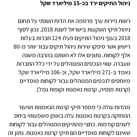
ניהול התיקים ירד בכ-15 מיליארד שקל
רשות ניירות ערך פרסמה את הדוח השנתי על תחום
ניהול תיקי השקעות בישראל לשנת 2018. נכון לסוף
2018 בענף ניהול התיקים פעלו 124 חברות בעלות
רישיון אשר סיפקו שירות ניהול תיקים עבור יותר מ-80
אלף לקוחות. נתונים אלו לא השתנו בהרבה משנה
שעברה. שווי הנכסים המנוהלים על ידי כלל החברות
נאמד ב-271 מיליארד שקל, וכ-106 מיליארד שקל
מיוחסים לנכסים המנוהלים עבור לקוחות מוסדיים
(קרנות פנסיה, קרנות נאמנות וקופות גמל).
מהדוח עולה כי מספר תיקי קרנות הנאמנות ושיעור
ההחזקה בקרנות נאמנות עלה באופן משמעותי ביחס
לשנים קודמות. כחצי מהתיקים המנוהלים עבור לקוחות
שאינם לקוחות מוסדיים הם תיקי קרנות נאמנות. נתון זה