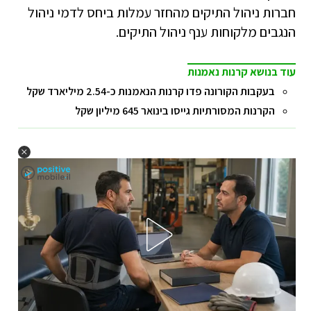
חברות ניהול התיקים מהחזר עמלות ביחס לדמי ניהול
הנגבים מלקוחות ענף ניהול התיקים.
עוד בנושא קרנות נאמנות
בעקבות הקורונה פדו קרנות הנאמנות כ-2.54 מיליארד שקל
הקרנות המסורתיות גייסו בינואר 645 מיליון שקל