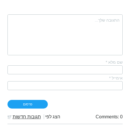
שם מלא
*
אימייל
*
Comments: 0
הצג לפי
תגובות חדשות