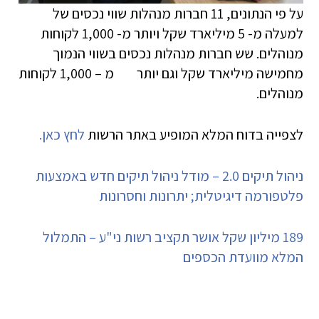
על פי הנתונים, 11 חברות מנהלות שווי נכסים של
למעלה מ- 5 מיליארד שקל ויותר מ- 1,000 לקוחות
מנוהלים. שש חברות מנהלות נכסים בשווי הנמוך
מחמישה מיליארד שקל וגם יותר מ – 1,000 לקוחות
מנוהלים.
לצפייה בדוח המלא המופיע באתר הרשות
לחץ כאן.
ניהול תיקים 2.0 – מודל ניהול תיקים חדש באמצעות
פלטפורמה דיגיטלית; יתרונות וחסרונות
189 מיליון שקל אושר תקציב רשות ני"ע – התמלול
המלא מוועדת הכספים