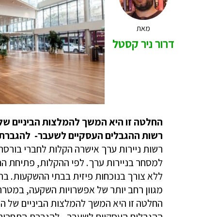
מאת
דרור ניר קסטל
החלטה זו היא המשך להמלצות הביניים של 
רשות ההגבלים העסקיים לשעבר- להגברת 
רשות ניירות ערך אישרה הקלות לחברי בורסה
למסחר בניירות ערך. לפי ההקלות, פתיחת ה
ללא צורך בנוכחות פיזית בבתי ההשקעות. ברש
מגוון רחב יותר של אפשרויות השקעה, במטר
החלטה זו היא המשך להמלצות הביניים של ה
ההגבלים העסקיים לשעבר- להגברת התחרות ב