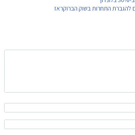
ים להגברת התחרות בשוק הברוקראז