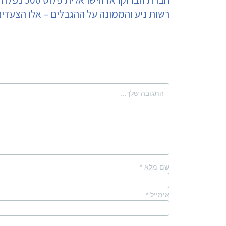
רשות ניע והממונה על ההגבלים – אלו הצעד
שם מלא
*
אימייל
*