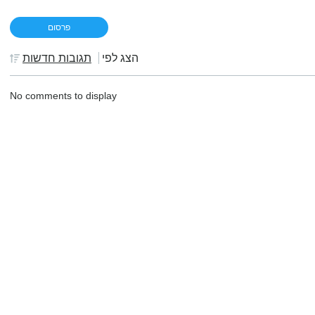
הצג לפי
תגובות חדשות
No comments to display