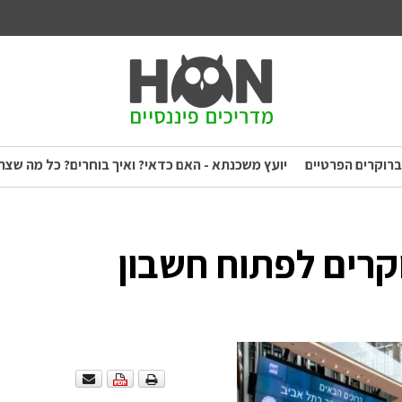
ברוקרים הפרטיים
יועץ משכנתא - האם כדאי? ואיך בוחרים? כל מה שצר
קרים לפתוח חשבון