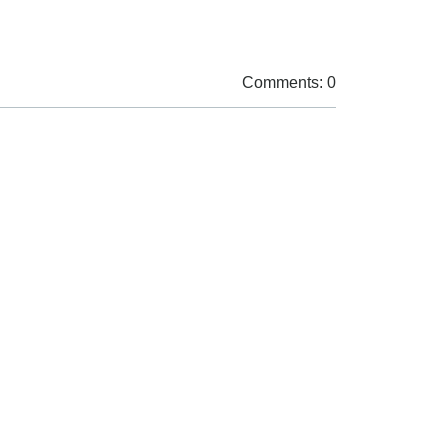
Comments: 0