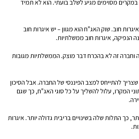
 במקרים מסוימים מגיע לשלב בועתי. הוא לא תמיד
רות חוב. שוק האג"ח הוא מגוון – יש איגרות חוב
נה הנפיקה, איגרות חוב ממשלתיות.
רה וחברה זה לא בהכרח דבר מוצק. הממשלתיות מגובות
ל שצריך להתייחס למצב הפיננסי של החברה. אבל הסיכון
וני המקרו, עלול להשליך על כל סוגי האג"ח, כך שגם
רה.
, כך התלות שלה בשינויים בריבית גדולה יותר. איגרות
ת.