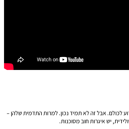
וע לכולם. אבל זה לא תמיד נכון. למרות התדמית שלהן –
ידית, יש איגרות חוב מסוכנות.