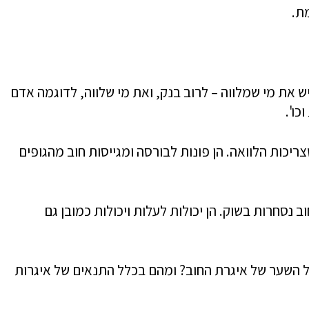
ת.
ש את מי שמלווה – לרוב בנק, ואת מי שלווה, לדוגמה אדם
כו'.
ריכות הלוואה. הן פונות לבורסה ומגייסות חוב מהגופים
 נסחרות בשוק. הן יכולות לעלות ויכולות כמובן גם
ל השער של איגרת החוב? ומהם בכלל התנאים של איגרות