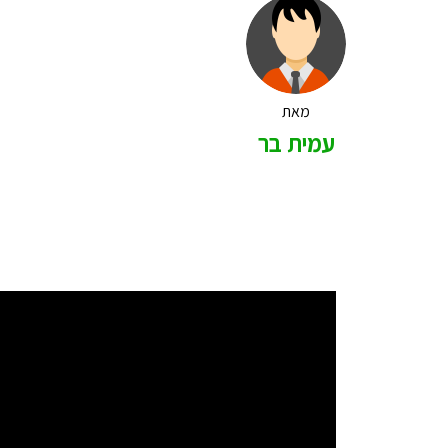
מאת
עמית בר