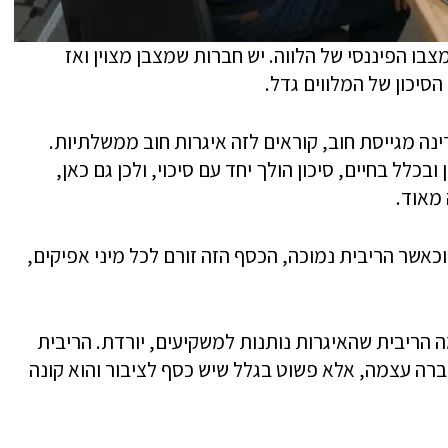
מצבו הפיננסי של הלווה. יש חברות שמצבן מצוין ואז
הסיכון של המלווים גדל.
ה מגייסת חוב, קוראים לזה איגרות חוב ממשלתיות.
בכלל בחיים, סיכון הולך יחד עם סיכוי, ולכן גם כאן,
מאוד.
שר הריבית נמוכה, הכסף הזה זורם לכל מיני אפיקים,
 הריבית שהאיגרות נותנות למשקיעים, יורדת. הריבית
ברה עצמה, אלא פשוט בגלל שיש כסף לציבור והוא קונה