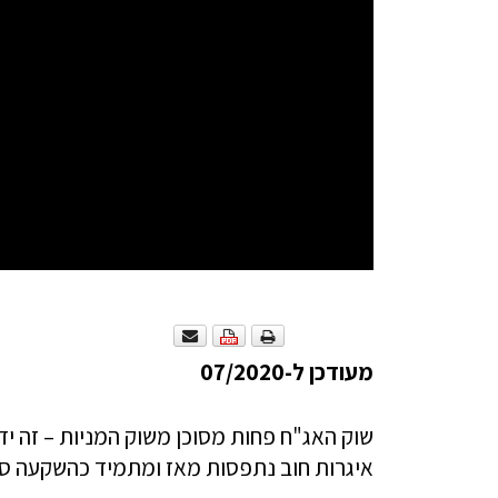
מעודכן ל-07/2020
שוק האג"ח פחות מסוכן משוק המניות – זה יד
איגרות חוב נתפסות מאז ומתמיד כהשקעה סול