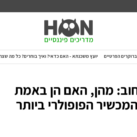
ברוקרים הפרטיים
יועץ משכנתא - האם כדאי? ואיך בוחרים? כל מה שצר
 איגרות חוב: מהן, האם הן באמת
המכשיר הפופולרי ביותר