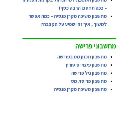
– ככה תחסכו הרבה כסף!
מחשבון משיכה מקרן פנסיה – כמה אפשר
למשוך , איך זה ישפיע על הקצבה?
מחשבוני פרישה
מחשבון תכנון מס בפרישה
מחשבון פיצויי פיטורין
מחשבון גיל פרישה
מחשבון פריסת מס
מחשבון משיכה מקרן פנסיה