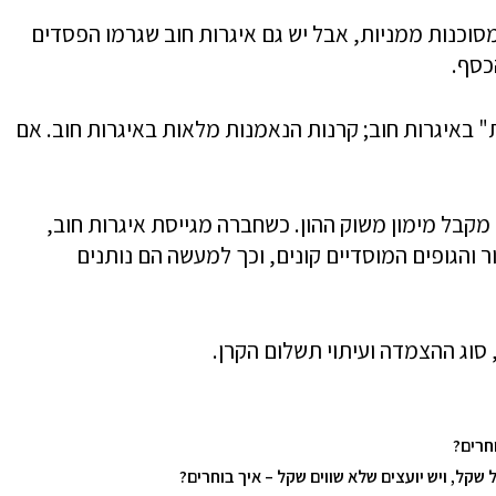
סוכנות ממניות, אבל יש גם איגרות חוב שגרמו הפסדים
כסף.
ת" באיגרות חוב; קרנות הנאמנות מלאות באיגרות חוב. אם
 מקבל מימון משוק ההון. כשחברה מגייסת איגרות חוב,
 והגופים המוסדיים קונים, וכך למעשה הם נותנים
סוג ההצמדה ועיתוי תשלום הקרן.
חרים?
שקל, ויש יועצים שלא שווים שקל – איך בוחרים?