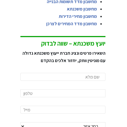
מחשבון מדד תשומות הבנייה
מחשבון משכנתא
מחשבון מחירי הדירות
מחשבון מדד המחירים לצרכן
יועץ משכנתא – שווה לבדוק
השאירו פרטים ונציג חברת ייעוץ משכנתא גדולה
עם מוניטין וותק, יחזור אלכים בהקדם