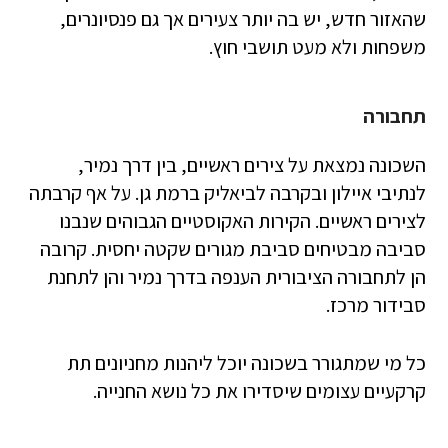
שהאזור חדש, יש בה יותר צעירים אך גם פנסיונרים,
משפחות ולא מעט תושבי חוץ.
תחבורה
השכונה נמצאת על צירים ראשיים, בין דרך נמיר,
לנתיבי איילון ובקרבה לביאליק ברמת גן. על אף קרבתה
לצירים ראשיים. הקירות האקוסטיים הגבוהים שנבנו
סביבה מבטיחים סביבת מגורים שקטה יחסית. קרובה
הן לתחבורה הציבורית הענפה בדרך נמיר והן לתחנת
סבידור מרכז.
כל מי שמתגורר בשכונה יוכל ליהנות מחניונים תת
קרקעיים עצומים שיסדירו את כל נושא החנייה.