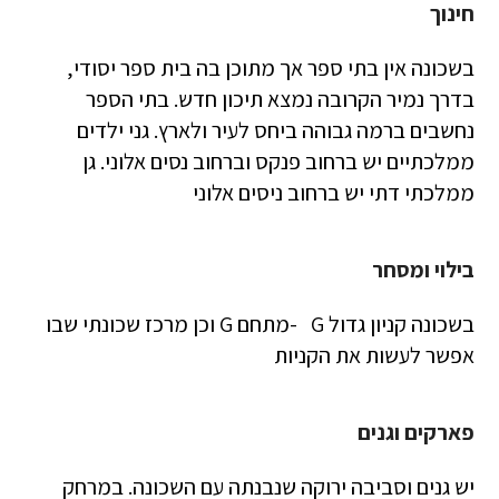
חינוך
בשכונה אין בתי ספר אך מתוכן בה בית ספר יסודי,
בדרך נמיר הקרובה נמצא תיכון חדש. בתי הספר
נחשבים ברמה גבוהה ביחס לעיר ולארץ. גני ילדים
ממלכתיים יש ברחוב פנקס וברחוב נסים אלוני. גן
ממלכתי דתי יש ברחוב ניסים אלוני
בילוי ומסחר
בשכונה קניון גדול G -מתחם G וכן מרכז שכונתי שבו
אפשר לעשות את הקניות
פארקים וגנים
יש גנים וסביבה ירוקה שנבנתה עם השכונה. במרחק