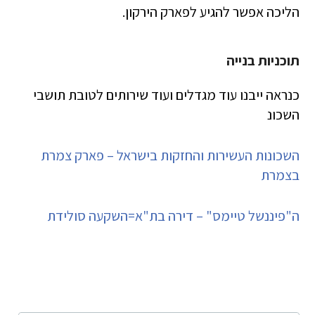
הליכה אפשר להגיע לפארק הירקון.
תוכניות בנייה
כנראה ייבנו עוד מגדלים ועוד שירותים לטובת תושבי
השכונ
השכונות העשירות והחזקות בישראל – פארק צמרת
בצמרת
ה"פיננשל טיימס" – דירה בת"א=השקעה סולידת