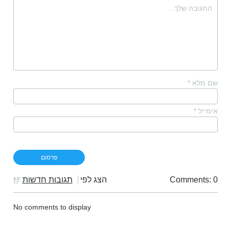
שם מלא
*
אימייל
*
Comments: 0
הצג לפי
תגובות חדשות
No comments to display