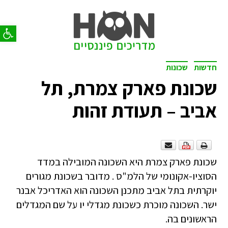
פתח סר
חדשות
שכונות
שכונת פארק צמרת, תל
אביב – תעודת זהות
שכונת פארק צמרת היא השכונה המובילה במדד
הסוציו-אקונומי של הלמ"ס . מדובר בשכונת מגורים
יוקרתית בתל אביב מתכנן השכונה הוא האדריכל אבנר
ישר. השכונה מוכרת כשכונת מגדלי יו על שם המגדלים
הראשונים בה.