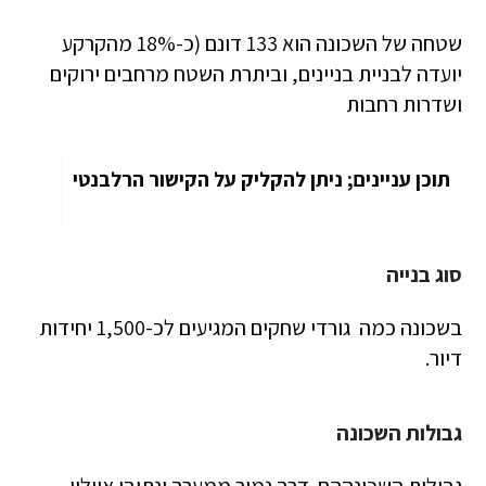
שטחה של השכונה הוא 133 דונם (כ-18% מהקרקע
יועדה לבניית בניינים, וביתרת השטח מרחבים ירוקים
ושדרות רחבות
תוכן עניינים; ניתן להקליק על הקישור הרלבנטי
סוג בנייה
בשכונה כמה גורדי שחקים המגיעים לכ-1,500 יחידות
דיור.
גבולות השכונה