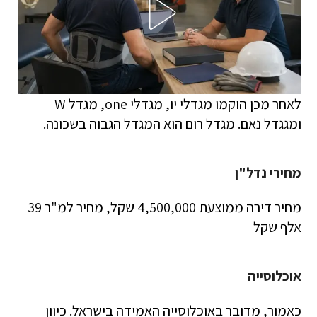
לאחר מכן הוקמו מגדלי יו, מגדלי one, מגדל W
ומגגדל נאם. מגדל רום הוא המגדל הגבוה בשכונה.
מחירי נדל"ן
מחיר דירה ממוצעת 4,500,000 שקל, מחיר למ"ר 39
אלף שקל
אוכלוסייה
כאמור, מדובר באוכלוסייה האמידה בישראל. כיוון