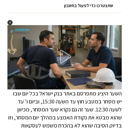
שתצטרכו כדי לפעול בחשבון
השער היציג מתפרסם באתר בנק ישראל בכל יום שבו
יש מסחר במטבע חוץ עד השעה 15:30, וביום ו' עד
לשעה 12:30. שער זה גם נקרא שער המסחר, מכיוון
שהוא מבטא את נקודת האמצע במהלך יום המסחר, וזו
בדיוק הסיבה שהוא לא בהכרח משמש לעסקאות