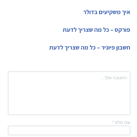
איך משקיעים בדולר
פורקס – כל מה שצריך לדעת
חשבון פיוניר – כל מה שצריך לדעת
שם מלא
*