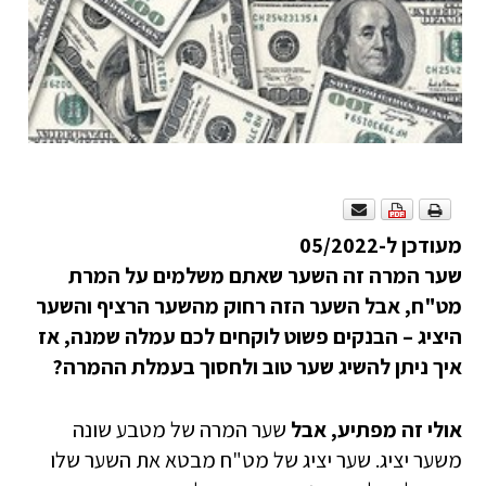
מעודכן ל-05/2022
שער המרה זה השער שאתם משלמים על המרת
מט"ח, אבל השער הזה רחוק מהשער הרציף והשער
היציג – הבנקים פשוט לוקחים לכם עמלה שמנה, אז
איך ניתן להשיג שער טוב ולחסוך בעמלת ההמרה?
אולי זה מפתיע, אבל
שער המרה של מטבע שונה
משער יציג. שער יציג של מט"ח מבטא את השער שלו