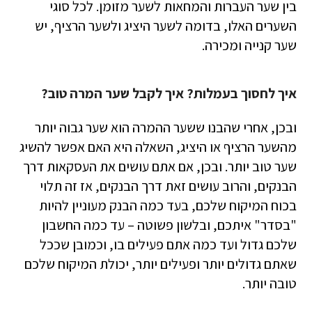
בין שער העברות והמחאות לשער מזומן. לכל סוגי
השערים האלו, בדומה לשער היציג ולשער הרציף, יש
שער קנייה ומכירה.
איך לחסוך בעמלות? איך לקבל שער המרה טוב?
ובכן, אחרי שהבנו ששער ההמרה הוא שער גבוה יותר
מהשער הרציף או היציג, השאלה היא האם אפשר להשיג
שער טוב יותר. ובכן, אם אתם עושים את העסקאות דרך
הבנקים, והרוב עושים זאת דרך הבנקים, אז זה תלוי
בכוח המיקוח שלכם, בעד כמה הבנק מעוניין להיות
"בסדר" איתכם, ובלשון פשוטה – עד כמה החשבון
שלכם גדול ועד כמה אתם פעילים בו, וכמובן שככל
שאתם גדולים יותר ופעילים יותר, יכולת המיקוח שלכם
טובה יותר.