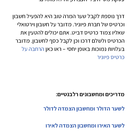
דרך נוספת לקבל שער המרה טוב היא להפעיל חשבון
וכרטיס של חברת פיוניר. מדובר על חשבון וירטואלי
שאליו צמוד כרטיס דביט. אתם יכולים להטעין את
הכרטיס ולשלם דרכו וכן לקבל כסף לחשבון. מדובר
בעלויות נמוכות באופן יחסי – ראו כאן
הרחבה על
כרטיס פיוניר
מדריכים ומחשבונים רלבנטיים:
לשער הדולר ומחשבון הצמדה לדולר
לשער האירו ומחשבון הצמדה לאירו