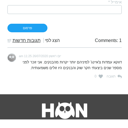
אימייל
*
Comments: 1
הצג לפי
תגובות חדשות
יום ראשון 26/07/2020 11:25 am
דווקא עמדות צ'איינג' למיניהם יותר יקרות מהבנקים. אני זוכר לפני
מספר שנים ביצעתי חקר שוק והבנקים היו זולים משמעותית.
תגובה
0