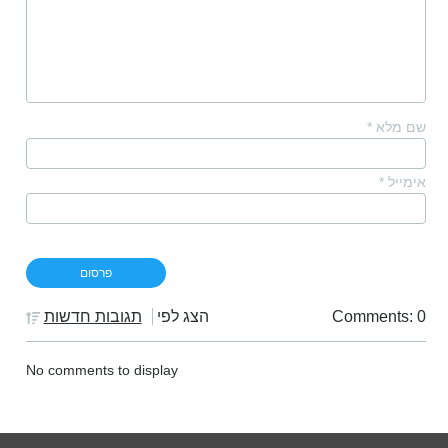
שם מלא
*
אימייל
*
Comments: 0
הצג לפי
תגובות חדשות
No comments to display