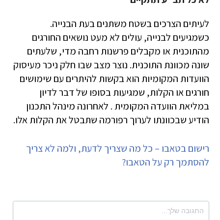
לעיתים הצרכים בשטח משתנים בעת הבנייה.
כשמגיעים לבנייה, עולים לא מעט נושאים החורגים
מהתוכנית או מקבלים פרשנות רחבה מדי, שלעתים
שונה מכוונת התוכנית. נוצר מצב שבו חלק ניכר מעיסוק
הוועדות המקומיות הוא בקשות להיתרים עם שימושים
חורגים או הקלות, שמגיעות בסופו של דבר לדיון
במליאת הוועדה המקומית . לאחרונה מינהל התכנון
הודיע שבכוונתו לערוך רפורמה שתבטל את הקלות אלו.
רישום בטאבו – כל מה שצריך לדעת, ולמה לא צריך
להסתמך רק על הטאבו?