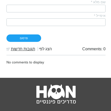
שם מלא
*
אימייל
*
Comments: 0
הצג לפי
תגובות חדשות
No comments to display