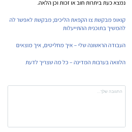
נמצא כעת ביתרות חוב או זכות וכן הלאה.
קואופ מבקשת צו הקפאת הליכים; מבקשת לאפשר לה
להמשיך בתוכנית ההתייעלות
העבודה הראשונה שלי – איך מחליטים, איך מוצאים
הלוואה בערבות המדינה – כל מה שצריך לדעת