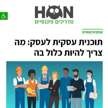
פתח סר
עסקים קטנים
תוכנית עסקית לעסק: מה
צריך להיות כלול בה