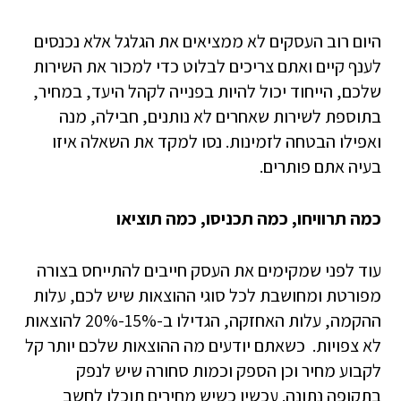
היום רוב העסקים לא ממציאים את הגלגל אלא נכנסים
לענף קיים ואתם צריכים לבלוט כדי למכור את השירות
שלכם, הייחוד יכול להיות בפנייה לקהל היעד, במחיר,
בתוספת לשירות שאחרים לא נותנים, חבילה, מנה
ואפילו הבטחה לזמינות. נסו למקד את השאלה איזו
בעיה אתם פותרים.
כמה תרוויחו, כמה תכניסו, כמה תוציאו
עוד לפני שמקימים את העסק חייבים להתייחס בצורה
מפורטת ומחושבת לכל סוגי ההוצאות שיש לכם, עלות
ההקמה, עלות האחזקה, הגדילו ב-15%-20% להוצאות
לא צפויות. כשאתם יודעים מה ההוצאות שלכם יותר קל
לקבוע מחיר וכן הספק וכמות סחורה שיש לנפק
בתקופה נתונה. עכשיו כשיש מחירים תוכלו לחשב