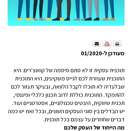
מעודכן ל-01/2020
תוכנית עסקית זו לא סתם סיסמה של קואוצ'רים. היא
התוכנית שעוזרת לכם לגייס משקיעים, היא התוכנית
שבלעדיה לא תוכלו לקבל הלוואה, ובעיקר תעזור לכם
להתמקד. התוכנית כוללת לרוב תכנון כלכלי ופיננסי,
תכנית שיווקית, היבטים טכנולוגיים, אסטרטגיים ועוד.
יש הבדלים בין סוגי העסקים השונים, ובכל זאת יש כמה
דברים שחוזרים על עצמם בכל תוכנית.
מה הייחוד של העסק שלכם