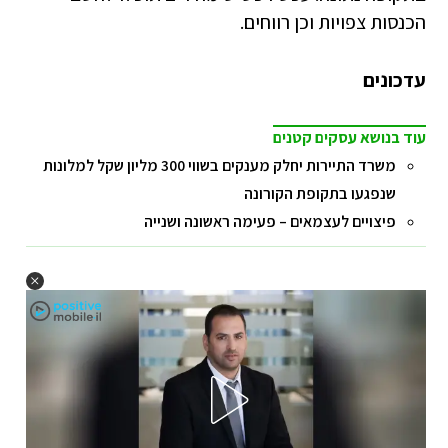
הכנסות צפויות וכן רווחים.
עדכונים
עוד בנושא עסקים קטנים
משרד התיירות יחלק מענקים בשווי 300 מליון שקל למלונות
שנפגעו בתקופת הקורונה
פיצויים לעצמאים – פעימה ראשונה ושנייה