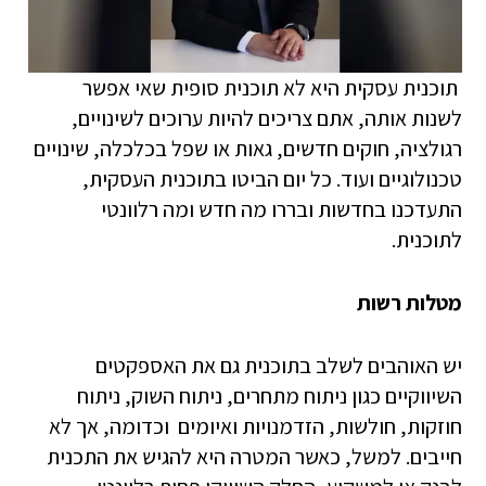
תוכנית עסקית היא לא תוכנית סופית שאי אפשר
לשנות אותה, אתם צריכים להיות ערוכים לשינויים,
רגולציה, חוקים חדשים, גאות או שפל בכלכלה, שינויים
טכנולוגיים ועוד. כל יום הביטו בתוכנית העסקית,
התעדכנו בחדשות ובררו מה חדש ומה רלוונטי
לתוכנית.
מטלות רשות
יש האוהבים לשלב בתוכנית גם את האספקטים
השיווקיים כגון ניתוח מתחרים, ניתוח השוק, ניתוח
חוזקות, חולשות, הזדמנויות ואיומים וכדומה, אך לא
חייבים. למשל, כאשר המטרה היא להגיש את התכנית