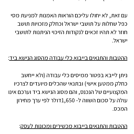
עם זאת, לא יחולו עליכם הוראות האמנות למניעת מסי
כפל שחלות על תושבי ישראל וכחלק מזכויות תושב
חוזר לא תהיו זכאים לנקודות הזיכוי הניתנות לתושבי
ישראל.
ההטבות והתנאים בייבוא כלי עבודה מהסוג הנישא ביד
:
ניתן לייבא בפטור ממיסים כלי עבודה (ולא ייחשב
כחלק ממטען אישי) ובתנאי שהכלים מיועדים לצרכיו
המקצועיים של הנכנס, והם מסוג הנישא ביד וערכם אינו
עולה על סכום השווה ל- 1,650דולר לפי ערך מחירון
המכס.
ההטבות והתנאים בייבוא מכשירים ומכונות לעסק
: