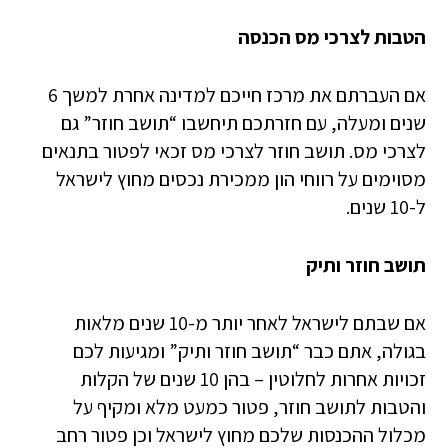
הטבות לצרכי מס הכנסה
אם העברתם את מרכז חייכם למדינה אחרת למשך 6
שנים ומעלה, עם חזרתכם תיחשבו “תושב חוזר” גם
לצרכי מס. תושב חוזר לצרכי מס זכאי לפטור בתנאים
מסוימים על רווחי הון ממכירת נכסים מחוץ לישראל
ל-10 שנים.
תושב חוזר ותיק
אם שבתם לישראל לאחר יותר מ-10 שנים מלאות
בגולה, אתם כבר “תושב חוזר ותיק” ומגיעות לכם
זכויות אחרות לחלוטין – בהן 10 שנים של הקלות
והטבות לתושב חוזר, פטור כמעט מלא ומקיף על
מכלול ההכנסות שלכם מחוץ לישראל וכן פטור רחב