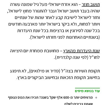
תושב חוזר
– הוא אזרח ישראלי מעל גיל שמונה עשרה
שהיה בעבר תושב ישראל ועבר להתגורר מחוץ לישראל,
וחזר לישראל לישיבת קבע לאחר שהות של שנתיים
ויותר לפחות, ולא ביקר בישראל יותר מארבעה חודשים
בכל שנה לסירוגין או ברציפות בכל שנת היעדרות
(בשנתיים האחרונות לפני חזרתו לישראל).
שנת היעדרות מהארץ
– מחושבת ממחרת יום היציאה
לחו"ל (לפי שנה קלנדרית).
תקופת השירות בצה"ל (סדיר או מילואים), לא תיפגע
בחישוב תקופת הזכאות ובחישוב הביקורים בארץ.
עוד בנושא מיסים
מרוויחים יותר מ-600 אלף שקל בשנה? תכירו את המס הנוסף
שאתם צריכים לשלם