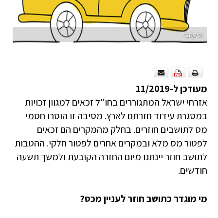
פיקסביי
מעודכן ל-11/2019
אזרחי ישראל המתגוררים בחו"ל זכאים למגוון זכויות
במסגרת עידוד חזרתם לארץ. מסיבה זו הוסרו חסמי
מס לתושבים חוזרים. בחלק מהמקרים הם זכאים
לפטור מס מלא ובמקרים אחרים לפטור חלקי. ההטבות
לתושב חוזר יינתנו מיום החזרה הקובעת ולמשך תשעה
חודשים.
מי מוגדר כתושב חוזר לעניין מכס?