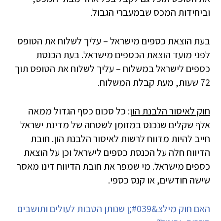
וביחידות המכס שבמעברי הגבול.
בעת הוצאת כספים מישראל – עליך לשלוח את הטופס
לפני מועד הוצאת הכספים מישראל. בעת הכנסת
כספים לישראל במשלוח – עליך לשלוח את הטופס תוך
72 שעות, מעת קבלת המשלוח.
חוק לאיסור הלבנת הון
: כל סכום כסף הגדול ממאה
אלף שקלים שנכנס במזומן לשטחה של מדינת ישראל
חייב להיות מדווח לרשות לאיסור הלבנת הון. חובת
הדיווח חלה על הכנסת כספים לישראל וכן על הוצאת
כספים מישראל. מי שמפר את חובת הדיווח דינו מאסר
שישה חודשים, או קנס כספי.
האם חוק מילצ&#039;ן שנותן הטבות לעולים ותושבים