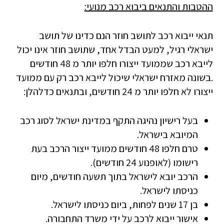
ההטבות והתנאים ביבוא רכב מנועי:
תנאי ייבוא רכב לתושב חוזר הנם כדינו של תושב
ישראלי רגיל, למעט הבדל אחד, שתושב חוזר אינו יכול
לייבא רכב שממועד ייצורו חלפו יותר מ 48 חודשים
.בשונה מאזרח ישראלי שיכול לייבא רכב רק עם ממועד
ייצורו לא חלפו יותר מ 24 חודשים, ובתנאים כדלהלן:
בעל רישיון נהיגה התקף במדינת ישראל לסוג רכב
המיובא בישראל.
טרם חלפו 48 חודשים ממועד ייצור הרכב בעת
רישומו (לאופנוע 24 חודשים).
הרכב יובא לישראל בתוך תשעה חודשים, מיום
כניסתו לישראל.
בן 17 שנים לפחות, ביום כניסתו לישראל.
אישור ייבוא לרכב על ידי משרד התחבורה.