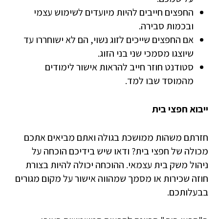
החפצים חייבים להיות מיועדים לשימוש עצמי
ובכמות סבירה.
אם החפצים שייכים לזוג נשוי, הם לא ישוחררו עד
שיוצגו מסמכי שני בני הזוג.
סטודנט חוזר חייב להראות אישור לימודים
מהמוסד שבו למד.
ייבוא חפצי בית
חזרתם משהות ממושכת בגולה ואתם מביאים אתכם
מכולה של חפצי בית? ודאו שיש בידיכם הוכחה על
ניהול משק בית עצמאי. ההוכחה יכולה להיות בצורת
חוזה שכירות או מסמך שמהווה אישור על מקום מגורים
בבעלותכם.