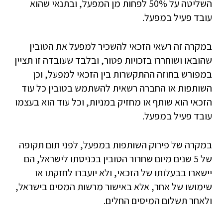
השליטה על 50% לפחות מן המפעל, ובתנאי שהוא
עובד פעיל במפעל.
במקרה זה רשאי הזכאי להשכיר למפעל את הטובין
שהובאו ושוחררו בזכויות פטור, ובלבד שעובדה זו תציין
במפורש בחוזה ההתקשרות בין הזכאי למפעל, וכן
השותפות או החברה רשאית להשתמש בטובין כל עוד
הזכאי הוא שותף או מחזיק במניות, וכל עוד הוא בעצמו
עובד פעיל במפעל.
במקרה של פירוק השותפות במפעל, לפני תום תקופה
של 5 שנים מיום שחרור הטובין בכניסתו לישראל, הם
יישארו בבעלותו של הזכאי, ולא יועברו לחזקתו או
שימושו של אחר, אלא באישור מרשות המסים בישראל,
ולאחר תשלום המיסים החלים.