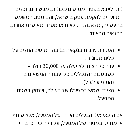
ניתן לייבא בפטור ממיסים מכונות, מכשירים, וכלים
המיועדים להקמת עסק בישראל, והם מסוג המשמש
בתעשייה, מלאכה, חקלאות או מטרה מאושרת אחרת,
בתנאים הבאים:
הפקדת ערבות בנקאית בגובה המיסים החלים על
כלים מסוג זה.
ערך כל הציוד לא יעלה על 36,000 דולר –
כשבסכום זה נכללים כלי עבודה הנישאים ביד
(המופיע לעיל).
הציוד ישמש במפעלו של העולה, ויוחזק בשטח
המפעל.
אם הזכאי אינו הבעלים היחיד של המפעל, אלא שותף
או מחזיק במניות של המפעל, עליו להוכיח כי בידיו