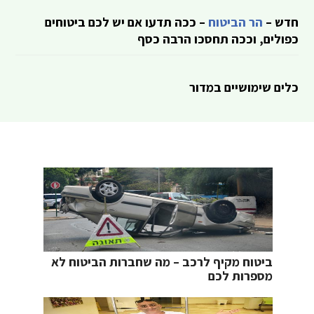
חדש –
הר הביטוח
– ככה תדעו אם יש לכם ביטוחים
כפולים, וככה תחסכו הרבה כסף
כלים שימושיים במדור
ביטוח מקיף לרכב – מה שחברות הביטוח לא
מספרות לכם