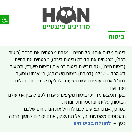
פתח סר
ביטוח
ביטוח מלווה אותנו כל החיים – אנחנו מבטחים את הרכב (ביטוח
רכב), מבטחים את הדירה (ביטוח דירה); מבטחים את החיים
(ביטוח חיים), וגם רוכשים ביטוח בריאות וביטוח סיעודי, וזה עוד
לא הכל – יש לנו (לרובנו) ביטוח משכנתא, כשאנחנו נוסעים
לחו"ל אנחנו עושים ביטוח נסיעות, לחלקנו יש ביטוח מנהלים
ועוד ועוד.
כאן, תמצאו מדריכי ביטוח מקיפים שיעזרו לכם להבין את עולם
הביטוח, על יתרונותימו וחסרונותיו.
כמו כן, אנחנו מציעים לכם להוזיל את הביטוחים שלכם
ובסכומים משמעותיים, אל תתעצלו, אתם יכולים לחסוך הרבה
כסף –
להוזלה בביטוחים