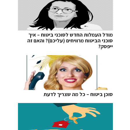
מודל העמלות החדש לסוכני ביטוח – איך
סוכני הביטוח מרוויחים (עליכם)? והאם זה
ייפסק?
סוכן ביטוח – כל מה שצריך לדעת