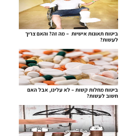
ביטוח תאונות אישיות – מה זה? והאם צריך
לעשות?
ביטוח מחלות קשות – לא עלינו, אבל האם
חשוב לעשות?