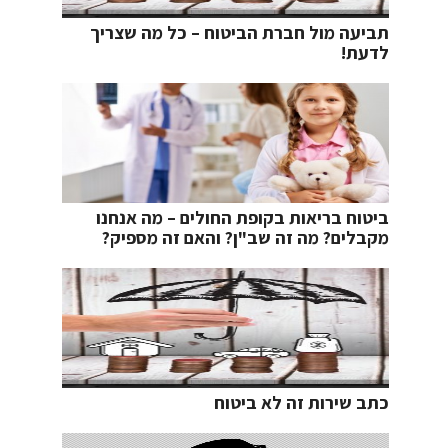
תביעה מול חברת הביטוח – כל מה שצריך
לדעת!
ביטוח בריאות בקופת החולים – מה אנחנו
מקבלים? מה זה שב"ן? והאם זה מספיק?
כתב שירות זה לא ביטוח