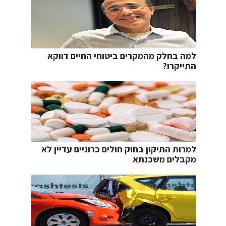
למה בחלק מהמקרים ביטוחי החיים דווקא
התייקרו?
למרות התיקון בחוק חולים כרוניים עדיין לא
מקבלים משכנתא