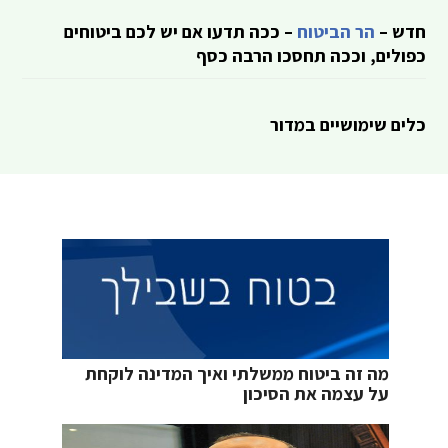
חדש –
הר הביטוח
– ככה תדעו אם יש לכם ביטוחים
כפולים, וככה תחסכו הרבה כסף
כלים שימושיים במדור
מה זה ביטוח ממשלתי ואיך המדינה לוקחת
על עצמה את הסיכון