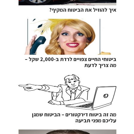
איך להוזיל את הביטוח המקיף?
ביטוחי החיים צפויים לרדת ב-2,000 שקל –
מה צריך לדעת
מה זה ביטוח דירקטורים – הביטוח שמגן
עליכם מפני תביעה