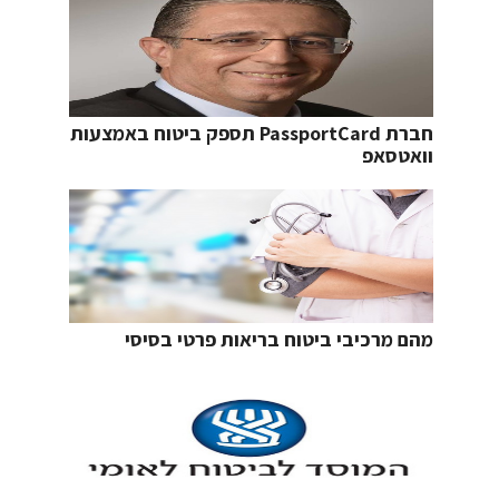
חברת PassportCard תספק ביטוח באמצעות
וואטסאפ
מהם מרכיבי ביטוח בריאות פרטי בסיסי