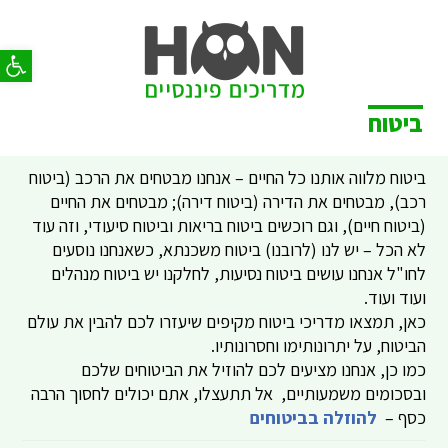
פתח סר
ביטוח
ביטוח מלווה אותנו כל החיים – אנחנו מבטחים את הרכב (ביטוח
רכב), מבטחים את הדירה (ביטוח דירה); מבטחים את החיים
(ביטוח חיים), וגם רוכשים ביטוח בריאות וביטוח סיעודי, וזה עוד
לא הכל – יש לנו (לרובנו) ביטוח משכנתא, כשאנחנו נוסעים
לחו"ל אנחנו עושים ביטוח נסיעות, לחלקנו יש ביטוח מנהלים
ועוד ועוד.
כאן, תמצאו מדריכי ביטוח מקיפים שיעזרו לכם להבין את עולם
הביטוח, על יתרונותימו וחסרונותיו.
כמו כן, אנחנו מציעים לכם להוזיל את הביטוחים שלכם
ובסכומים משמעותיים, אל תתעצלו, אתם יכולים לחסוך הרבה
כסף –
להוזלה בביטוחים