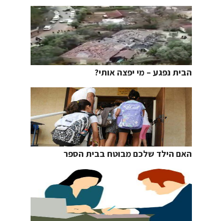
הבית נפגע – מי יפצה אותי?
האם הילד שלכם מבוטח בבית הספר