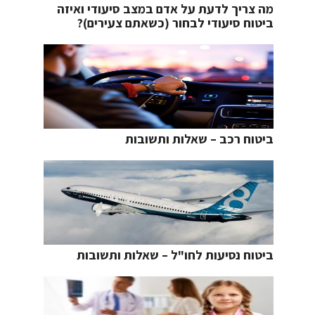
מה צריך לדעת על אדם במצב סיעודי ואיזה
ביטוח סיעודי לבחור (כשאתם צעירים)?
ביטוח רכב – שאלות ותשובות
ביטוח נסיעות לחו"ל – שאלות ותשובות