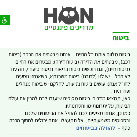
פתח סר
ביטוח
ביטוח מלווה אותנו כל החיים – אנחנו מבטחים את הרכב (ביטוח
רכב), מבטחים את הדירה (ביטוח דירה); מבטחים את החיים
(ביטוח חיים), וגם רוכשים ביטוח בריאות וביטוח סיעודי, וזה עוד
לא הכל – יש לנו (לרובנו) ביטוח משכנתא, כשאנחנו נוסעים
לחו"ל אנחנו עושים ביטוח נסיעות, לחלקנו יש ביטוח מנהלים
ועוד ועוד.
כאן, תמצאו מדריכי ביטוח מקיפים שיעזרו לכם להבין את עולם
הביטוח, על יתרונותימו וחסרונותיו.
כמו כן, אנחנו מציעים לכם להוזיל את הביטוחים שלכם
ובסכומים משמעותיים, אל תתעצלו, אתם יכולים לחסוך הרבה
כסף –
להוזלה בביטוחים