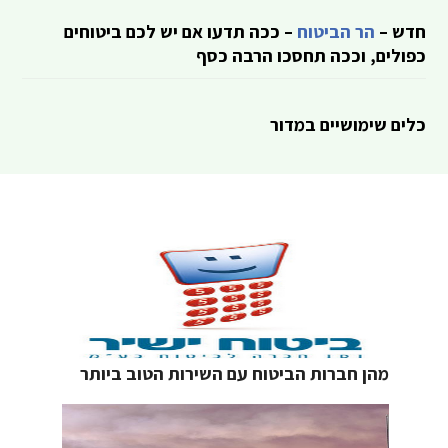
חדש –
הר הביטוח
– ככה תדעו אם יש לכם ביטוחים
כפולים, וככה תחסכו הרבה כסף
כלים שימושיים במדור
מהן חברות הביטוח עם השירות הטוב ביותר