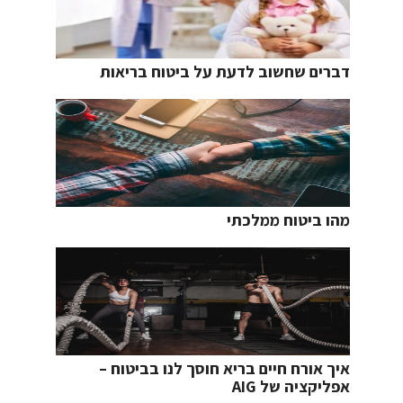
דברים שחשוב לדעת על ביטוח בריאות
מהו ביטוח ממלכתי
איך אורח חיים בריא חוסך לנו בביטוח –
אפליקציה של AIG