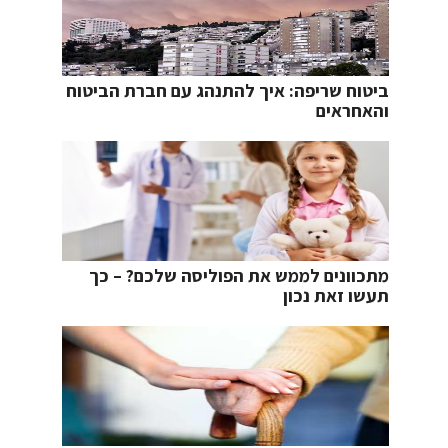
ביטוח שריפה: איך להתנהג עם חברת הביטוח
והאחראים
מתכוונים לממש את הפוליסה שלכם? – כך
תעשו זאת נכון