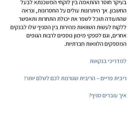
בעיקר חוסר ההתאמה בין לוקחי המשכנתא לבעל
החשבון. אך היתרונות עולים על החסרונות, ונראה
שהתעודה תוכל לשפר את יכולת התחרות ותאפשר
ללקוח לעשות השוואות מהירות בין הסניף שלו לבנקים
אחרים, וגם לספקי מימון נוספים לרבות הגופים
המספקים הלוואות חברתיות.
למדריכי בנקאות
ריבית פריים – הריבית שגורמת לכם לשלם יותר!
איך עוברים סניף?