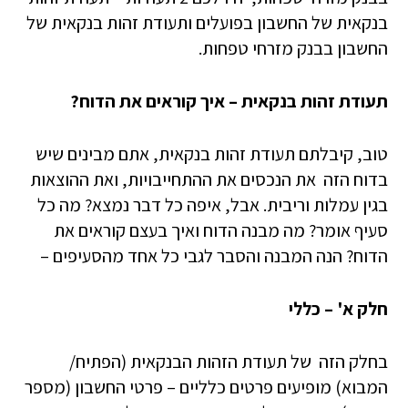
בנקאית של החשבון בפועלים ותעודת זהות בנקאית של
החשבון בבנק מזרחי טפחות.
תעודת זהות בנקאית – איך קוראים את הדוח?
טוב, קיבלתם תעודת זהות בנקאית, אתם מבינים שיש
בדוח הזה את הנכסים את ההתחייבויות, ואת ההוצאות
בגין עמלות וריבית. אבל, איפה כל דבר נמצא? מה כל
סעיף אומר? מה מבנה הדוח ואיך בעצם קוראים את
הדוח? הנה המבנה והסבר לגבי כל אחד מהסעיפים –
חלק א' – כללי
בחלק הזה של תעודת הזהות הבנקאית (הפתיח/
המבוא) מופיעים פרטים כלליים – פרטי החשבון (מספר