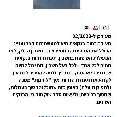
מעודכן ל-02/2023
תעודת זהות בנקאית היא למעשה דוח קצר וענייני
הכולל את הנכסים וההתחייבויות בחשבון הבנק, לצד
הפעילות השוטפת בחשבון. תעודת זהות בנקאית
תהיה לכל אחד – לכל בעל חשבון, וזה יכול להיות
אדם פרטי או עסק. במדריך ננסה להסביר לכם איך
לקרוא את תעודת הזהות ואיך "ליהנות" ממנה
(להפיק תועלת) באופן כזה שתוכלו לחסוך בעמלות,
ולחסוך בריביות, ולעשות סקר שוק טוב בין הבנקים
השונים.