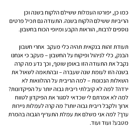
כמו כן, יפורטו העמלות ששילם הלקוח בשנה וכן
הריביות ששילם הלקוח בשנה. התעודה גם תכיל פרטים
נוספים לרבות, הוראות הקבע ומיופי הכוח בחשבון.
תעודת זהות בנקאית תהיה כלי מעקב אחרי חשבון
הבנק, כלי לניהול ופיקוח על החשבון – מעקב כי אנחנו
נקבל את התעודה הזו באופן שוטף, וכך נדע מה קרה
בשנה הזו לעומת שנה שעברה – ובהתאמה לשאול את
השאלות הנכונות – למה הריבית על ההלוואות לא
ירדה? למה לא קיבלתי ריבית גבוה יותר על הפיקדונות?
למה לא אמרתם לי שכדאי לסגור את הפיקדון לטווח
ארוך ולקבל ריבית גבוה יותר? מה קרה לעמלות ניירות
ערך? למה אני משלם את עמלת התעריף הגבוה בהמרת
מטבע? ועוד ועוד.