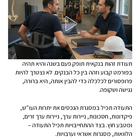
תעודת זהות בנקאית תופק פעם בשנה והיא תהיה
בפורמט קבוע וזהה בין כל הבנקים. לא נצטרך להיות
פרופסורים לכלכלה כדי להבין אותה, היא ברורה,
נגישה ושקופה.
התעודה תכיל במסגרת הנכסים את יתרות העו"ש,
פיקדונות, חסכונות, ניירות ערך, ניירות ערך זרים,
ומטבע חוץ. בצד ההתחייבויות תכיל התעודה –
הלוואות, מסגרות אשראי וערבויות.