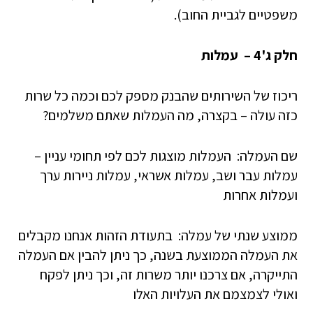
משפטיים לגביית החוב).
חלק ג'4 – עמלות
ריכוז של השירותים שהבנק מספק לכם וכמה כל שרות
כזה עולה – בקצרה, מה העמלות שאתם משלמים?
שם העמלה: העמלות מוצגות לכם לפי תחומי עניין –
עמלות עבר ושב, עמלות אשראי, עמלות ניירות ערך
ועמלות אחרות
ממוצע שנתי של עמלה: בתעודת הזהות אנחנו מקבלים
את העמלה הממוצעת בשנה, כך ניתן להבין אם העמלה
התייקרה, אם צרכנו יותר משרות זה, וכך ניתן לפקח
ואולי לצמצמם את העלויות האלו