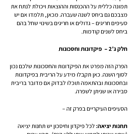
תמונה כללית על ההכנסות וההוצאות ויכולת לנתח את
מצבכם גם ביחס לשנה שעברה. מכאן, תלמדו אם יש
סעיפים חריגים – גדולים או חריגים בשינוי שחל בהם
ביחס לשנים קודמות.
חלק ג'2 – פיקדונות וחסכונות
הפרק הזה מפרט את הפיקדונות והחסכונות שלכם נכון
לסוף השנה. כאן תקבלו מידע על הריבית בפיקדונות
ובחסכונות ובהתאמה תוכלו לבדוק אם מדובר בריבית
סבירה או שניתן לשפרה.
הסעיפים העיקריים בפרק זה –
תחנות יציאה:
לכל פיקדון וחיסכון יש תחנות יציאה