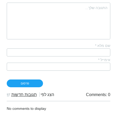
שם מלא
*
אימייל
*
Comments: 0
הצג לפי
תגובות חדשות
No comments to display