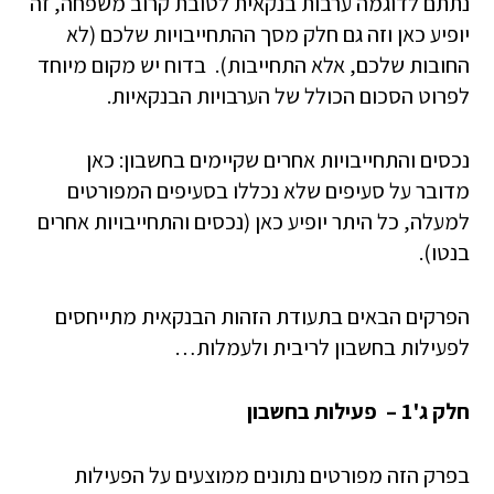
נתתם לדוגמה ערבות בנקאית לטובת קרוב משפחה, זה
יופיע כאן וזה גם חלק מסך ההתחייבויות שלכם (לא
החובות שלכם, אלא התחייבות). בדוח יש מקום מיוחד
לפרוט הסכום הכולל של הערבויות הבנקאיות.
נכסים והתחייבויות אחרים שקיימים בחשבון: כאן
מדובר על סעיפים שלא נכללו בסעיפים המפורטים
למעלה, כל היתר יופיע כאן (נכסים והתחייבויות אחרים
בנטו).
הפרקים הבאים בתעודת הזהות הבנקאית מתייחסים
לפעילות בחשבון לריבית ולעמלות…
חלק ג'1 – פעילות בחשבון
בפרק הזה מפורטים נתונים ממוצעים על הפעילות