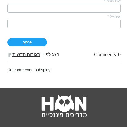
שם מלא
*
אימייל
*
Comments: 0
הצג לפי
תגובות חדשות
No comments to display