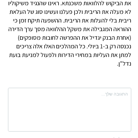
את הביקוש להלוואות משכנתא. ראינו שהנגיד משיקוליו
לא מעלה את הריבית ולכן פעלנו ועשינו סוג של העלאת
ריבית בלי להעלות את הריבית. ההשפעה תיקח זמן כי
ההוראה המגבילה את משקל ההלוואה מסך ערך הדירה
(אחרת הבנק יגדיל את ההפרשה לחובות מסופקים)
נכנסה רק ב-1 ביולי. כל המהלכים האלו אלה צריכים
למתן את העליות במחירי הדירות ולפעול למניעת בועת
נדל"ן.