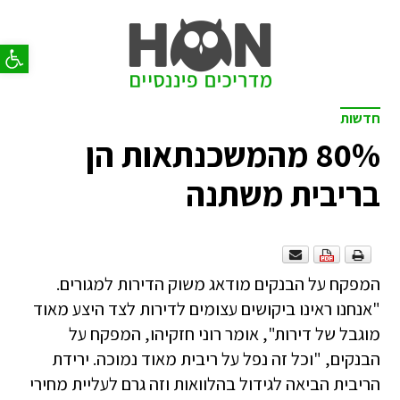
פתח סר
חדשות
80% מהמשכנתאות הן
בריבית משתנה
המפקח על הבנקים מודאג משוק הדירות למגורים.
"אנחנו ראינו ביקושים עצומים לדירות לצד היצע מאוד
מוגבל של דירות", אומר רוני חזקיהו, המפקח על
הבנקים, "וכל זה נפל על ריבית מאוד נמוכה. ירידת
הריבית הביאה לגידול בהלוואות וזה גרם לעליית מחירי