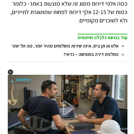
כמה אלפי דירות מסוג זה שלא מוצעות באתר- כלומר
כמות של 12-15 אלף דירות לפחות שמושגרת לתיירים,
ולא לשוכרים מקומיים.
עוד בנושא כלכלה שיתופית
וולט או תן ביס, איזה שירות משלוחים מהיר יותר, מה זול יותר
החלפת דירה בחופשה – כדאי?