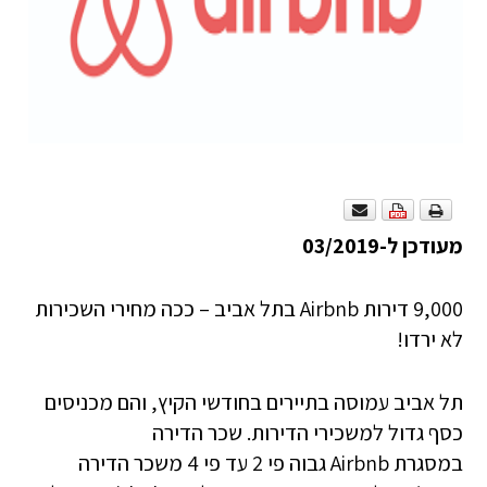
מעודכן ל-03/2019
9,000 דירות Airbnb בתל אביב – ככה מחירי השכירות
לא ירדו!
תל אביב עמוסה בתיירים בחודשי הקיץ, והם מכניסים
כסף גדול למשכירי הדירות. שכר הדירה
במסגרת Airbnb גבוה פי 2 עד פי 4 משכר הדירה