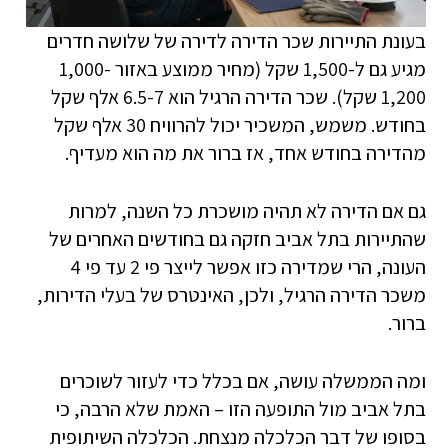
בעונת התיירות שכר הדירה לדירה של שלושה חדרים
מגיע גם ל-1,500 שקל (מחיר ממוצע באזור 1,000-
1,200 שקל). שכר הדירה הרגיל הוא 6.5-7 אלף שקל
בחודש. משמש, המשכיר יכול להרוויח 30 אלף שקל
מהדירה בחודש אחד, אז ברור את מה הוא מעדיף.
גם אם הדירה לא תהיה מושכרת כל השנה, למרות
שהתיירות בתל אביב חזקה גם בחודשים האחרים של
העונה, הרי שמדירה כזו אפשר לייצר פי 2 עד פי 4
משכר הדירה הרגיל, ולכן, האינטרס של בעלי הדירות,
ברור.
ומה הממשלה עושה, אם בכלל כדי לעזור לשוכרים
בתל אביב מול התופעה הזו – האמת שלא הרבה, כי
בסופו של דבר הכלכלה מנצחת. הכלכלה השיתופית