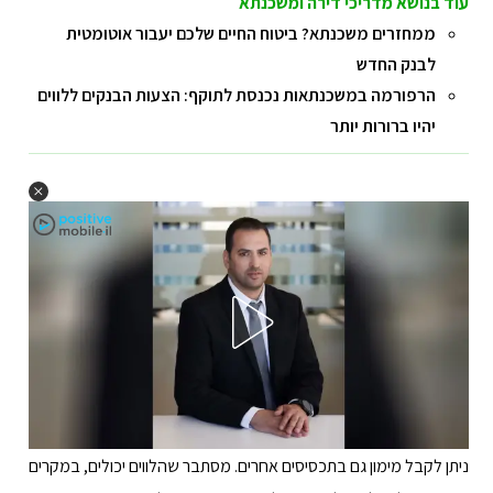
עוד בנושא מדריכי דירה ומשכנתא
ממחזרים משכנתא? ביטוח החיים שלכם יעבור אוטומטית
לבנק החדש
הרפורמה במשכנתאות נכנסת לתוקף: הצעות הבנקים ללווים
יהיו ברורות יותר
ניתן לקבל מימון גם בתכסיסים אחרים. מסתבר שהלווים יכולים, במקרים