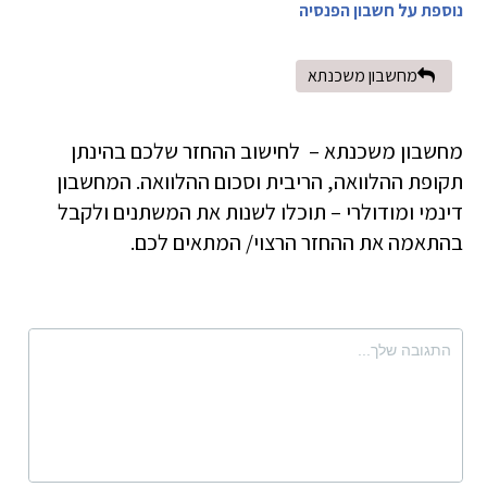
נוספת על חשבון הפנסיה
מחשבון משכנתא
מחשבון משכנתא – לחישוב ההחזר שלכם בהינתן
תקופת ההלוואה, הריבית וסכום ההלוואה. המחשבון
דינמי ומודולרי – תוכלו לשנות את המשתנים ולקבל
בהתאמה את ההחזר הרצוי/ המתאים לכם.