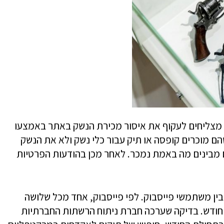
וק מצליחים לעקוף את איסור מכירת הנשק באתר באמצעו
 מוכרים קופסה או תיק עבור כלי נשק ולא את הנשק
ם מבינים מה באמת נמכר. לאחר מכן בהודעות הפרטיות
בין משתמשי פייסבוק. לפי פייסבוק, אחד מכל שלושה
ודש. בדיקה שערכה חברת ניתוח הרשתות החברתיות