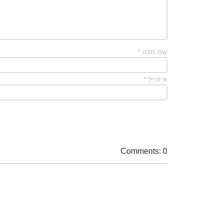
שם מלא
*
אימייל
*
Comments: 0