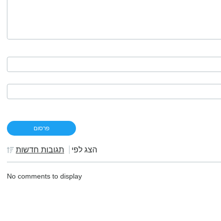
הצג לפי
תגובות חדשות
No comments to display