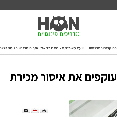
ברוקרים הפרטיים
יועץ משכנתא - האם כדאי? ואיך בוחרים? כל מה שצר
וקפים את איסור מכירת