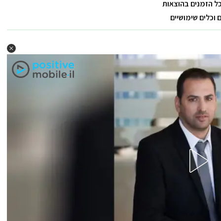
כל הזמנים בהוצאות
וכלים שימושיים