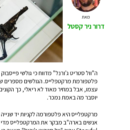
מאת
דרור ניר קסטל
ה"וול סטריט ג'ורנל" מדווח כי גולשי פייסב
פלטפורמת מרקטפלייס. הגולשים מספרים שהם
עצמו, אבל במחיר מאוד לא ריאלי, כך הקוני
יוסבר מה באמת נמכר.
מרקטפלייס היא פלטפורמה לקניות יד שנייה 
אנשים בארה"ב מבקר את המרקטפלייס מדי ח