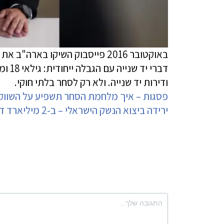
דברי 
ודירות יד שנייה. ולא רק לסחר בלתי חוקי.
פסגות – איך מלחמת הסחר תשפיע על השווק
ירידה ביצוא הנשק הישראלי – ב-2 מיליארד דולר