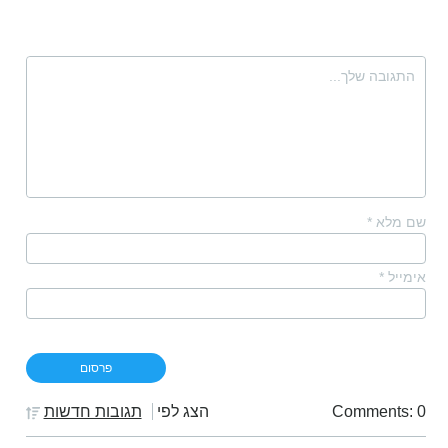
שם מלא
*
אימייל
*
Comments: 0
הצג לפי
תגובות חדשות