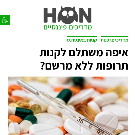
פתח סר
מדריכי צרכנות
קניות באינטרנט
איפה משתלם לקנות
תרופות ללא מרשם?