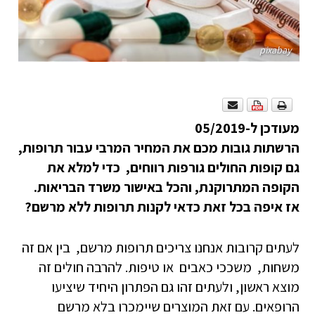
pixabay
מעודכן ל-05/2019
הרשתות גובות מכם את המחיר המרבי עבור תרופות,
גם קופות החולים גורפות רווחים, כדי למלא את
הקופה המתרוקנת, והכל באישור משרד הבריאות.
אז איפה בכל זאת כדאי לקנות תרופות ללא מרשם?
לעתים קרובות אנחנו צריכים תרופות מרשם, בין אם זה
משחות, משככי כאבים או טיפות. להרבה חולים זה
מוצא ראשון, ולעתים זהו גם הפתרון היחיד שיציעו
הרופאים. עם זאת המוצרים שיימכרו בלא מרשם