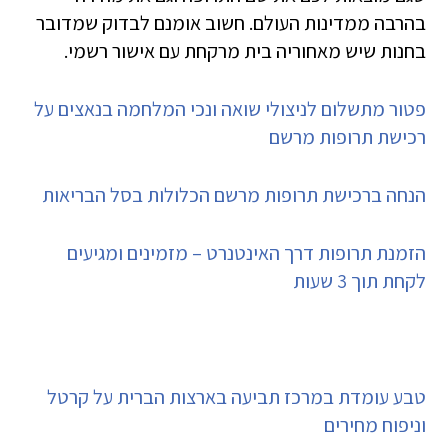
בהרבה ממדינות העולם. חשוב אומנם לבדוק שמדובר
בחנות שיש מאחוריה בית מרקחת עם אישור רשמי.
פטור מתשלום לניצולי שואה ונכי המלחמה בנאצים על
רכישת תרופות מרשם
הנחה ברכישת תרופות מרשם הכלולות בסל הבריאות
הזמנת תרופות דרך האינטנרט – מזמינים ומגיעים
לקחת תוך 3 שעות
טבע עומדת במרכז תביעה בארצות הברית על קרטל
וניפוח מחירים