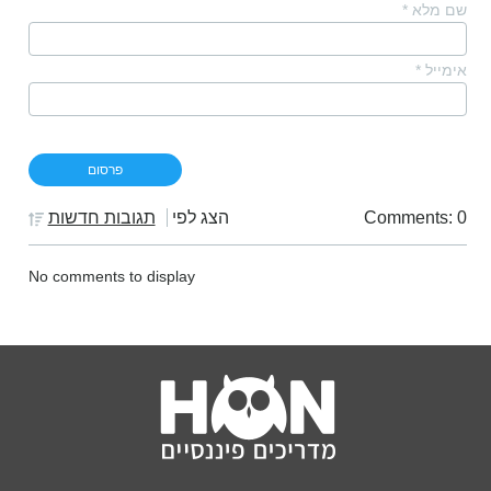
שם מלא
*
אימייל
*
Comments: 0
הצג לפי
תגובות חדשות
No comments to display