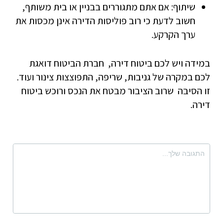
שיתוף: אם אתם מתגוררים בבניין או בית משותף,
חשוב לדעת כי רוב פוליסות הדירה אינן מכסות את
ערך הקרקע.
במידה ויש לכם ביטוח דירה, חברת הביטוח דואגת
לכם במקרה של גניבות, שריפה, התפוצצות צינור ועוד.
זו הסיבה שרוב הציבור מבטח את הנכס ורוכש ביטוח
דירה.