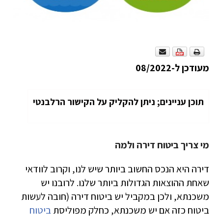
מעודכן ל-08/2022
תוכן עניינים; ניתן להקליק על הקישור הרלבנטי
מי צריך ביטוח דירה ולמה
דירה היא הנכס החשוב ביותר שיש לנו, וקרוב לוודאי
שאחת ההוצאות הגדולות ביותר שלנו. לרובנו יש
משכנתא, ולכן במקביל יש ביטוח דירה (חובה לעשות
ביטוח כזה אם יש משכנתא, כחלק מפוליסת
ביטוח