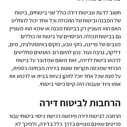
חשוב לדעת שביטוח דירה כולל שני ביטוחים, ביטוח
של המבנה וביטוח של התכולה וכל אחד יכול להחליט
האם הוא מעוניין רק בביטוח מבנה או שמא הוא מעוניין
גם בביטוח תכולה. הכיסויים של ביטוח זה כוללים
מצבים של פריצה, נזקי טבע, נזקים באינסטלציה, מים,
דליקה, גניבה ועוד. נכון להיום רוב האנשים מחליטים
לרכוש ביטוח לדירה, זאת משום שמדובר על ביטוח
הכרחי שמכסה תקריות שונות בדירה מבחינה כספית,
על מנת שכל אחד יוכל לתקן בעיות בבית או לרכוש את
אותו ציוד שעבורו היה קיים כיסוי ביטוחי.
הרחבות לביטוח דירה
הרחבה לביטוח דירה פירושה רכישת כיסוי ביטוחי עבור
פריטים שאינם מצויים בדרך כלל בדירה, ולפיכך לא