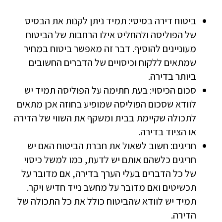
ביטוח דירה בסיסי: תמיד ניתן לקנות את הבסיס
של הפוליסה ולהחליט אילו הרחבות של הביטוח
מעוניינים להוסיף. דבר זה מאפשר ביטוח במחיר
שמתאים ללקוח וכיסויים של הדברים החשובים
ביותר בדירה.
סכום הכיסוי: בעת חתימה על הפוליסה תמיד יש
לוודא שסכום הפוליסה שמופיע בחוזה אכן מתאים
לתכולה שקיימת בבית ומשקף את השווי של הדירה
או הציוד בדירה.
חריגים: חשוב לשאול את חברת הביטוח האם יש
חריגים כלשהם אותם יש לדעת, כמו למשל כיסוי
של כל הדברים בעלי הערך בדירה, אם מדובר על
תכשיטים ואם מדובר על מחשב נייד חדיש ויקר.
תמיד יש לוודא שהביטוח כולל את כל התכולה של
הדירה.