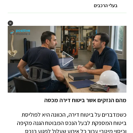
בעלי הרכבים
מהם הנזקים אשר ביטוח דירה מכסה
כשמדברים על ביטוח דירה, הכוונה היא לפוליסת
ביטוח המספקת לבעל הנכס המבוטח הגנה מקיפה
וכיסוי מיטבי עבור כל אירוע שעלול לפגוע בנכס