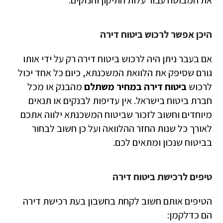
את המבוטח עבור עלות התיקון והנזקים.
היכן אפשר לרכוש ביטוח דירה
אם בעבר ניתן היה לרכוש ביטוח דירה רק על ידי אותו
גורם שסיפק את הלוואת המשכנתא, כיום כל אחד יכול
לרכוש
ביטוח דירה במחיר משתלם
מהבנק או מכל
חברת ביטוח בישראל. אין עדיפות לבנקים או תנאים
מיוחדים וחשוב לזכור שביטוח המשכנתא ילווה אתכם
לאורך כל שנות החזר ההלוואה ועל כן חשוב לבחור
בביטוח שנכון ומתאים לכם.
טיפים לרכישת ביטוח דירה
הטיפים אותם חשוב לקחת בחשבון בעת רכישת דירה
הם כדלקמן: