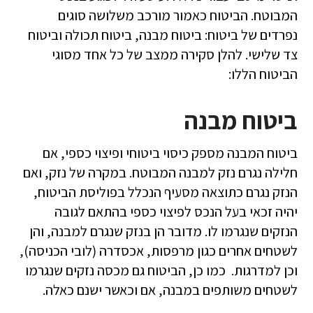
המבוטח. הביטוח כאמור מורכב משלושה סוגים
נפרדים של ביטוח: ביטוח מבנה, ביטוח תכולה וביטוח
צד שלישי. להלן סקירה ממצב של כל אחד מסוגי
הביטוח הללו:
ביטוח מבנה
ביטוח המבנה מספק כיסוי ביטוחי ופיצוי כספי, אם
חלילה נגרם נזק למבנה המבוטח. במקרה של נזק, ואם
הנזק נגרם כתוצאה מסעיף הנכלל בפוליסת הביטוח,
יהיה זכאי בעל הנכס לפיצוי כספי בהתאם לגובה
הנזקים שנגרמו לו. מדובר הן בנזק שנגרם למבנה, והן
לשטחים אחרים כגון מרפסות, אכסדרה (לובי הכניסה),
וכן למדרגות. כמו כן, הביטוח גם מכסה נזקים שנגרמו
לשטחים משותפים במבנה, אם וכאשר ישנם כאלה.