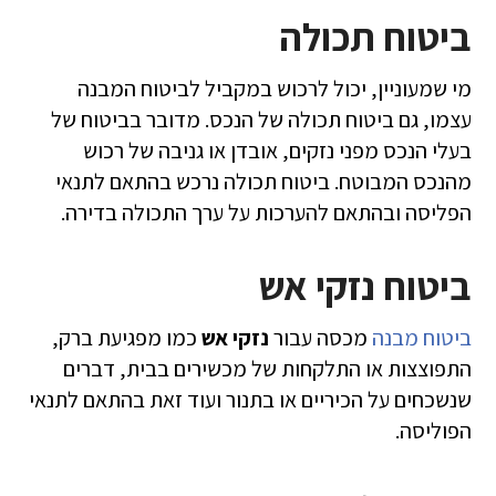
ביטוח תכולה
מי שמעוניין, יכול לרכוש במקביל לביטוח המבנה
עצמו, גם ביטוח תכולה של הנכס. מדובר בביטוח של
בעלי הנכס מפני נזקים, אובדן או גניבה של רכוש
מהנכס המבוטח. ביטוח תכולה נרכש בהתאם לתנאי
הפליסה ובהתאם להערכות על ערך התכולה בדירה.
ביטוח נזקי אש
ביטוח מבנה
מכסה עבור
נזקי אש
כמו מפגיעת ברק,
התפוצצות או התלקחות של מכשירים בבית, דברים
שנשכחים על הכיריים או בתנור ועוד זאת בהתאם לתנאי
הפוליסה.