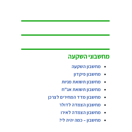
מחשבוני השקעה
מחשבון השקעה
מחשבון פיקדון
מחשבון תשואת מניות
מחשבון תשואת אג"ח
מחשבון מדד המחירים לצרכן
מחשבון הצמדה לדולר
מחשבון הצמדה לאירו
מחשבון – כמה יהיה לי?