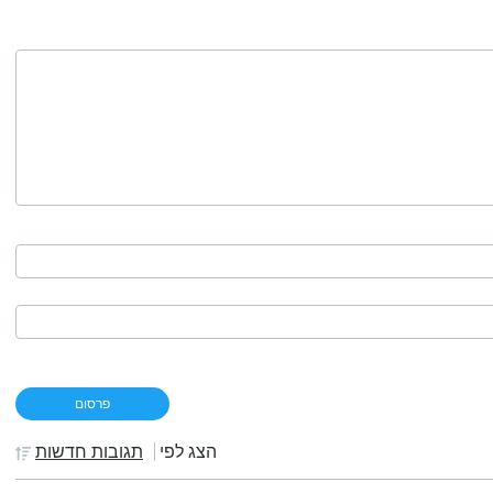
הצג לפי
תגובות חדשות