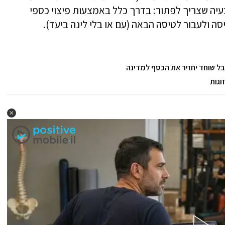
עיה שצריך לפתור: בדרך כלל באמצעות פיצוי כספי
ולעבור לטיסה הבאה (עם או בלי לינה ביעד).
בל שוחד יחזיר את הכסף למדינה
וגות