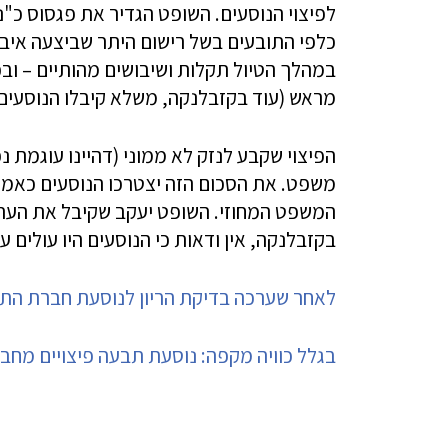
לפיצוי הנוסעים. השופט הגדיר את פגסוס כ"נו
כלפי התובעים בשל רישום היתר שביצעה איבר
במהלך הטיול תקלות ושיבושים מהותיים – ו
מראש (עוד בקזבלנקה, משלא קיבלו הנוסעים
משפט. את הסכום הזה יצטרכו הנוסעים כאמו
המשפט המחוזי. השופט יעקב שקיבל את הערעו
בקזבלנקה, אין ודאות כי הנוסעים היו עולים ע
לאחר שערכה בדיקת הריון לנוסעת חברת הת
בגלל כוויה מקפה: נוסעת תבעה פיצויים מח