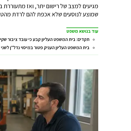
מגיעים למצב של רישום יתר, ואז מתעוררת ב
שמוצע לנוסעים שלא אכפת להם לרדת מהטיסה 
עוד בנושא משפט
תקדים: בית המשפט העליון קבע כי עובד ציבור שקי
בית המשפט העליון העניק פטור במיסוי נדל"ן לשני ז