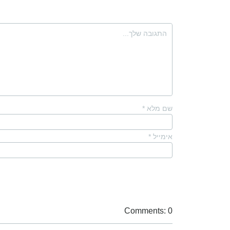
שם מלא
*
אימייל
*
Comments: 0