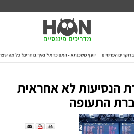
ברוקרים הפרטיים
יועץ משכנתא - האם כדאי? ואיך בוחרים? כל מה שצר
 הנסיעות לא אחראית
ברת התעופה