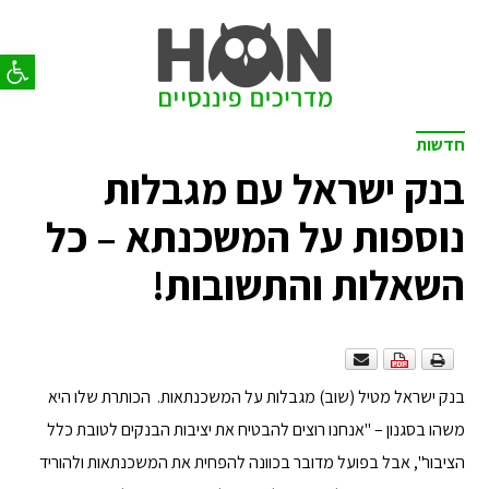
פתח סר
חדשות
בנק ישראל עם מגבלות
נוספות על המשכנתא – כל
השאלות והתשובות!
בנק ישראל מטיל (שוב) מגבלות על המשכנתאות. הכותרת שלו היא
משהו בסגנון – "אנחנו רוצים להבטיח את יציבות הבנקים לטובת כלל
הציבור", אבל בפועל מדובר בכוונה להפחית את המשכנתאות ולהוריד