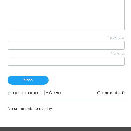
שם מלא
*
אימייל
*
Comments: 0
הצג לפי
תגובות חדשות
No comments to display