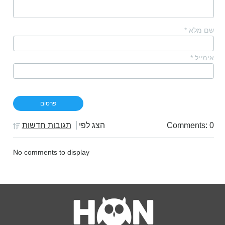
שם מלא
*
אימייל
*
Comments: 0
הצג לפי
תגובות חדשות
No comments to display