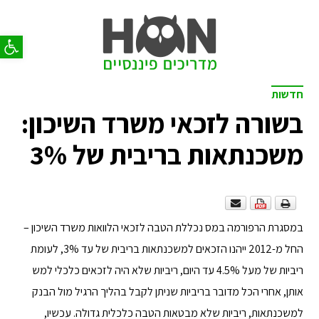
פתח סר
חדשות
בשורה לזכאי משרד השיכון:
משכנתאות בריבית של 3%
במסגרת הרפורמה במס נכללת הטבה לזכאי הלוואות משרד השיכון –
החל מ-2012 ייהנו הזכאים למשכנתאות בריבית של עד 3%, לעומת
ריביות של מעל 4.5% עד היום, ריביות שלא היה לזכאים כלכלי למש
אותן, אחרי הכל מדובר בריביות שניתן לקבל בהליך הרגיל מול הבנק
למשכנתאות, ריביות שלא מבטאות הטבה כלכלית גדולה. עכשיו,