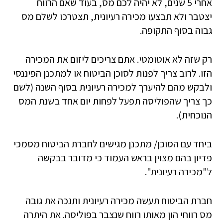
אחרי 5 שנים, לא יהיה לכם מס, בעוד שאם הרווח
יצטבר ולא תבצעו מכירה רעיונית, תצטרכו לשלם מס
גבוה בסוף התקופה.
רק שזה לא אוטומטי. אתם צריכים ליזום את המכירה
הזו. לרוב צריך לפנות לסוכן הביטוח או למתכנן הפיננסי
ולבקש מהם להיערך למכירה רעיונית בסוף השנה (לשם
כך צריך שהפוליסה תפעל לפחות יום אחד בשנת המס
הנוכחית).
ביחד עם הסוכן/ מתכנן מגישים לחברת הביטוח מסמכי
פדיון בהם מצוין בראש העמוד כי מדובר בבקשה
ל"מכירה רעיונית".
חברת הביטוח תעשה מכירה רעיונית ותנכה את גובה
מס רווחי הון מאותו רווח שנצבר בפוליסה. את היתרה