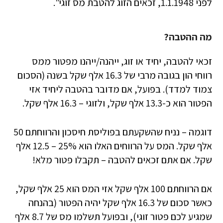
לפני 1.1.1948, זכאים הזוג להטבת מס זוגי".
מה ההטבה?
זכאי להטבה, יחיד או זוג, ייהנה/ייהנו מפטור ממס
רווחי הון בגובה מרבי של 16.3 אלף שקל בשנה (הסכום
צמוד למדד). בפועל, אם מדובר בהטבה ליחיד אזי
הפטור הוא כ-13.3 אלף שקל, ולזוגי – 16.3 אלף שקל.
דוגמה – נניח שהשקעתם בפוליסת חיסכון והרווחתם 50
אלף שקל. המס על הרווחים האלו הוא 25% – 12.5 אלף
שקל. אם אתם זכאים להטבה – תקבלו פטור מלא!
אם הרווחתם 100 אלף שקל אזי המס הוא 25 אלף שקל,
כאשר סכום של 16.3 אלף שקל יהיה הפטור (בהנחה
שמגיע לכם פטור זוגי), ובפועל תשלמו מס של 8.7 אלף