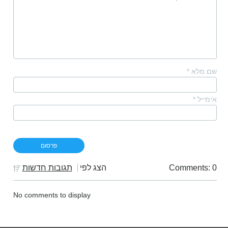
שם מלא
*
אימייל
*
Comments: 0
הצג לפי
תגובות חדשות
No comments to display