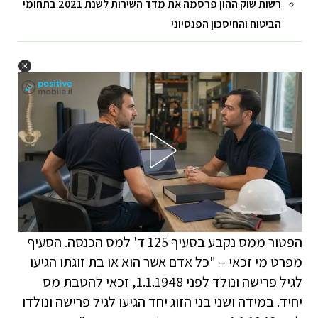
רשות שוק ההון פרסמה את מדד השירות לשנת 2021 בתחומי
הביטוח והחיסכון הפנסיוני
הפטור ממס נקבע בסעיף 125 ד' למס הכנסה. הסעיף
מפרט מי זכאי – "כל אדם אשר הוא או בת זוגתו הגיעו
לגיל פרישה ונולד לפני 1.1.1948, זכאי להטבת מס
יחיד. במידה ושני בני הזוג יחד הגיעו לגיל פרישה ונולדו