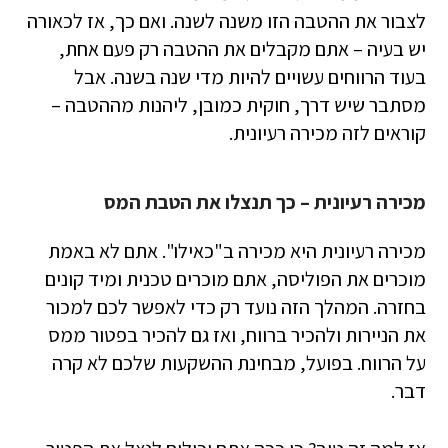
לצבור את ההטבה הזו משנה לשנה. ואם כך, אז לכאורה
יש בעיה – אתם מקבלים את ההטבה רק פעם אחת,
בעוד הרווחים עשויים להיות מדי שנה בשנה. אבל
מסתבר שיש דרך, חוקית כמובן, ליהנות מההטבה –
קוראים לזה מכירה רעיונית.
מכירה רעיונית – כך תנצלו את הטבת המס
מכירה רעיונית היא מכירה ב"כאילו". אתם לא באמת
מוכרים את הפוליסה, אתם מוכרים טכנית ומיד קונים
בחזרה. המהלך הזה נועד רק כדי לאפשר לכם למכור
את הניירות ולהכיר ברווח, ואז גם להכיר בפטור ממס
על הרווח. בפועל, מבחינת ההשקעות שלכם לא קרה
דבר.