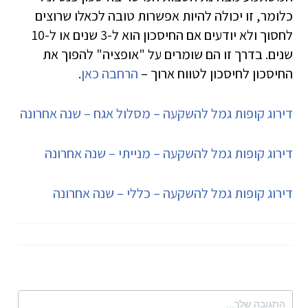
כלומר, זו יכולה להיות אפשרות טובה לכאלו שרוצים
לחסוך ולא יודעים אם החיסכון הוא ל-3 שנים או ל-10
שנים. בדרך זו הם שומרים על "אופציה" להפוך את
החיסכון לחיסכון לטווח ארוך –
הרחבה כאן
.
דירוג קופות גמל להשקעה – מסלול אגח – שנה אחרונה
דירוג קופות גמל להשקעה – מנייתי – שנה אחרונה
דירוג קופות גמל להשקעה – כללי – שנה אחרונה