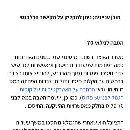
תוכן עניינים; ניתן להקליק על הקישור הרלבנטי
הטבה לגילאי 70
משרד האוצר ורשות המיסים יישמו בשנים האחרונות
כמה רפורמות שמעודדות חיסכון ומאפשרות למי שיש
להם חיסכון פנסיוני נמוך מהנדרש, להגדיל אותו בצורה
דרמטית עם הקלות מיסוי גדולות, לרבות הפחתה במס
רווחי הון (ראו
הרחבה על האטרקטיביות של קופות
הגמל לבני 50 פלוס
). כמו כן, יושמה הטבה במס לבני
70 פלוס בחלק מאפשרויות ההשקעה והחיסכון.
הרציונל הוא שאחרי שהגמלאים חסכו במשך עשרות