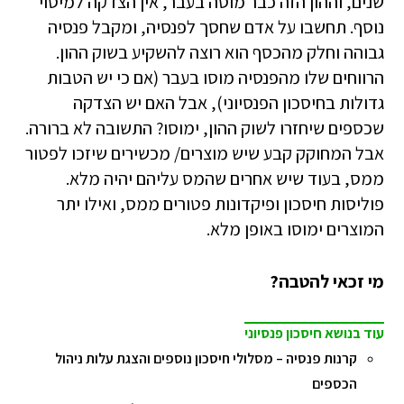
שנים, וההון הזה כבר מוסה בעבר, אין הצדקה למיסוי
נוסף. תחשבו על אדם שחסך לפנסיה, ומקבל פנסיה
גבוהה וחלק מהכסף הוא רוצה להשקיע בשוק ההון.
הרווחים שלו מהפנסיה מוסו בעבר (אם כי יש הטבות
גדולות בחיסכון הפנסיוני), אבל האם יש הצדקה
שכספים שיחזרו לשוק ההון, ימוסו? התשובה לא ברורה.
אבל המחוקק קבע שיש מוצרים/ מכשירים שיזכו לפטור
ממס, בעוד שיש אחרים שהמס עליהם יהיה מלא.
פוליסות חיסכון ופיקדונות פטורים ממס, ואילו יתר
המוצרים ימוסו באופן מלא.
מי זכאי להטבה?
עוד בנושא חיסכון פנסיוני
קרנות פנסיה – מסלולי חיסכון נוספים והצגת עלות ניהול
הכספים