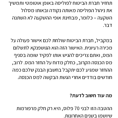
תחזיר חברת הביטוח לפוליסה באופן אוטומטי ותמשיך
את ניהול הפוליסה מאותה נקודה ובאותו מסלול
השקעה – כלומר, מבחינת אופי ההשקעה לא השתנה
דבר.
במקביל, חברת הביטוח שולחת לכם אישור פעולה על
מכירה רעיונית. האישור הזה הוא הגושפנקא לתשלום
המס, ואתם צריכים להגיש אותו לפקיד שומה בסניף
מס הכנסה הקרוב, כחלק מדוח על החזר המס. לרוב,
ההחזר שמגיע לכם יתקבל בחשבון הבנק שלכם כמה
חודשים בודדים אחרי הגשת הבקשה למס הכנסה.
מה עוד חשוב לדעת?
ההטבה הזו לבני 70 פלוס, היא רק חלק מרפורמות
שיושמו בשנים האחרונות.