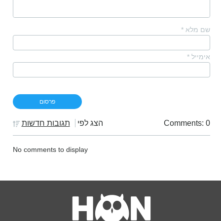
שם מלא
*
אימייל
*
Comments: 0
הצג לפי
תגובות חדשות
No comments to display