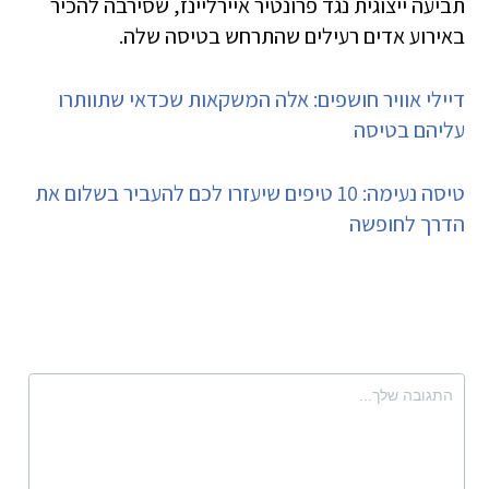
תביעה ייצוגית נגד פרונטיר איירליינז, שסירבה להכיר
באירוע אדים רעילים שהתרחש בטיסה שלה.
דיילי אוויר חושפים: אלה המשקאות שכדאי שתוותרו
עליהם בטיסה
טיסה נעימה: 10 טיפים שיעזרו לכם להעביר בשלום את
הדרך לחופשה