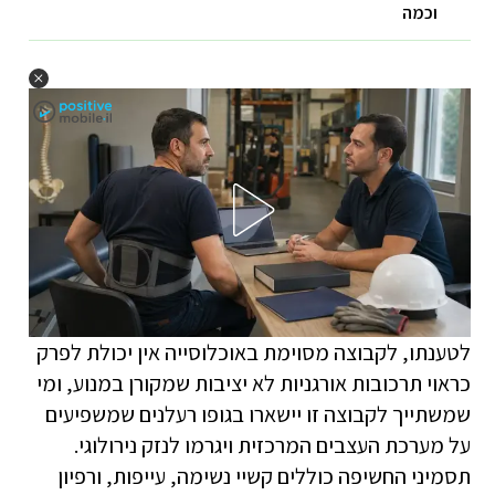
וכמה
לטענתו, לקבוצה מסוימת באוכלוסייה אין יכולת לפרק
כראוי תרכובות אורגניות לא יציבות שמקורן במנוע, ומי
שמשתייך לקבוצה זו יישארו בגופו רעלנים שמשפיעים
על מערכת העצבים המרכזית ויגרמו לנזק נירולוגי.
תסמיני החשיפה כוללים קשיי נשימה, עייפות, ורפיון