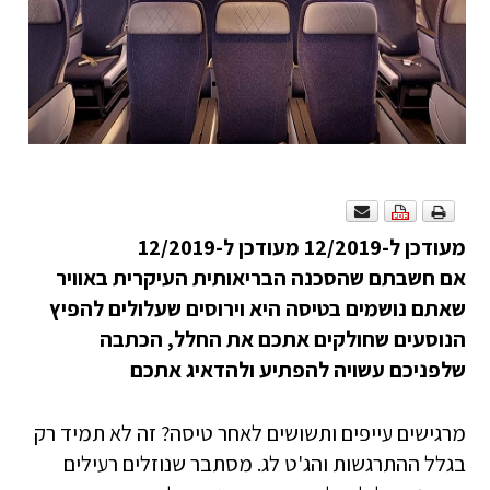
מעודכן ל-12/2019
מעודכן ל-12/2019
אם חשבתם שהסכנה הבריאותית העיקרית באוויר
שאתם נושמים בטיסה היא וירוסים שעלולים להפיץ
הנוסעים שחולקים אתכם את החלל, הכתבה
שלפניכם עשויה להפתיע ולהדאיג אתכם
מרגישים עייפים ותשושים לאחר טיסה? זה לא תמיד רק
בגלל ההתרגשות והג'ט לג. מסתבר שנוזלים רעילים