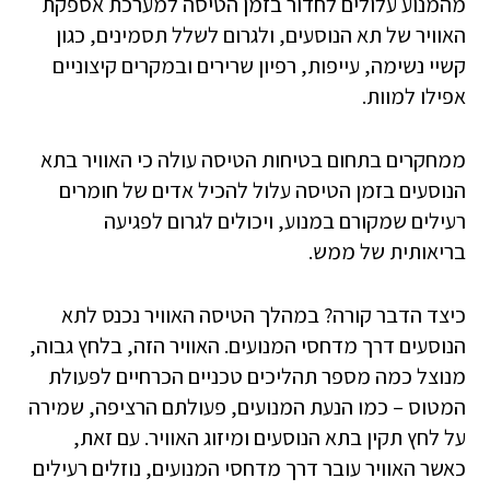
מהמנוע עלולים לחדור בזמן הטיסה למערכת אספקת
האוויר של תא הנוסעים, ולגרום לשלל תסמינים, כגון
קשיי נשימה, עייפות, רפיון שרירים ובמקרים קיצוניים
אפילו למוות.
ממחקרים בתחום בטיחות הטיסה עולה כי האוויר בתא
הנוסעים בזמן הטיסה עלול להכיל אדים של חומרים
רעילים שמקורם במנוע, ויכולים לגרום לפגיעה
בריאותית של ממש.
כיצד הדבר קורה? במהלך הטיסה האוויר נכנס לתא
הנוסעים דרך מדחסי המנועים. האוויר הזה, בלחץ גבוה,
מנוצל כמה מספר תהליכים טכניים הכרחיים לפעולת
המטוס – כמו הנעת המנועים, פעולתם הרציפה, שמירה
על לחץ תקין בתא הנוסעים ומיזוג האוויר. עם זאת,
כאשר האוויר עובר דרך מדחסי המנועים, נוזלים רעילים