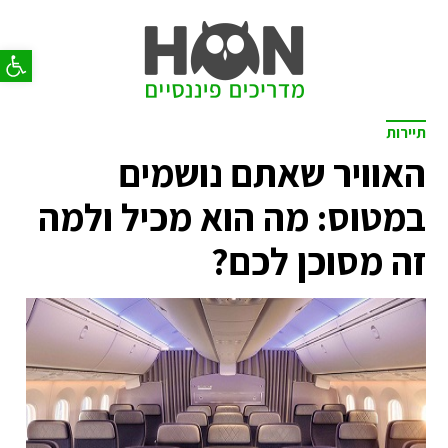
פתח סר
תיירות
האוויר שאתם נושמים
במטוס: מה הוא מכיל ולמה
זה מסוכן לכם?