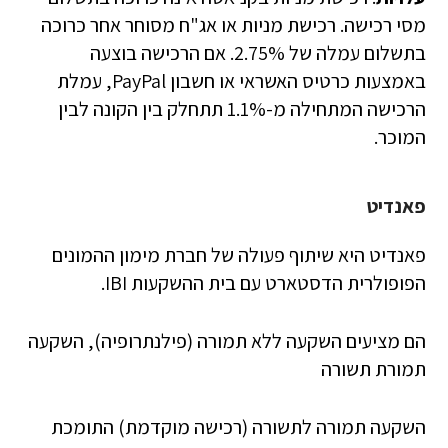
מסי רכישה. רכישת מניות או אג"ח מסוחר אחר כרוכה
בתשלום עמלה של 2.75%. אם הרכישה בוצעה
באמצעות כרטיס האשראי או חשבון PayPal, עמלת
הרכישה המתחילה מ-1.1% תתחלק בין הקונה לבין
המוכר.
פאנדיט
פאנדיט היא שיתוף פעולה של חברת מימון ההמונים
הפופולרית הדסטארט עם בית ההשקעות IBI.
הם מציעים השקעה ללא תמורה (פילנתרופיה), השקעה
תמורת תשורה
השקעה תמורה לתשורה (רכישה מוקדמת) התומכת