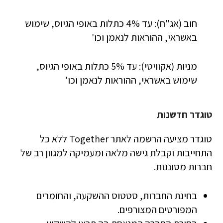
חוב (אג"ח): עד 4% כתלות באופי הגיוס, שימוש
באשראי, ההוראות לנאמן וכו'
מניות (אקוויטי): עד 5% כתלות באופי הגיוס,
שימוש באשראי, ההוראות לנאמן וכו'
טוגדר חדשנות
טוגדר מציעה הרשמה לאתר Together ללא כל
התחייבות וקבלת גישה מלאה ומעמיקה למגוון רב של
חברות מסוננות.
בחינת החברות, סטטוס ההשקעה, והחומרים
המפורטים המצורפים.