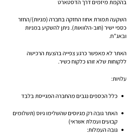
בהקמת מיזמים דרך הדסטארט
השקעה תמורת אחוז החזקה בחברה (מניות)/החזר
כספי ישיר (חוב-הלוואות). ניתן להשקיע במניות
ובאג"ח.
האתר לא מאפשר כרגע צפייה בהצעת הרכישה
ללקוחות שלא זוהו כלקוח כשיר.
עלויות:
כלל הכספים נגבים מהחברה המגייסת בלבד
האתר גובה רק מגיוסים שהשלימו גיוס (תשלומים
קבועים ועמלת אשראי)
גובה העמלות: