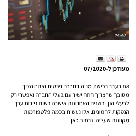
pexels
מעודכן ל-07/2020
אם בעבר רכישת מניה בחברה פרטית היתה הליך
מסובך שהצריך חוזה ישיר עם בעלי החברה ואפשרי רק
לבעלי הון, בשנים האחרונות אישרה רשות ניירות ערך
הנפקות להמונים. אלו נעשות בכמה פלטפורמות
מקוונות שעליהן נרחיב כאן.