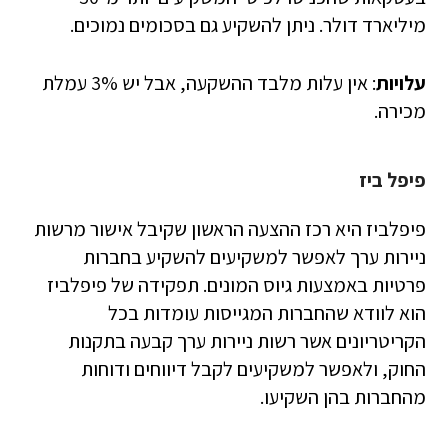
מיליארד דולר. ניתן להשקיע גם בסכומים נמוכים.
עלויות
: אין עלות מלבד ההשקעה, אבל יש 3% עמלת
מכירה.
פיפל ביז
פיפלביז היא רכז ההצעה הראשון שקיבל אישור מרשות
ניירות ערך לאפשר למשקיעים להשקיע בחברות
פרטיות באמצעות גיוס המונים. תפקידה של פיפלביז
הוא לוודא שהחברות המגייסות עומדות בכל
הקריטריונים אשר רשות ניירות ערך קבעה בתקנות
החוק, ולאפשר למשקיעים לקבל דיווחים ודוחות
מהחברות בהן השקיעו.