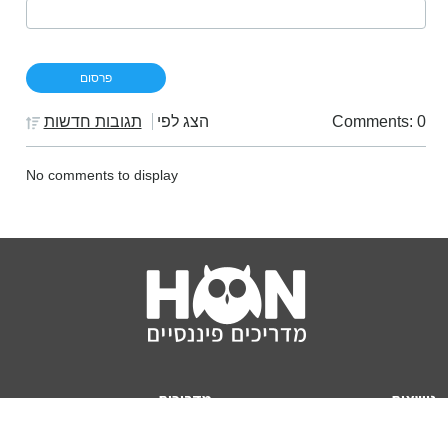
Comments: 0
הצג לפי
תגובות חדשות
No comments to display
נושאים
מדריכים
HON TV
מדריכי דירה ומשכנתא