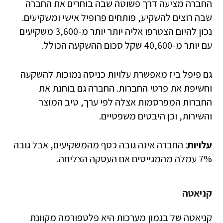
החברה מציעה דרך פשוטה שבה בוחרים את החברה
שבה רוצים להשקיע, פותחים פרופיל אישי ומשקיעים.
נכון להיום הצטרפו אליה יותר יותר מ-3,600 משקיעים
עם יותר מ-40,600 שקל סכום ההשקעה הכולל.
גם פיפל ביז מאפשרת עלויות כניסה נמוכות להשקעה
וחשיפת את פרטי החברות. החברה גם בוחנת את
החברות המפרסמות אצלה לפי ערך, טיב המוצר
והשירות, וכן היבטים משפטיים.
עלויות
: החברה אינה גובה כסף מהמשקיעים, אבל גובה
7% עמלה מהמגייסים אם העסקה הצליחה.
קניאטה
קניאטה של בנמון מערכות היא פלטפורמה מקוונת