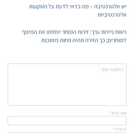
יש אלטרנטיבה – מה כדאי לדעת על השקעות
אלטרנטיביות
רשות ניירות ערך: זירות הסוחר יפחיתו את המינוף
לסוחרים; כך הזירה תהיה פחות מסוכנת
שם מלא
*
אימייל
*